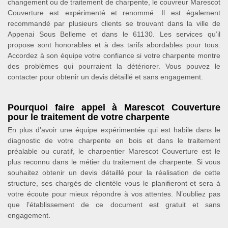
changement ou de traitement de charpente, le couvreur Marescot
Couverture est expérimenté et renommé. Il est également
recommandé par plusieurs clients se trouvant dans la ville de
Appenai Sous Belleme et dans le 61130. Les services qu’il
propose sont honorables et à des tarifs abordables pour tous.
Accordez à son équipe votre confiance si votre charpente montre
des problèmes qui pourraient la détériorer. Vous pouvez le
contacter pour obtenir un devis détaillé et sans engagement.
Pourquoi faire appel à Marescot Couverture
pour le traitement de votre charpente
En plus d’avoir une équipe expérimentée qui est habile dans le
diagnostic de votre charpente en bois et dans le traitement
préalable ou curatif, le charpentier Marescot Couverture est le
plus reconnu dans le métier du traitement de charpente. Si vous
souhaitez obtenir un devis détaillé pour la réalisation de cette
structure, ses chargés de clientèle vous le planifieront et sera à
votre écoute pour mieux répondre à vos attentes. N’oubliez pas
que l’établissement de ce document est gratuit et sans
engagement.