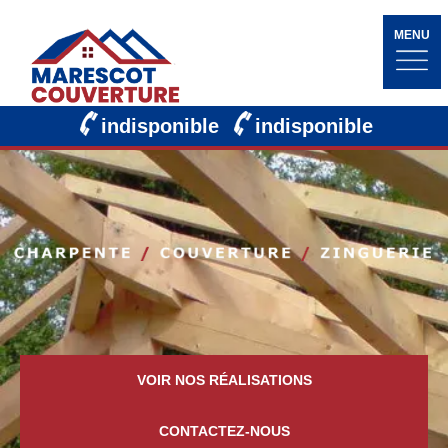
MENU
indisponible
indisponible
VOIR NOS RÉALISATIONS
CONTACTEZ-NOUS