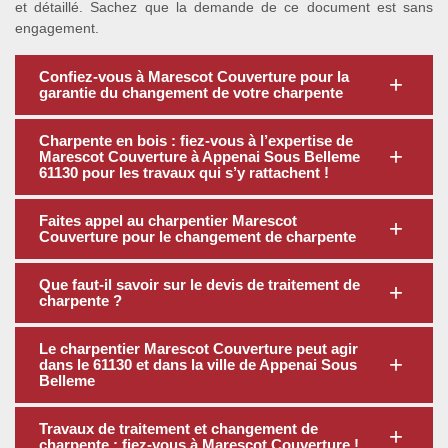
et détaillé. Sachez que la demande de ce document est sans
engagement.
Confiez-vous à Marescot Couverture pour la
garantie du changement de votre charpente
Charpente en bois : fiez-vous à l’expertise de
Marescot Couverture à Appenai Sous Belleme
61130 pour les travaux qui s’y rattachent !
Faites appel au charpentier Marescot
Couverture pour le changement de charpente
Que faut-il savoir sur le devis de traitement de
charpente ?
Le charpentier Marescot Couverture peut agir
dans le 61130 et dans la ville de Appenai Sous
Belleme
Travaux de traitement et changement de
charpente : fiez-vous à Marescot Couverture !