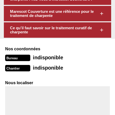
Marescot Couverture est une référence pour le
traitement de charpente
Ce qu’il faut savoir sur le traitement curatif de
charpente
Nos coordonnées
indisponible
Bureau
indisponible
Chantier
Nous localiser