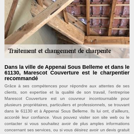
Dans la ville de Appenai Sous Belleme et dans le
61130, Marescot Couverture est le charpentier
recommandé
Grâce à ses compétences pour répondre aux attentes de ses
clients, son expertise et la qualité de son travail, l’entreprise
Marescot Couverture est un couvreur incontournable pour
plusieurs propriétaires, particuliers et professionnels, se trouvant
dans le 61130 et à Appenai Sous Belleme. Ils lui ont, d’ailleurs,
accordé leur confiance. Vous pouvez visiter son site web ou le
contacter si vous souhaitez avoir de plus amples informations
concernant ses services, ou si vous désirez avoir un devis gratuit