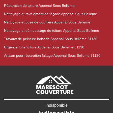
Réparation de toiture Appenai Sous Belleme
Nettoyage et ravalement de façade Appenai Sous Belleme
Nettoyage et pose de gouttière Appenai Sous Belleme
Nettoyage et démoussage de toiture Appenai Sous Belleme
Travaux de peinture boiserie Appenai Sous Belleme 61130
Urgence fuite toiture Appenai Sous Belleme 61130
Artisan pour réparation faitage Appenai Sous Belleme 61130
indisponible