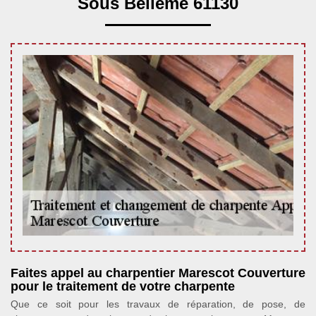
Sous Belleme 61130
Faites appel au charpentier Marescot Couverture
pour le traitement de votre charpente
Que ce soit pour les travaux de réparation, de pose, de