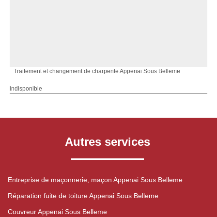
Traitement et changement de charpente Appenai Sous Belleme
indisponible
Autres services
Entreprise de maçonnerie, maçon Appenai Sous Belleme
Réparation fuite de toiture Appenai Sous Belleme
Couvreur Appenai Sous Belleme