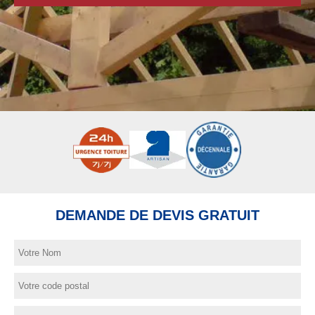
DEMANDE DE DEVIS GRATUIT