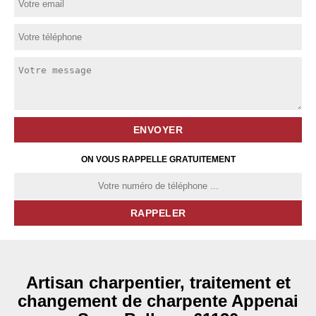
ON VOUS RAPPELLE GRATUITEMENT
Artisan charpentier, traitement et
changement de charpente Appenai