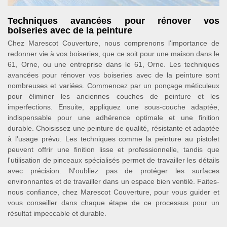
Techniques avancées pour rénover vos
boiseries avec de la peinture
Chez Marescot Couverture, nous comprenons l'importance de
redonner vie à vos boiseries, que ce soit pour une maison dans le
61, Orne, ou une entreprise dans le 61, Orne. Les techniques
avancées pour rénover vos boiseries avec de la peinture sont
nombreuses et variées. Commencez par un ponçage méticuleux
pour éliminer les anciennes couches de peinture et les
imperfections. Ensuite, appliquez une sous-couche adaptée,
indispensable pour une adhérence optimale et une finition
durable. Choisissez une peinture de qualité, résistante et adaptée
à l'usage prévu. Les techniques comme la peinture au pistolet
peuvent offrir une finition lisse et professionnelle, tandis que
l'utilisation de pinceaux spécialisés permet de travailler les détails
avec précision. N'oubliez pas de protéger les surfaces
environnantes et de travailler dans un espace bien ventilé. Faites-
nous confiance, chez Marescot Couverture, pour vous guider et
vous conseiller dans chaque étape de ce processus pour un
résultat impeccable et durable.