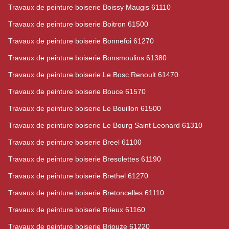
Travaux de peinture boiserie Boissy Maugis 61110
Travaux de peinture boiserie Boitron 61500
Travaux de peinture boiserie Bonnefoi 61270
Travaux de peinture boiserie Bonsmoulins 61380
Travaux de peinture boiserie Le Bosc Renoult 61470
Travaux de peinture boiserie Bouce 61570
Travaux de peinture boiserie Le Bouillon 61500
Travaux de peinture boiserie Le Bourg Saint Leonard 61310
Travaux de peinture boiserie Breel 61100
Travaux de peinture boiserie Bresolettes 61190
Travaux de peinture boiserie Brethel 61270
Travaux de peinture boiserie Bretoncelles 61110
Travaux de peinture boiserie Brieux 61160
Travaux de peinture boiserie Briouze 61220