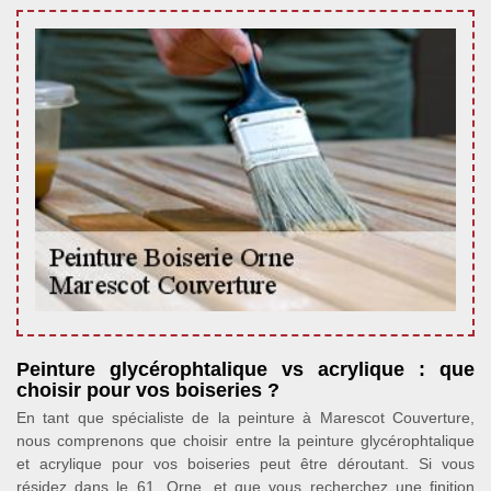
Peinture glycérophtalique vs acrylique : que
choisir pour vos boiseries ?
En tant que spécialiste de la peinture à Marescot Couverture,
nous comprenons que choisir entre la peinture glycérophtalique
et acrylique pour vos boiseries peut être déroutant. Si vous
résidez dans le 61, Orne, et que vous recherchez une finition