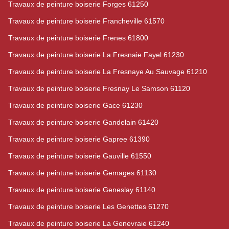
Travaux de peinture boiserie Forges 61250
Travaux de peinture boiserie Francheville 61570
Travaux de peinture boiserie Frenes 61800
Travaux de peinture boiserie La Fresnaie Fayel 61230
Travaux de peinture boiserie La Fresnaye Au Sauvage 61210
Travaux de peinture boiserie Fresnay Le Samson 61120
Travaux de peinture boiserie Gace 61230
Travaux de peinture boiserie Gandelain 61420
Travaux de peinture boiserie Gapree 61390
Travaux de peinture boiserie Gauville 61550
Travaux de peinture boiserie Gemages 61130
Travaux de peinture boiserie Geneslay 61140
Travaux de peinture boiserie Les Genettes 61270
Travaux de peinture boiserie La Genevraie 61240