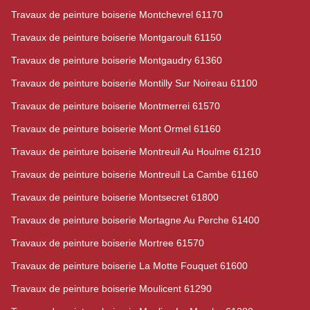
Travaux de peinture boiserie Montchevrel 61170
Travaux de peinture boiserie Montgaroult 61150
Travaux de peinture boiserie Montgaudry 61360
Travaux de peinture boiserie Montilly Sur Noireau 61100
Travaux de peinture boiserie Montmerrei 61570
Travaux de peinture boiserie Mont Ormel 61160
Travaux de peinture boiserie Montreuil Au Houlme 61210
Travaux de peinture boiserie Montreuil La Cambe 61160
Travaux de peinture boiserie Montsecret 61800
Travaux de peinture boiserie Mortagne Au Perche 61400
Travaux de peinture boiserie Mortree 61570
Travaux de peinture boiserie La Motte Fouquet 61600
Travaux de peinture boiserie Moulicent 61290