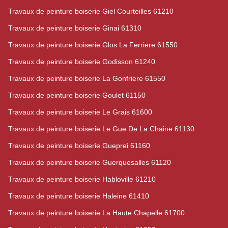
Travaux de peinture boiserie Giel Courteilles 61210
Travaux de peinture boiserie Ginai 61310
Travaux de peinture boiserie Glos La Ferriere 61550
Travaux de peinture boiserie Godisson 61240
Travaux de peinture boiserie La Gonfriere 61550
Travaux de peinture boiserie Goulet 61150
Travaux de peinture boiserie Le Grais 61600
Travaux de peinture boiserie Le Gue De La Chaine 61130
Travaux de peinture boiserie Gueprei 61160
Travaux de peinture boiserie Guerquesalles 61120
Travaux de peinture boiserie Habloville 61210
Travaux de peinture boiserie Haleine 61410
Travaux de peinture boiserie La Haute Chapelle 61700