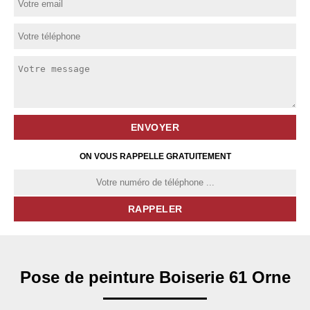
ON VOUS RAPPELLE GRATUITEMENT
Pose de peinture Boiserie 61 Orne