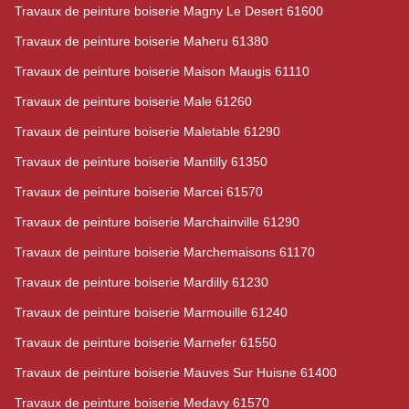
Travaux de peinture boiserie Magny Le Desert 61600
Travaux de peinture boiserie Maheru 61380
Travaux de peinture boiserie Maison Maugis 61110
Travaux de peinture boiserie Male 61260
Travaux de peinture boiserie Maletable 61290
Travaux de peinture boiserie Mantilly 61350
Travaux de peinture boiserie Marcei 61570
Travaux de peinture boiserie Marchainville 61290
Travaux de peinture boiserie Marchemaisons 61170
Travaux de peinture boiserie Mardilly 61230
Travaux de peinture boiserie Marmouille 61240
Travaux de peinture boiserie Marnefer 61550
Travaux de peinture boiserie Mauves Sur Huisne 61400
Travaux de peinture boiserie Medavy 61570