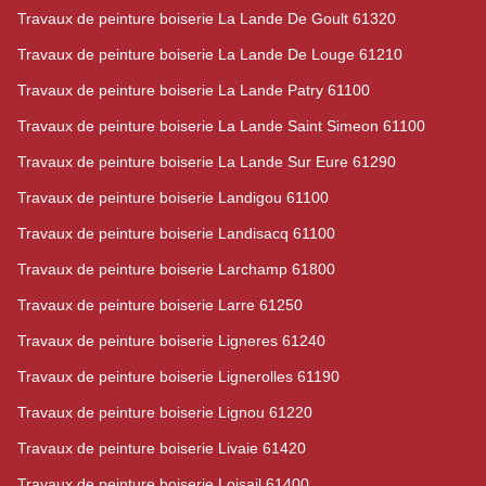
Travaux de peinture boiserie La Lande De Goult 61320
Travaux de peinture boiserie La Lande De Louge 61210
Travaux de peinture boiserie La Lande Patry 61100
Travaux de peinture boiserie La Lande Saint Simeon 61100
Travaux de peinture boiserie La Lande Sur Eure 61290
Travaux de peinture boiserie Landigou 61100
Travaux de peinture boiserie Landisacq 61100
Travaux de peinture boiserie Larchamp 61800
Travaux de peinture boiserie Larre 61250
Travaux de peinture boiserie Ligneres 61240
Travaux de peinture boiserie Lignerolles 61190
Travaux de peinture boiserie Lignou 61220
Travaux de peinture boiserie Livaie 61420
Travaux de peinture boiserie Loisail 61400