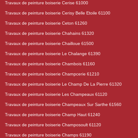
Travaux de peinture boiserie Cerise 61000
Travaux de peinture boiserie Cerisy Belle Etoile 61100
Travaux de peinture boiserie Ceton 61260
Travaux de peinture boiserie Chahains 61320
Travaux de peinture boiserie Chailloue 61500
Travaux de peinture boiserie Le Chalange 61390
Travaux de peinture boiserie Chambois 61160
Travaux de peinture boiserie Champcerie 61210
Travaux de peinture boiserie Le Champ De La Pierre 61320
Travaux de peinture boiserie Les Champeaux 61120
Travaux de peinture boiserie Champeaux Sur Sarthe 61560
Travaux de peinture boiserie Champ Haut 61240
Travaux de peinture boiserie Champosoult 61120
Travaux de peinture boiserie Champs 61190