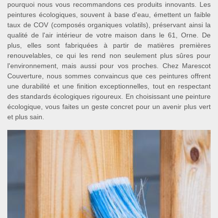
pourquoi nous vous recommandons ces produits innovants. Les
peintures écologiques, souvent à base d'eau, émettent un faible
taux de COV (composés organiques volatils), préservant ainsi la
qualité de l'air intérieur de votre maison dans le 61, Orne. De
plus, elles sont fabriquées à partir de matières premières
renouvelables, ce qui les rend non seulement plus sûres pour
l'environnement, mais aussi pour vos proches. Chez Marescot
Couverture, nous sommes convaincus que ces peintures offrent
une durabilité et une finition exceptionnelles, tout en respectant
des standards écologiques rigoureux. En choisissant une peinture
écologique, vous faites un geste concret pour un avenir plus vert
et plus sain.