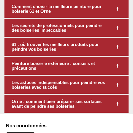
Comment choisir la meilleure peinture pour
boiserie 61 et Orne
Les secrets de professionnels pour peindre
des boiseries impeccables
61 : où trouver les meilleurs produits pour
peindre vos boiseries
Peinture boiserie extérieure : conseils et
précautions
Les astuces indispensables pour peindre vos
boiseries avec succès
Orne : comment bien préparer ses surfaces
avant de peindre ses boiseries
Nos coordonnées