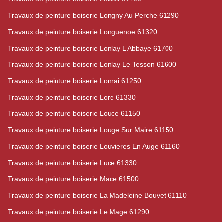
Travaux de peinture boiserie Longny Au Perche 61290
Travaux de peinture boiserie Longuenoe 61320
Travaux de peinture boiserie Lonlay L Abbaye 61700
Travaux de peinture boiserie Lonlay Le Tesson 61600
Travaux de peinture boiserie Lonrai 61250
Travaux de peinture boiserie Lore 61330
Travaux de peinture boiserie Louce 61150
Travaux de peinture boiserie Louge Sur Maire 61150
Travaux de peinture boiserie Louvieres En Auge 61160
Travaux de peinture boiserie Luce 61330
Travaux de peinture boiserie Mace 61500
Travaux de peinture boiserie La Madeleine Bouvet 61110
Travaux de peinture boiserie Le Mage 61290