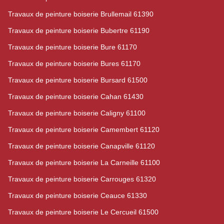
Travaux de peinture boiserie Brullemail 61390
Travaux de peinture boiserie Bubertre 61190
Travaux de peinture boiserie Bure 61170
Travaux de peinture boiserie Bures 61170
Travaux de peinture boiserie Bursard 61500
Travaux de peinture boiserie Cahan 61430
Travaux de peinture boiserie Caligny 61100
Travaux de peinture boiserie Camembert 61120
Travaux de peinture boiserie Canapville 61120
Travaux de peinture boiserie La Carneille 61100
Travaux de peinture boiserie Carrouges 61320
Travaux de peinture boiserie Ceauce 61330
Travaux de peinture boiserie Le Cercueil 61500