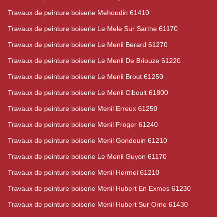
Travaux de peinture boiserie Mehoudin 61410
Travaux de peinture boiserie Le Mele Sur Sarthe 61170
Travaux de peinture boiserie Le Menil Berard 61270
Travaux de peinture boiserie Le Menil De Briouze 61220
Travaux de peinture boiserie Le Menil Brout 61250
Travaux de peinture boiserie Le Menil Ciboult 61800
Travaux de peinture boiserie Menil Erreux 61250
Travaux de peinture boiserie Menil Froger 61240
Travaux de peinture boiserie Menil Gondouin 61210
Travaux de peinture boiserie Le Menil Guyon 61170
Travaux de peinture boiserie Menil Hermei 61210
Travaux de peinture boiserie Menil Hubert En Exmes 61230
Travaux de peinture boiserie Menil Hubert Sur Orne 61430