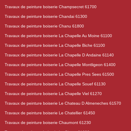
Travaux de peinture boiserie Champsecret 61700
Travaux de peinture boiserie Chandai 61300
Travaux de peinture boiserie Chanu 61800
Travaux de peinture boiserie La Chapelle Au Moine 61100
Travaux de peinture boiserie La Chapelle Biche 61100
Travaux de peinture boiserie La Chapelle D Andaine 61140
Travaux de peinture boiserie La Chapelle Montligeon 61400
Travaux de peinture boiserie La Chapelle Pres Sees 61500
Travaux de peinture boiserie La Chapelle Souef 61130
Travaux de peinture boiserie La Chapelle Viel 61270
Travaux de peinture boiserie Le Chateau D Almeneches 61570
Travaux de peinture boiserie Le Chatellier 61450
Travaux de peinture boiserie Chaumont 61230