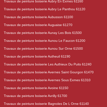
Travaux de peinture boiserie Aubry En Exmes 61160
Travaux de peinture boiserie Aubry Le Panthou 61120
Travaux de peinture boiserie Aubusson 61100
Travaux de peinture boiserie Auguaise 61270
Travaux de peinture boiserie Aunay Les Bois 61500
Travaux de peinture boiserie Aunou Le Faucon 61200
Travaux de peinture boiserie Aunou Sur Orne 61500
Travaux de peinture boiserie Autheuil 61190
Travaux de peinture boiserie Les Authieux Du Puits 61240
Travaux de peinture boiserie Avernes Saint Gourgon 61470
Travaux de peinture boiserie Avernes Sous Exmes 61310
Travaux de peinture boiserie Avoine 61150
Travaux de peinture boiserie Avrilly 61700
Travaux de peinture boiserie Bagnoles De L Orne 61140