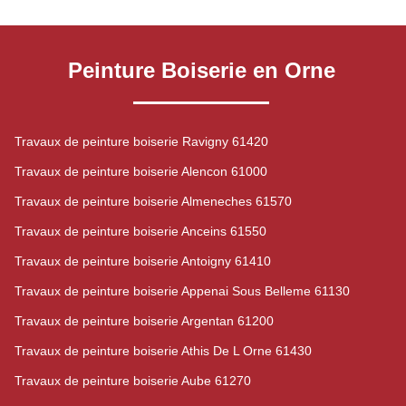
Peinture Boiserie en Orne
Travaux de peinture boiserie Ravigny 61420
Travaux de peinture boiserie Alencon 61000
Travaux de peinture boiserie Almeneches 61570
Travaux de peinture boiserie Anceins 61550
Travaux de peinture boiserie Antoigny 61410
Travaux de peinture boiserie Appenai Sous Belleme 61130
Travaux de peinture boiserie Argentan 61200
Travaux de peinture boiserie Athis De L Orne 61430
Travaux de peinture boiserie Aube 61270