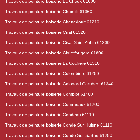
Travaux de peinture boiserie La Chaux 61600
Travaux de peinture boiserie Chemilli 61360
Travaux de peinture boiserie Chenedouit 61210
Travaux de peinture boiserie Ciral 61320
Travaux de peinture boiserie Cisai Saint Aubin 61230
Travaux de peinture boiserie Clairefougere 61800
Travaux de peinture boiserie La Cochere 61310
Travaux de peinture boiserie Colombiers 61250
Travaux de peinture boiserie Colonard Corubert 61340
Travaux de peinture boiserie Comblot 61400
Travaux de peinture boiserie Commeaux 61200
Travaux de peinture boiserie Condeau 61110
Travaux de peinture boiserie Conde Sur Huisne 61110
Travaux de peinture boiserie Conde Sur Sarthe 61250