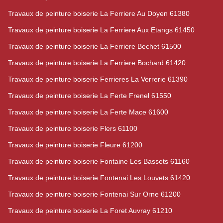
Travaux de peinture boiserie La Ferriere Au Doyen 61380
Travaux de peinture boiserie La Ferriere Aux Etangs 61450
Travaux de peinture boiserie La Ferriere Bechet 61500
Travaux de peinture boiserie La Ferriere Bochard 61420
Travaux de peinture boiserie Ferrieres La Verrerie 61390
Travaux de peinture boiserie La Ferte Frenel 61550
Travaux de peinture boiserie La Ferte Mace 61600
Travaux de peinture boiserie Flers 61100
Travaux de peinture boiserie Fleure 61200
Travaux de peinture boiserie Fontaine Les Bassets 61160
Travaux de peinture boiserie Fontenai Les Louvets 61420
Travaux de peinture boiserie Fontenai Sur Orne 61200
Travaux de peinture boiserie La Foret Auvray 61210