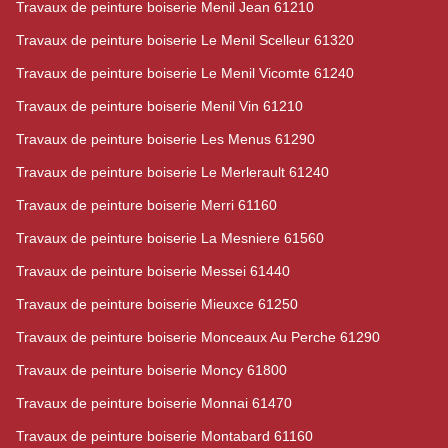
Travaux de peinture boiserie Menil Jean 61210
Travaux de peinture boiserie Le Menil Scelleur 61320
Travaux de peinture boiserie Le Menil Vicomte 61240
Travaux de peinture boiserie Menil Vin 61210
Travaux de peinture boiserie Les Menus 61290
Travaux de peinture boiserie Le Merlerault 61240
Travaux de peinture boiserie Merri 61160
Travaux de peinture boiserie La Mesniere 61560
Travaux de peinture boiserie Messei 61440
Travaux de peinture boiserie Mieuxce 61250
Travaux de peinture boiserie Monceaux Au Perche 61290
Travaux de peinture boiserie Moncy 61800
Travaux de peinture boiserie Monnai 61470
Travaux de peinture boiserie Montabard 61160