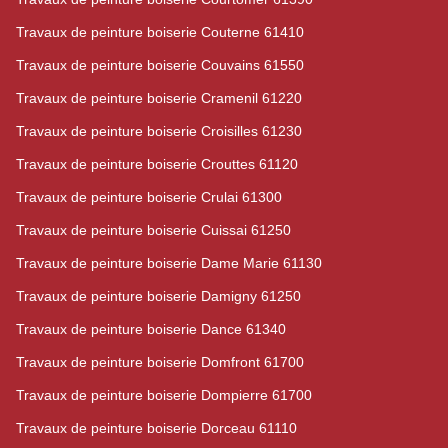
Travaux de peinture boiserie Couterne 61410
Travaux de peinture boiserie Couvains 61550
Travaux de peinture boiserie Cramenil 61220
Travaux de peinture boiserie Croisilles 61230
Travaux de peinture boiserie Crouttes 61120
Travaux de peinture boiserie Crulai 61300
Travaux de peinture boiserie Cuissai 61250
Travaux de peinture boiserie Dame Marie 61130
Travaux de peinture boiserie Damigny 61250
Travaux de peinture boiserie Dance 61340
Travaux de peinture boiserie Domfront 61700
Travaux de peinture boiserie Dompierre 61700
Travaux de peinture boiserie Dorceau 61110