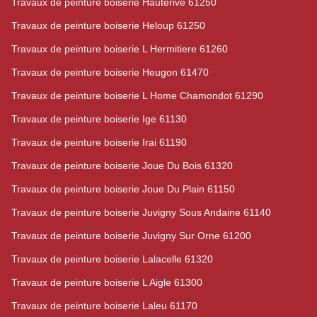
Travaux de peinture boiserie Hauterive 61250
Travaux de peinture boiserie Heloup 61250
Travaux de peinture boiserie L Hermitiere 61260
Travaux de peinture boiserie Heugon 61470
Travaux de peinture boiserie L Home Chamondot 61290
Travaux de peinture boiserie Ige 61130
Travaux de peinture boiserie Irai 61190
Travaux de peinture boiserie Joue Du Bois 61320
Travaux de peinture boiserie Joue Du Plain 61150
Travaux de peinture boiserie Juvigny Sous Andaine 61140
Travaux de peinture boiserie Juvigny Sur Orne 61200
Travaux de peinture boiserie Lalacelle 61320
Travaux de peinture boiserie L Aigle 61300
Travaux de peinture boiserie Laleu 61170