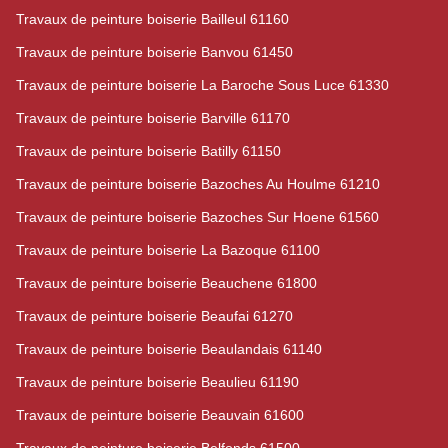
Travaux de peinture boiserie Bailleul 61160
Travaux de peinture boiserie Banvou 61450
Travaux de peinture boiserie La Baroche Sous Luce 61330
Travaux de peinture boiserie Barville 61170
Travaux de peinture boiserie Batilly 61150
Travaux de peinture boiserie Bazoches Au Houlme 61210
Travaux de peinture boiserie Bazoches Sur Hoene 61560
Travaux de peinture boiserie La Bazoque 61100
Travaux de peinture boiserie Beauchene 61800
Travaux de peinture boiserie Beaufai 61270
Travaux de peinture boiserie Beaulandais 61140
Travaux de peinture boiserie Beaulieu 61190
Travaux de peinture boiserie Beauvain 61600