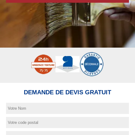
DEMANDE DE DEVIS GRATUIT