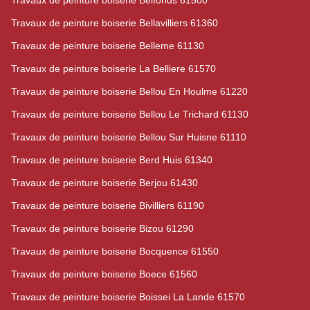
Travaux de peinture boiserie Belfonds 61500
Travaux de peinture boiserie Bellavilliers 61360
Travaux de peinture boiserie Belleme 61130
Travaux de peinture boiserie La Belliere 61570
Travaux de peinture boiserie Bellou En Houlme 61220
Travaux de peinture boiserie Bellou Le Trichard 61130
Travaux de peinture boiserie Bellou Sur Huisne 61110
Travaux de peinture boiserie Berd Huis 61340
Travaux de peinture boiserie Berjou 61430
Travaux de peinture boiserie Bivilliers 61190
Travaux de peinture boiserie Bizou 61290
Travaux de peinture boiserie Bocquence 61550
Travaux de peinture boiserie Boece 61560
Travaux de peinture boiserie Boissei La Lande 61570