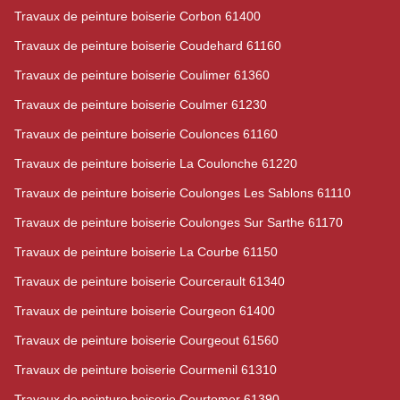
Travaux de peinture boiserie Corbon 61400
Travaux de peinture boiserie Coudehard 61160
Travaux de peinture boiserie Coulimer 61360
Travaux de peinture boiserie Coulmer 61230
Travaux de peinture boiserie Coulonces 61160
Travaux de peinture boiserie La Coulonche 61220
Travaux de peinture boiserie Coulonges Les Sablons 61110
Travaux de peinture boiserie Coulonges Sur Sarthe 61170
Travaux de peinture boiserie La Courbe 61150
Travaux de peinture boiserie Courcerault 61340
Travaux de peinture boiserie Courgeon 61400
Travaux de peinture boiserie Courgeout 61560
Travaux de peinture boiserie Courmenil 61310
Travaux de peinture boiserie Courtomer 61390