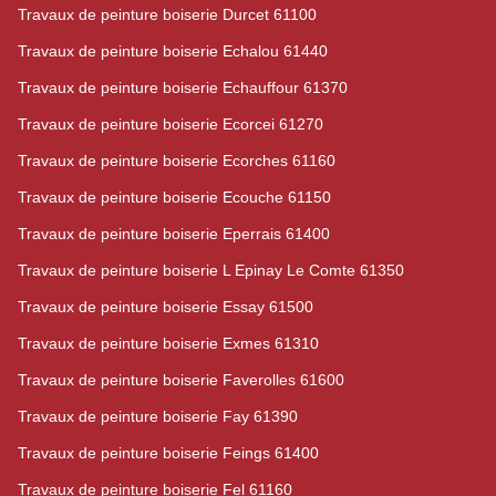
Travaux de peinture boiserie Durcet 61100
Travaux de peinture boiserie Echalou 61440
Travaux de peinture boiserie Echauffour 61370
Travaux de peinture boiserie Ecorcei 61270
Travaux de peinture boiserie Ecorches 61160
Travaux de peinture boiserie Ecouche 61150
Travaux de peinture boiserie Eperrais 61400
Travaux de peinture boiserie L Epinay Le Comte 61350
Travaux de peinture boiserie Essay 61500
Travaux de peinture boiserie Exmes 61310
Travaux de peinture boiserie Faverolles 61600
Travaux de peinture boiserie Fay 61390
Travaux de peinture boiserie Feings 61400
Travaux de peinture boiserie Fel 61160