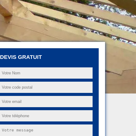
DEVIS GRATUIT