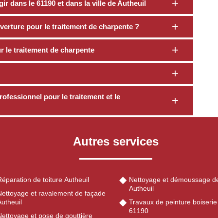
r dans le 61190 et dans la ville de Autheuil
verture pour le traitement de charpente ?
 le traitement de charpente
rofessionnel pour le traitement et le
Autres services
éparation de toiture Autheuil
Nettoyage et démoussage de
Autheuil
Nettoyage et ravalement de façade
utheuil
Travaux de peinture boiserie
61190
Nettoyage et pose de gouttière