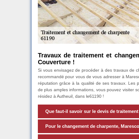
Travaux de traitement et change
Couverture !
Si vous envisagez de procéder à des travaux de ch
recommandé pour vous de vous adresser à Maresco
réputation grâce à la qualité de ses travaux. Les 
de plus amples informations, vous pouvez visiter s
résidez à Autheuil, dans le61190 !
Que faut-il savoir sur le devis de traitemen
Pour le changement de charpente, Marescot