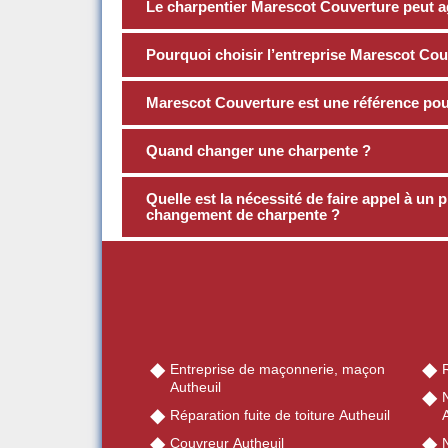
Le charpentier Marescot Couverture peut agi
Pourquoi choisir l’entreprise Marescot Cou
Marescot Couverture est une référence pour
Quand changer une charpente ?
Quelle est la nécessité de faire appel à un p
changement de charpente ?
Entreprise de maçonnerie, maçon
R
Autheuil
Réparation fuite de toiture Autheuil
A
Couvreur Autheuil