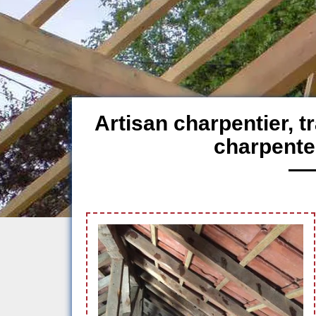
Artisan charpentier, 
charpente