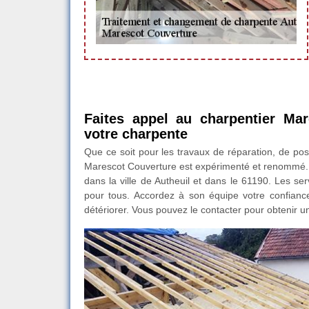
Faites appel au charpentier Mar
votre charpente
Que ce soit pour les travaux de réparation, de po
Marescot Couverture est expérimenté et renommé. I
dans la ville de Autheuil et dans le 61190. Les se
pour tous. Accordez à son équipe votre confianc
détériorer. Vous pouvez le contacter pour obtenir u