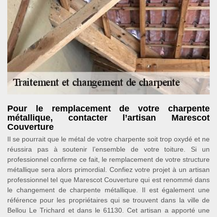
Pour le remplacement de votre charpente
métallique, contacter l’artisan Marescot
Couverture
Il se pourrait que le métal de votre charpente soit trop oxydé et ne
réussira pas à soutenir l’ensemble de votre toiture. Si un
professionnel confirme ce fait, le remplacement de votre structure
métallique sera alors primordial. Confiez votre projet à un artisan
professionnel tel que Marescot Couverture qui est renommé dans
le changement de charpente métallique. Il est également une
référence pour les propriétaires qui se trouvent dans la ville de
Bellou Le Trichard et dans le 61130. Cet artisan a apporté une