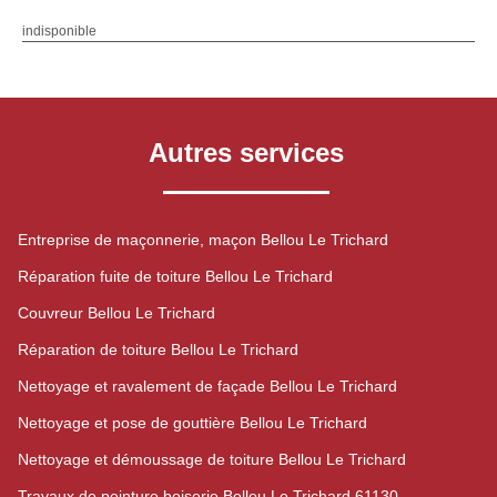
indisponible
Autres services
Entreprise de maçonnerie, maçon Bellou Le Trichard
Réparation fuite de toiture Bellou Le Trichard
Couvreur Bellou Le Trichard
Réparation de toiture Bellou Le Trichard
Nettoyage et ravalement de façade Bellou Le Trichard
Nettoyage et pose de gouttière Bellou Le Trichard
Nettoyage et démoussage de toiture Bellou Le Trichard
Travaux de peinture boiserie Bellou Le Trichard 61130