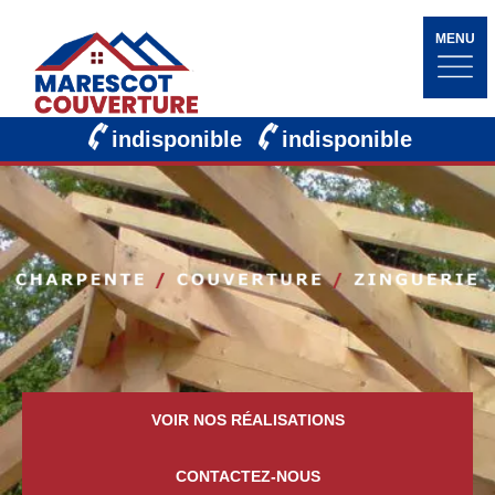
MENU
indisponible
indisponible
VOIR NOS RÉALISATIONS
CONTACTEZ-NOUS