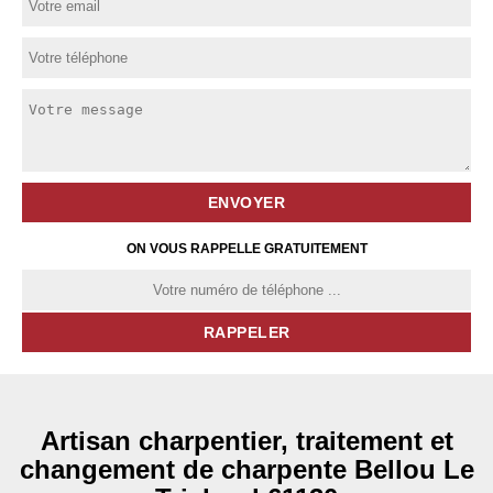
ON VOUS RAPPELLE GRATUITEMENT
Artisan charpentier, traitement et
changement de charpente Bellou Le