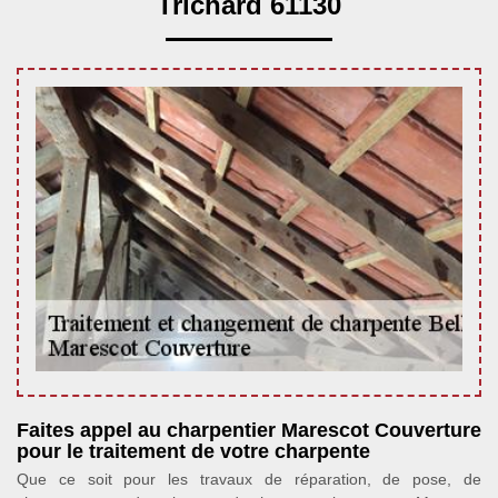
Trichard 61130
Faites appel au charpentier Marescot Couverture
pour le traitement de votre charpente
Que ce soit pour les travaux de réparation, de pose, de