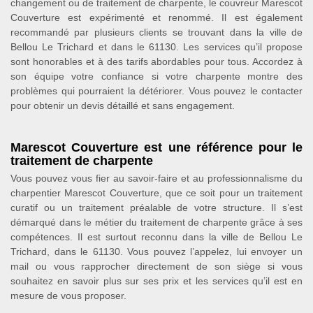
changement ou de traitement de charpente, le couvreur Marescot
Couverture est expérimenté et renommé. Il est également
recommandé par plusieurs clients se trouvant dans la ville de
Bellou Le Trichard et dans le 61130. Les services qu’il propose
sont honorables et à des tarifs abordables pour tous. Accordez à
son équipe votre confiance si votre charpente montre des
problèmes qui pourraient la détériorer. Vous pouvez le contacter
pour obtenir un devis détaillé et sans engagement.
Marescot Couverture est une référence pour le
traitement de charpente
Vous pouvez vous fier au savoir-faire et au professionnalisme du
charpentier Marescot Couverture, que ce soit pour un traitement
curatif ou un traitement préalable de votre structure. Il s’est
démarqué dans le métier du traitement de charpente grâce à ses
compétences. Il est surtout reconnu dans la ville de Bellou Le
Trichard, dans le 61130. Vous pouvez l’appelez, lui envoyer un
mail ou vous rapprocher directement de son siège si vous
souhaitez en savoir plus sur ses prix et les services qu’il est en
mesure de vous proposer.