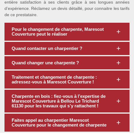
entière satisfaction à ses clients grâce à ses longues années
d’expérience. Réclamez un devis détaillé, pour connaitre les tarifs
de ce prestataire.
Pour le changement de charpente, Marescot
Couverture peut le réaliser
Quand contacter un charpentier ?
Quand changer une charpente ?
Traitement et changement de charpente :
adressez-vous à Marescot Couverture !
Charpente en bois : fiez-vous à l’expertise de
Marescot Couverture à Bellou Le Trichard
61130 pour les travaux qui s’y rattachent !
Faites appel au charpentier Marescot
Couverture pour le changement de charpente