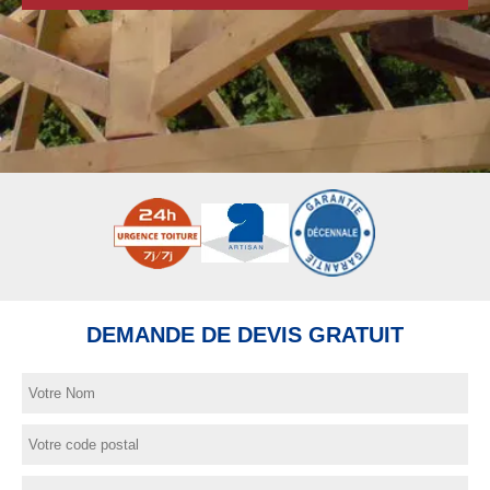
DEMANDE DE DEVIS GRATUIT