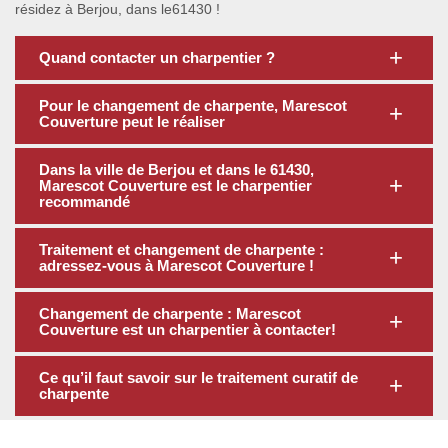
résidez à Berjou, dans le61430 !
Quand contacter un charpentier ?
Pour le changement de charpente, Marescot
Couverture peut le réaliser
Dans la ville de Berjou et dans le 61430,
Marescot Couverture est le charpentier
recommandé
Traitement et changement de charpente :
adressez-vous à Marescot Couverture !
Changement de charpente : Marescot
Couverture est un charpentier à contacter!
Ce qu’il faut savoir sur le traitement curatif de
charpente