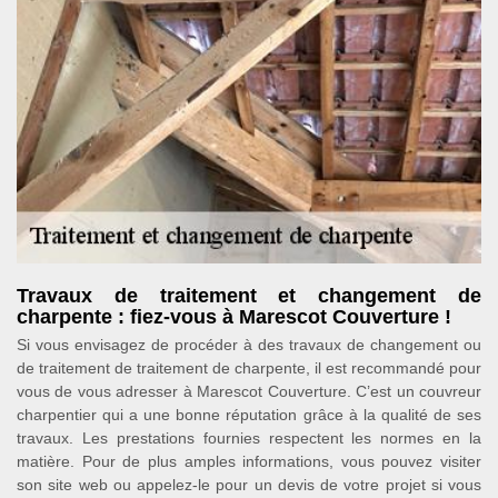
Travaux de traitement et changement de
charpente : fiez-vous à Marescot Couverture !
Si vous envisagez de procéder à des travaux de changement ou
de traitement de traitement de charpente, il est recommandé pour
vous de vous adresser à Marescot Couverture. C’est un couvreur
charpentier qui a une bonne réputation grâce à la qualité de ses
travaux. Les prestations fournies respectent les normes en la
matière. Pour de plus amples informations, vous pouvez visiter
son site web ou appelez-le pour un devis de votre projet si vous