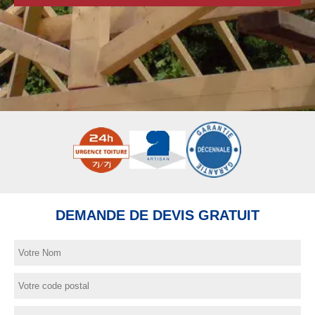
DEMANDE DE DEVIS GRATUIT