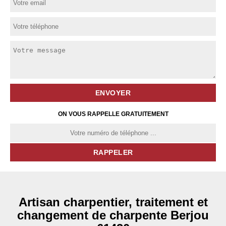
ON VOUS RAPPELLE GRATUITEMENT
Artisan charpentier, traitement et
changement de charpente Berjou