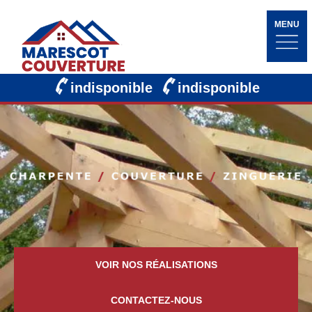
MENU
indisponible
indisponible
VOIR NOS RÉALISATIONS
CONTACTEZ-NOUS