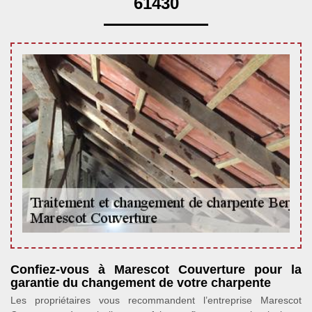
61430
Confiez-vous à Marescot Couverture pour la
garantie du changement de votre charpente
Les propriétaires vous recommandent l’entreprise Marescot