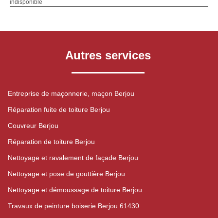
indisponible
Autres services
Entreprise de maçonnerie, maçon Berjou
Réparation fuite de toiture Berjou
Couvreur Berjou
Réparation de toiture Berjou
Nettoyage et ravalement de façade Berjou
Nettoyage et pose de gouttière Berjou
Nettoyage et démoussage de toiture Berjou
Travaux de peinture boiserie Berjou 61430