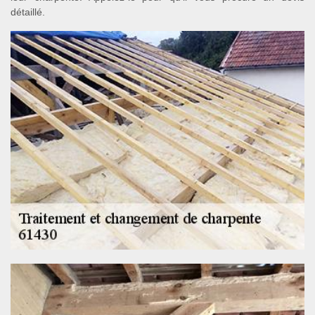
détaillé.