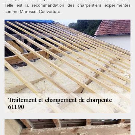
Telle est la recommandation des charpentiers expérimentés
comme Marescot Couverture.