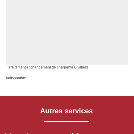
Traitement et changement de charpente Bivilliers
indisponible
Autres services