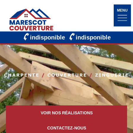
MENU
indisponible
indisponible
VOIR NOS RÉALISATIONS
CONTACTEZ-NOUS