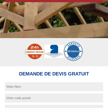
DEMANDE DE DEVIS GRATUIT