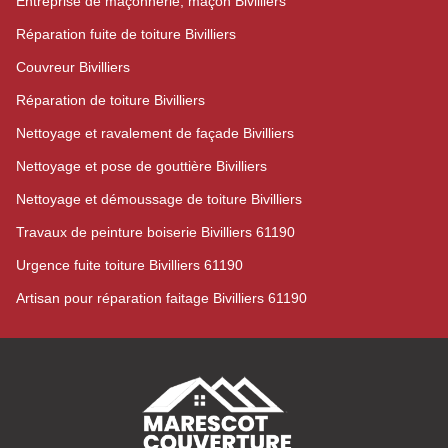
Entreprise de maçonnerie, maçon Bivilliers
Réparation fuite de toiture Bivilliers
Couvreur Bivilliers
Réparation de toiture Bivilliers
Nettoyage et ravalement de façade Bivilliers
Nettoyage et pose de gouttière Bivilliers
Nettoyage et démoussage de toiture Bivilliers
Travaux de peinture boiserie Bivilliers 61190
Urgence fuite toiture Bivilliers 61190
Artisan pour réparation faitage Bivilliers 61190