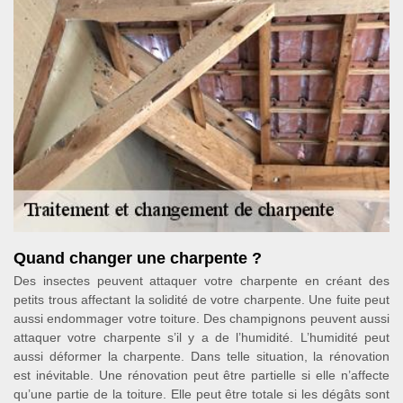
Quand changer une charpente ?
Des insectes peuvent attaquer votre charpente en créant des
petits trous affectant la solidité de votre charpente. Une fuite peut
aussi endommager votre toiture. Des champignons peuvent aussi
attaquer votre charpente s’il y a de l’humidité. L’humidité peut
aussi déformer la charpente. Dans telle situation, la rénovation
est inévitable. Une rénovation peut être partielle si elle n’affecte
qu’une partie de la toiture. Elle peut être totale si les dégâts sont