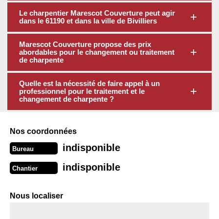
Le charpentier Marescot Couverture peut agir
dans le 61190 et dans la ville de Bivilliers
Marescot Couverture propose des prix
abordables pour le changement ou traitement
de charpente
Quelle est la nécessité de faire appel à un
professionnel pour le traitement et le
changement de charpente ?
Nos coordonnées
indisponible
Bureau
indisponible
Chantier
Nous localiser