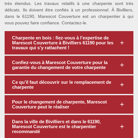
très étendus. Les travaux relatifs à une charpente sont très
délicats. Ils doivent être confiés à un professionnel. À Bivilliers,
dans le 61190, Marescot Couverture est un charpentier à qui
vous pouvez faire confiance. Contactez-le.
Charpente en bois : fiez-vous à l’expertise de
Marescot Couverture à Bivilliers 61190 pour les
travaux qui s’y rattachent !
Confiez-vous à Marescot Couverture pour la
garantie du changement de votre charpente
Ce qu’il faut découvrir sur le remplacement de
charpente
Pour le changement de charpente, Marescot
Couverture peut le réaliser
Dans la ville de Bivilliers et dans le 61190,
Marescot Couverture est le charpentier
recommandé