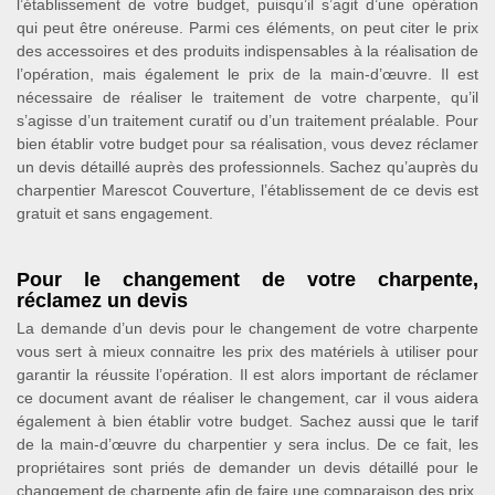
l’établissement de votre budget, puisqu’il s’agit d’une opération
qui peut être onéreuse. Parmi ces éléments, on peut citer le prix
des accessoires et des produits indispensables à la réalisation de
l’opération, mais également le prix de la main-d’œuvre. Il est
nécessaire de réaliser le traitement de votre charpente, qu’il
s’agisse d’un traitement curatif ou d’un traitement préalable. Pour
bien établir votre budget pour sa réalisation, vous devez réclamer
un devis détaillé auprès des professionnels. Sachez qu’auprès du
charpentier Marescot Couverture, l’établissement de ce devis est
gratuit et sans engagement.
Pour le changement de votre charpente,
réclamez un devis
La demande d’un devis pour le changement de votre charpente
vous sert à mieux connaitre les prix des matériels à utiliser pour
garantir la réussite l’opération. Il est alors important de réclamer
ce document avant de réaliser le changement, car il vous aidera
également à bien établir votre budget. Sachez aussi que le tarif
de la main-d’œuvre du charpentier y sera inclus. De ce fait, les
propriétaires sont priés de demander un devis détaillé pour le
changement de charpente afin de faire une comparaison des prix.