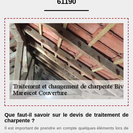
61190
Que faut-il savoir sur le devis de traitement de
charpente ?
Il est important de prendre en compte quelques éléments lors de