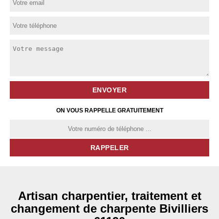
ON VOUS RAPPELLE GRATUITEMENT
Artisan charpentier, traitement et
changement de charpente Bivilliers