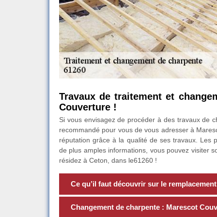
Travaux de traitement et change
Couverture !
Si vous envisagez de procéder à des travaux de ch
recommandé pour vous de vous adresser à Maresco
réputation grâce à la qualité de ses travaux. Les 
de plus amples informations, vous pouvez visiter s
résidez à Ceton, dans le61260 !
Ce qu’il faut découvrir sur le remplacemen
Changement de charpente : Marescot Couver