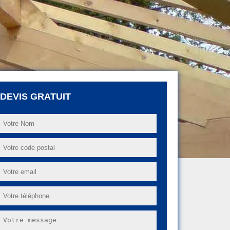
DEVIS GRATUIT