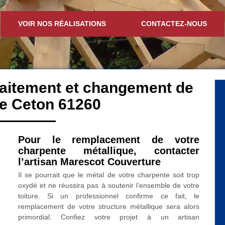
VOIR NOS RÉALISATIONS
CONTACTEZ-NOUS
traitement et changement de
e Ceton 61260
Pour le remplacement de votre
charpente métallique, contacter
l’artisan Marescot Couverture
Il se pourrait que le métal de votre charpente soit trop
oxydé et ne réussira pas à soutenir l’ensemble de votre
toiture. Si un professionnel confirme ce fait, le
remplacement de votre structure métallique sera alors
primordial. Confiez votre projet à un artisan