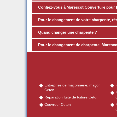
Confiez-vous à Marescot Couverture pour l
Pour le changement de votre charpente, ré
Quand changer une charpente ?
Pour le changement de charpente, Marescot
Entreprise de maçonnerie, maçon
Ceton
Réparation fuite de toiture Ceton
Couvreur Ceton