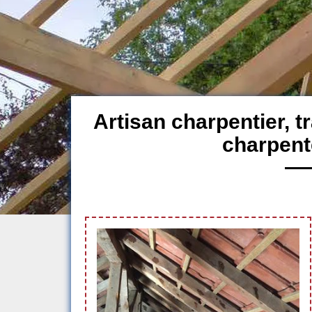
Artisan charpentier, 
charpent