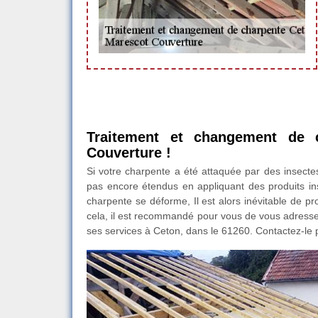
Traitement et changement de 
Couverture !
Si votre charpente a été attaquée par des insectes 
pas encore étendus en appliquant des produits ins
charpente se déforme, Il est alors inévitable de p
cela, il est recommandé pour vous de vous adresse
ses services à Ceton, dans le 61260. Contactez-le p