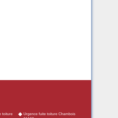
 toiture
Urgence fuite toiture Chambois