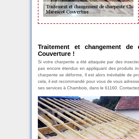
Traitement et changement de 
Couverture !
Si votre charpente a été attaquée par des insectes 
pas encore étendus en appliquant des produits ins
charpente se déforme, Il est alors inévitable de p
cela, il est recommandé pour vous de vous adresse
ses services à Chambois, dans le 61160. Contactez-