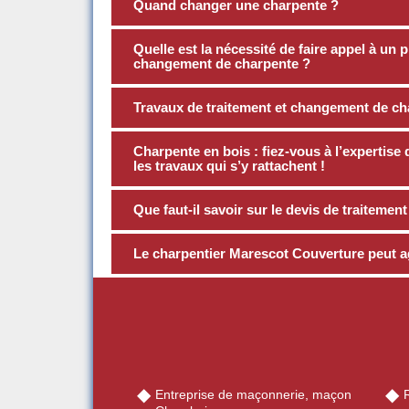
Quand changer une charpente ?
Quelle est la nécessité de faire appel à un p
changement de charpente ?
Travaux de traitement et changement de cha
Charpente en bois : fiez-vous à l’experti
les travaux qui s’y rattachent !
Que faut-il savoir sur le devis de traitemen
Le charpentier Marescot Couverture peut ag
Entreprise de maçonnerie, maçon