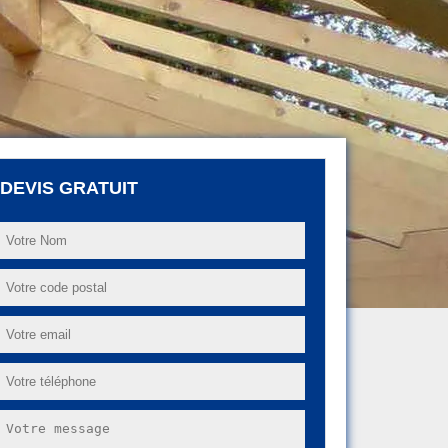
DEVIS GRATUIT