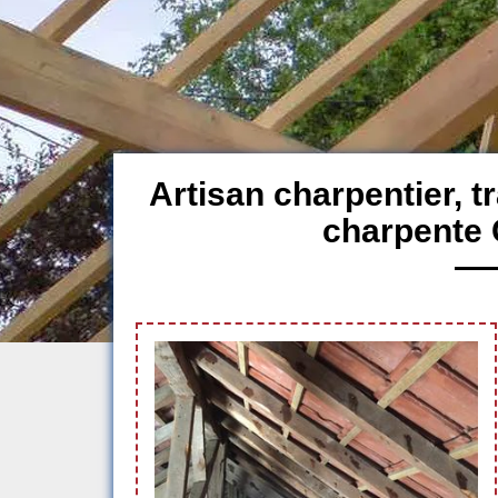
Artisan charpentier, 
charpente