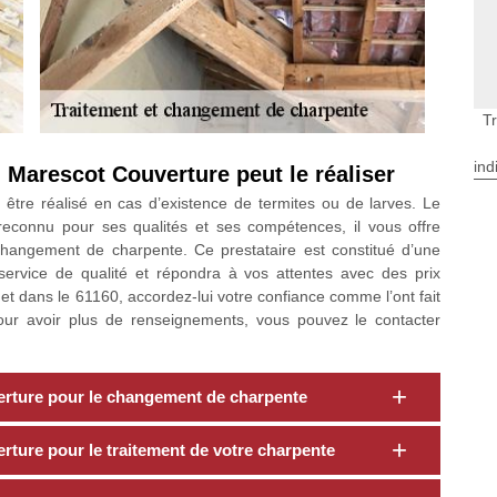
T
ind
 Marescot Couverture peut le réaliser
être réalisé en cas d’existence de termites ou de larves. Le
reconnu pour ses qualités et ses compétences, il vous offre
 changement de charpente. Ce prestataire est constitué d’une
service de qualité et répondra à vos attentes avec des prix
et dans le 61160, accordez-lui votre confiance comme l’ont fait
. Pour avoir plus de renseignements, vous pouvez le contacter
erture pour le changement de charpente
rture pour le traitement de votre charpente