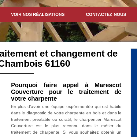
VOIR NOS RÉALISATIONS
CONTACTEZ-NOUS
traitement et changement de
 Chambois 61160
Pourquoi faire appel à Marescot
Couverture pour le traitement de
votre charpente
En plus d’avoir une équipe expérimentée qui est habile
dans le diagnostic de votre charpente en bois et dans le
traitement préalable ou curatif, le charpentier Marescot
Couverture est le plus reconnu dans le métier du
traitement de charpente. Si vous souhaitez obtenir un