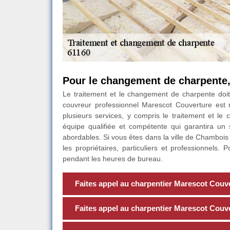
Pour le changement de charpente,
Le traitement et le changement de charpente doit 
couvreur professionnel Marescot Couverture est 
plusieurs services, y compris le traitement et le
équipe qualifiée et compétente qui garantira un 
abordables. Si vous êtes dans la ville de Chambois 
les propriétaires, particuliers et professionnels
pendant les heures de bureau.
Faites appel au charpentier Marescot Couv
Faites appel au charpentier Marescot Couve