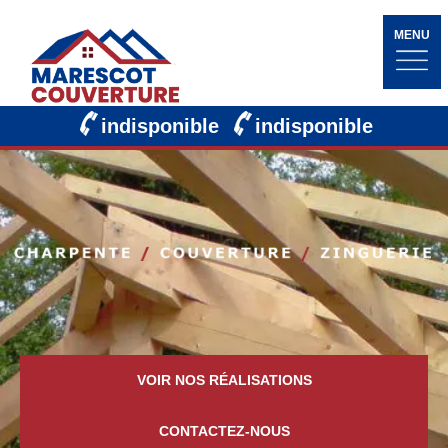
MENU
indisponible
indisponible
VOIR NOS RÉALISATIONS
CONTACTEZ-NOUS