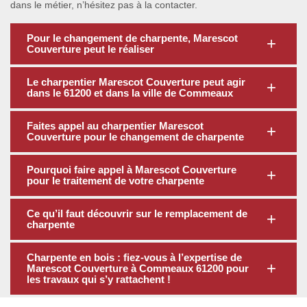
dans le métier, n’hésitez pas à la contacter.
Pour le changement de charpente, Marescot
Couverture peut le réaliser
Le charpentier Marescot Couverture peut agir
dans le 61200 et dans la ville de Commeaux
Faites appel au charpentier Marescot
Couverture pour le changement de charpente
Pourquoi faire appel à Marescot Couverture
pour le traitement de votre charpente
Ce qu’il faut découvrir sur le remplacement de
charpente
Charpente en bois : fiez-vous à l’expertise de
Marescot Couverture à Commeaux 61200 pour
les travaux qui s’y rattachent !