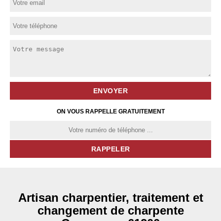
ON VOUS RAPPELLE GRATUITEMENT
Artisan charpentier, traitement et
changement de charpente