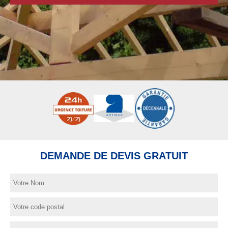
DEMANDE DE DEVIS GRATUIT