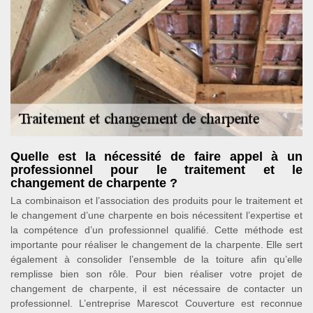
Quelle est la nécessité de faire appel à un
professionnel pour le traitement et le
changement de charpente ?
La combinaison et l’association des produits pour le traitement et
le changement d’une charpente en bois nécessitent l’expertise et
la compétence d’un professionnel qualifié. Cette méthode est
importante pour réaliser le changement de la charpente. Elle sert
également à consolider l’ensemble de la toiture afin qu’elle
remplisse bien son rôle. Pour bien réaliser votre projet de
changement de charpente, il est nécessaire de contacter un
professionnel. L’entreprise Marescot Couverture est reconnue