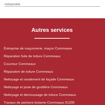
indisponible
Autres services
Entreprise de maçonnerie, maçon Commeaux
Réparation fuite de toiture Commeaux
Couvreur Commeaux
Réparation de toiture Commeaux
Nettoyage et ravalement de façade Commeaux
Nettoyage et pose de gouttière Commeaux
Nettoyage et démoussage de toiture Commeaux
Travaux de peinture boiserie Commeaux 61200