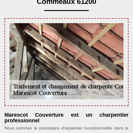
Commeaux 61200
Marescot Couverture est un charpentier
professionnel
Nous sommes le prestataire charpentier incontournable dans le