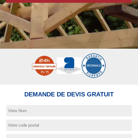
DEMANDE DE DEVIS GRATUIT