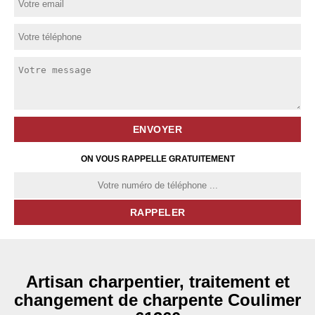
ON VOUS RAPPELLE GRATUITEMENT
Artisan charpentier, traitement et
changement de charpente Coulimer