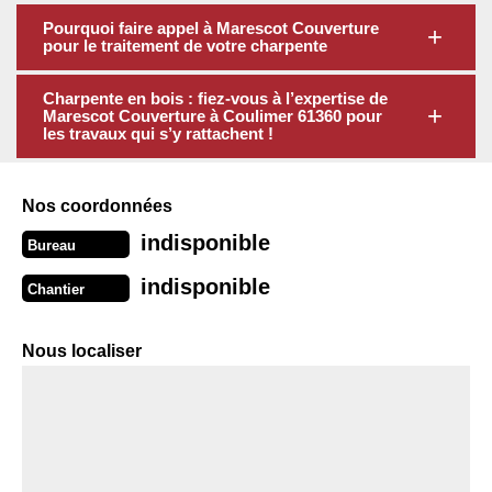
Pourquoi faire appel à Marescot Couverture
pour le traitement de votre charpente
Charpente en bois : fiez-vous à l’expertise de
Marescot Couverture à Coulimer 61360 pour
les travaux qui s’y rattachent !
Nos coordonnées
indisponible
Bureau
indisponible
Chantier
Nous localiser