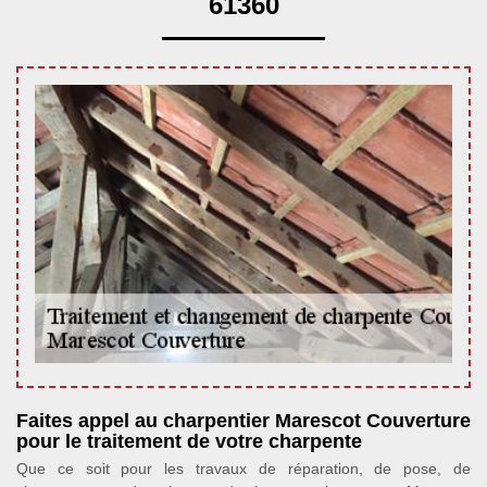
61360
Faites appel au charpentier Marescot Couverture
pour le traitement de votre charpente
Que ce soit pour les travaux de réparation, de pose, de