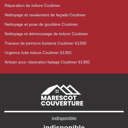
Réparation de toiture Coulimer
Nettoyage et ravalement de façade Coulimer
Nettoyage et pose de gouttière Coulimer
Nettoyage et démoussage de toiture Coulimer
Travaux de peinture boiserie Coulimer 61360
Urgence fuite toiture Coulimer 61360
Artisan pour réparation faitage Coulimer 61360
indisponible
indisponible