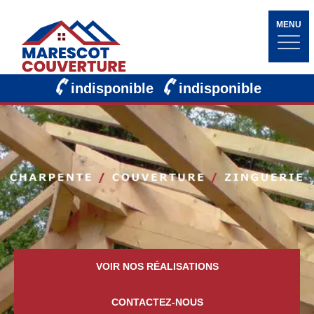
MENU
indisponible
indisponible
VOIR NOS RÉALISATIONS
CONTACTEZ-NOUS