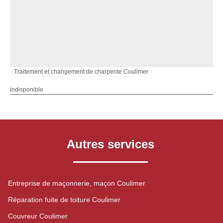
Traitement et changement de charpente Coulimer
indisponible
Autres services
Entreprise de maçonnerie, maçon Coulimer
Réparation fuite de toiture Coulimer
Couvreur Coulimer