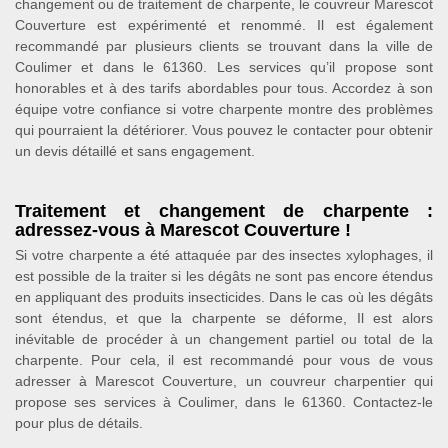
changement ou de traitement de charpente, le couvreur Marescot
Couverture est expérimenté et renommé. Il est également
recommandé par plusieurs clients se trouvant dans la ville de
Coulimer et dans le 61360. Les services qu’il propose sont
honorables et à des tarifs abordables pour tous. Accordez à son
équipe votre confiance si votre charpente montre des problèmes
qui pourraient la détériorer. Vous pouvez le contacter pour obtenir
un devis détaillé et sans engagement.
Traitement et changement de charpente :
adressez-vous à Marescot Couverture !
Si votre charpente a été attaquée par des insectes xylophages, il
est possible de la traiter si les dégâts ne sont pas encore étendus
en appliquant des produits insecticides. Dans le cas où les dégâts
sont étendus, et que la charpente se déforme, Il est alors
inévitable de procéder à un changement partiel ou total de la
charpente. Pour cela, il est recommandé pour vous de vous
adresser à Marescot Couverture, un couvreur charpentier qui
propose ses services à Coulimer, dans le 61360. Contactez-le
pour plus de détails.