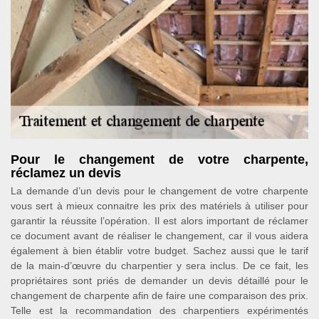
Pour le changement de votre charpente,
réclamez un devis
La demande d’un devis pour le changement de votre charpente
vous sert à mieux connaitre les prix des matériels à utiliser pour
garantir la réussite l’opération. Il est alors important de réclamer
ce document avant de réaliser le changement, car il vous aidera
également à bien établir votre budget. Sachez aussi que le tarif
de la main-d’œuvre du charpentier y sera inclus. De ce fait, les
propriétaires sont priés de demander un devis détaillé pour le
changement de charpente afin de faire une comparaison des prix.
Telle est la recommandation des charpentiers expérimentés