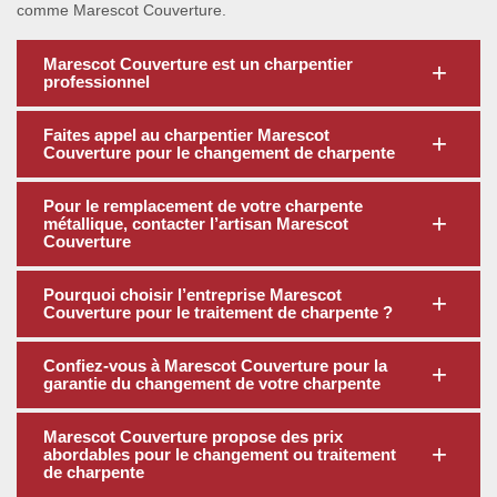
comme Marescot Couverture.
Marescot Couverture est un charpentier
professionnel
Faites appel au charpentier Marescot
Couverture pour le changement de charpente
Pour le remplacement de votre charpente
métallique, contacter l’artisan Marescot
Couverture
Pourquoi choisir l’entreprise Marescot
Couverture pour le traitement de charpente ?
Confiez-vous à Marescot Couverture pour la
garantie du changement de votre charpente
Marescot Couverture propose des prix
abordables pour le changement ou traitement
de charpente