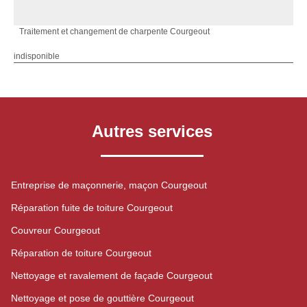
Traitement et changement de charpente Courgeout
indisponible
Autres services
Entreprise de maçonnerie, maçon Courgeout
Réparation fuite de toiture Courgeout
Couvreur Courgeout
Réparation de toiture Courgeout
Nettoyage et ravalement de façade Courgeout
Nettoyage et pose de gouttière Courgeout