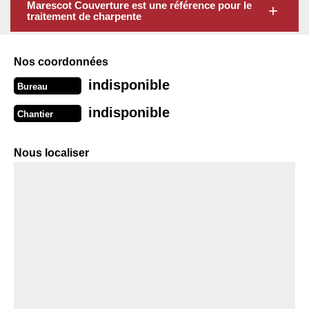
Marescot Couverture est une référence pour le
traitement de charpente
Nos coordonnées
indisponible
Bureau
indisponible
Chantier
Nous localiser