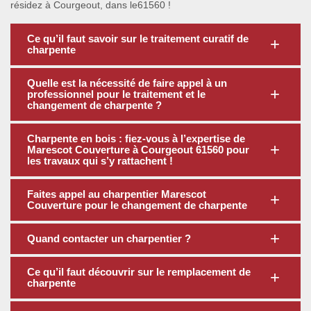
résidez à Courgeout, dans le61560 !
Ce qu’il faut savoir sur le traitement curatif de
charpente
Quelle est la nécessité de faire appel à un
professionnel pour le traitement et le
changement de charpente ?
Charpente en bois : fiez-vous à l’expertise de
Marescot Couverture à Courgeout 61560 pour
les travaux qui s’y rattachent !
Faites appel au charpentier Marescot
Couverture pour le changement de charpente
Quand contacter un charpentier ?
Ce qu’il faut découvrir sur le remplacement de
charpente