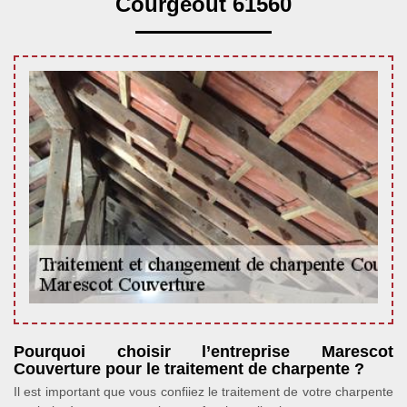
Courgeout 61560
Pourquoi choisir l’entreprise Marescot
Couverture pour le traitement de charpente ?
Il est important que vous confiiez le traitement de votre charpente