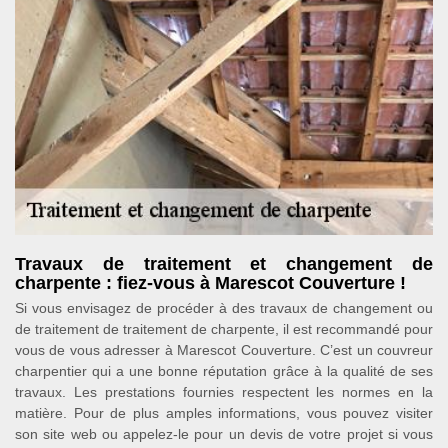
Travaux de traitement et changement de
charpente : fiez-vous à Marescot Couverture !
Si vous envisagez de procéder à des travaux de changement ou
de traitement de traitement de charpente, il est recommandé pour
vous de vous adresser à Marescot Couverture. C’est un couvreur
charpentier qui a une bonne réputation grâce à la qualité de ses
travaux. Les prestations fournies respectent les normes en la
matière. Pour de plus amples informations, vous pouvez visiter
son site web ou appelez-le pour un devis de votre projet si vous