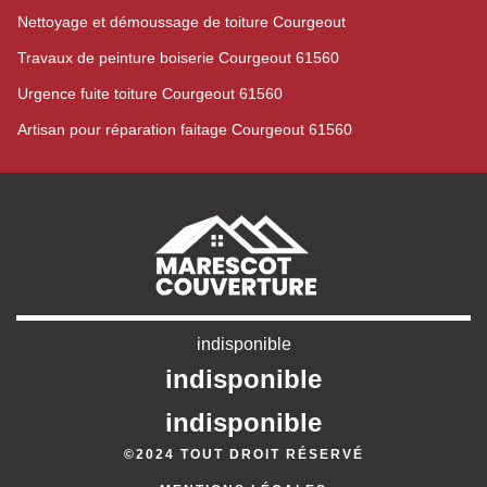
Nettoyage et démoussage de toiture Courgeout
Travaux de peinture boiserie Courgeout 61560
Urgence fuite toiture Courgeout 61560
Artisan pour réparation faitage Courgeout 61560
indisponible
indisponible
indisponible
©2024 TOUT DROIT RÉSERVÉ