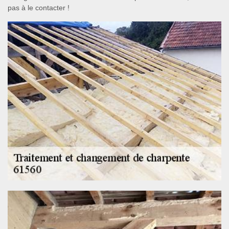
pas à le contacter !