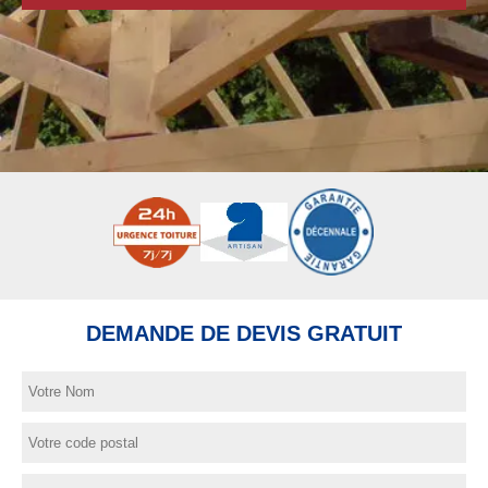
DEMANDE DE DEVIS GRATUIT