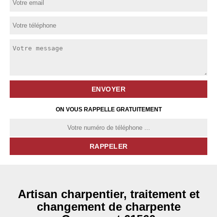
ON VOUS RAPPELLE GRATUITEMENT
Artisan charpentier, traitement et
changement de charpente