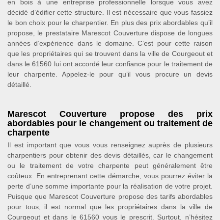
en bois à une entreprise professionnelle lorsque vous avez
décidé d’édifier cette structure. Il est nécessaire que vous fassiez
le bon choix pour le charpentier. En plus des prix abordables qu’il
propose, le prestataire Marescot Couverture dispose de longues
années d’expérience dans le domaine. C’est pour cette raison
que les propriétaires qui se trouvent dans la ville de Courgeout et
dans le 61560 lui ont accordé leur confiance pour le traitement de
leur charpente. Appelez-le pour qu’il vous procure un devis
détaillé.
Marescot Couverture propose des prix
abordables pour le changement ou traitement de
charpente
Il est important que vous vous renseignez auprès de plusieurs
charpentiers pour obtenir des devis détaillés, car le changement
ou le traitement de votre charpente peut généralement être
coûteux. En entreprenant cette démarche, vous pourrez éviter la
perte d’une somme importante pour la réalisation de votre projet.
Puisque que Marescot Couverture propose des tarifs abordables
pour tous, il est normal que les propriétaires dans la ville de
Courgeout et dans le 61560 vous le prescrit. Surtout, n’hésitez