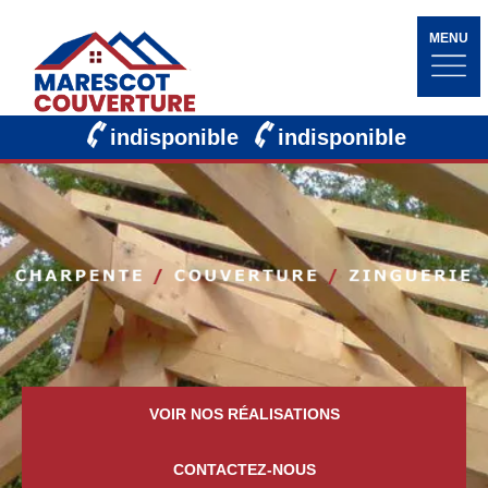
MENU
indisponible
indisponible
VOIR NOS RÉALISATIONS
CONTACTEZ-NOUS