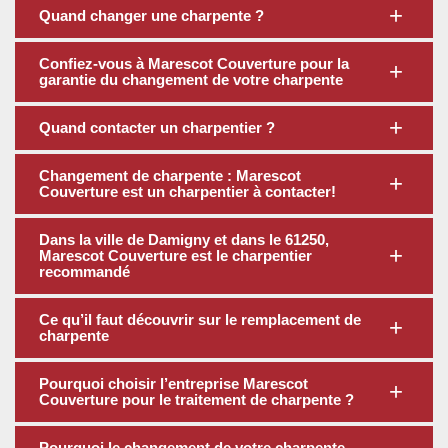
Quand changer une charpente ?
Confiez-vous à Marescot Couverture pour la
garantie du changement de votre charpente
Quand contacter un charpentier ?
Changement de charpente : Marescot
Couverture est un charpentier à contacter!
Dans la ville de Damigny et dans le 61250,
Marescot Couverture est le charpentier
recommandé
Ce qu’il faut découvrir sur le remplacement de
charpente
Pourquoi choisir l’entreprise Marescot
Couverture pour le traitement de charpente ?
Pourquoi le changement de votre charpente