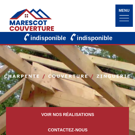
MENU
indisponible
indisponible
VOIR NOS RÉALISATIONS
CONTACTEZ-NOUS