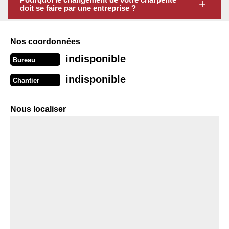
doit se faire par une entreprise ?
Nos coordonnées
indisponible
Bureau
indisponible
Chantier
Nous localiser