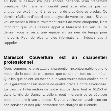
en bois si celle-ci n’a pas encore bénéficié d’un traitement
préalable. Un traitement curatif peut être effectué par un
charpentier expérimenté si ce genre de problème se produit. Ce
dernier réalisera d’abord une analyse de votre structure. Si vous
voulez mener à bien le traitement curatif de votre charpente, il est
important que vous fassiez appel à Marescot Couverture, ce
dernier vous enverra une équipe en un rien de temps pour
intervenir. Pour de plus amples informations, n’hésitez pas à
l’appeler.
Marescot Couverture est un charpentier
professionnel
Nous sommes le prestataire charpentier incontournable dans le
métier de la pose de charpente, que ce soit en bois ou en métal.
Quelles que soient les tâches que vous voulez nous confier, nous
vous garantissons un service de qualité grâce à notre savoir-faire.
En plus de l’intervention de notre équipe dans tout le 61250 et
dans la ville de Damigny, celle-ci peut intervenir et se déplacer
pour répondre à vos attentes. Si vous voulez en savoir plus sur
nos services et nos prix, contactez nos chargés de clientèle.