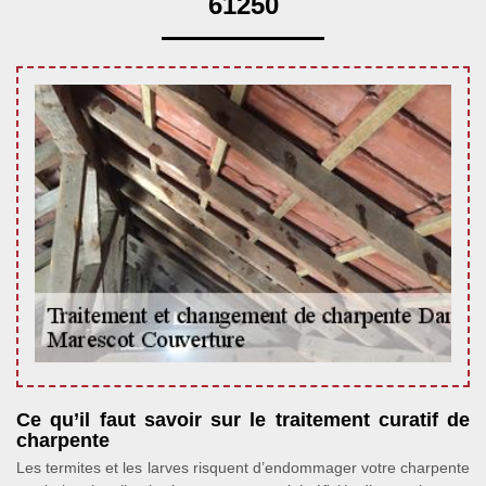
61250
Ce qu’il faut savoir sur le traitement curatif de
charpente
Les termites et les larves risquent d’endommager votre charpente