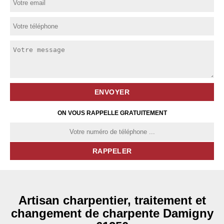
ON VOUS RAPPELLE GRATUITEMENT
Artisan charpentier, traitement et
changement de charpente Damigny