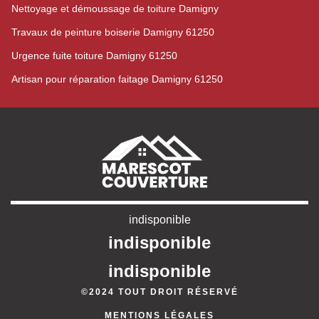
Nettoyage et démoussage de toiture Damigny
Travaux de peinture boiserie Damigny 61250
Urgence fuite toiture Damigny 61250
Artisan pour réparation faitage Damigny 61250
indisponible
indisponible
indisponible
©2024 TOUT DROIT RÉSERVÉ
MENTIONS LÉGALES