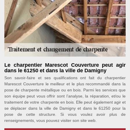
Le charpentier Marescot Couverture peut agir
dans le 61250 et dans la ville de Damigny
Son savoir-faire et ses qualifications ont fait du charpentier
Marescot Couverture le meilleur et le plus recommandé dans la
pose de charpente métallique ou en bois. Parmi les services que
son équipe peut vous offrir sont l’analyse, la réparation, et/ou le
traitement de votre charpente en bois. Elle peut également agir et
se déplacer dans la ville de Damigny et dans le 61250 pour la
pose de cette structure. Si vous voulez avoir plus de
renseignements, vous pouvez visiter son site web.