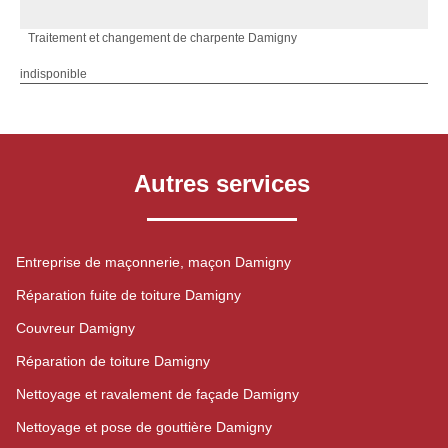
Traitement et changement de charpente Damigny
indisponible
Autres services
Entreprise de maçonnerie, maçon Damigny
Réparation fuite de toiture Damigny
Couvreur Damigny
Réparation de toiture Damigny
Nettoyage et ravalement de façade Damigny
Nettoyage et pose de gouttière Damigny