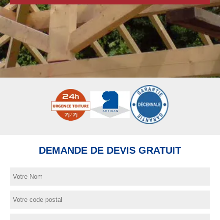
DEMANDE DE DEVIS GRATUIT