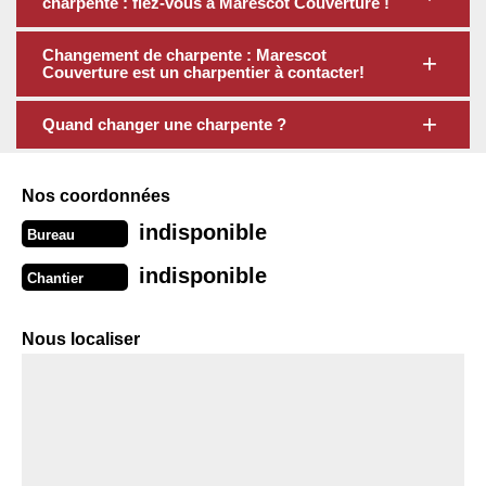
charpente : fiez-vous à Marescot Couverture !
Changement de charpente : Marescot
Couverture est un charpentier à contacter!
Quand changer une charpente ?
Nos coordonnées
indisponible
Bureau
indisponible
Chantier
Nous localiser