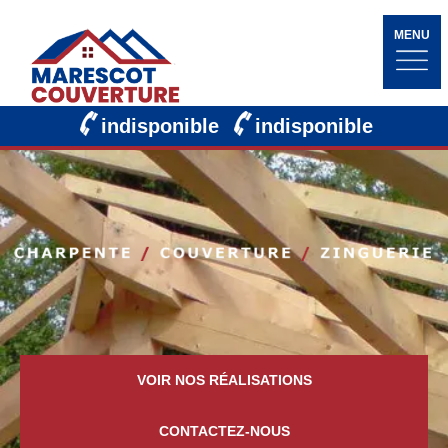
MENU
indisponible
indisponible
VOIR NOS RÉALISATIONS
CONTACTEZ-NOUS