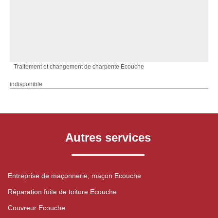
Traitement et changement de charpente Ecouche
indisponible
Autres services
Entreprise de maçonnerie, maçon Ecouche
Réparation fuite de toiture Ecouche
Couvreur Ecouche