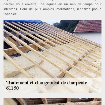
dernier vous enverra une équipe en un rien de temps pour
intervenir. Pour de plus amples informations, n’hésitez pas à
l’appeler.