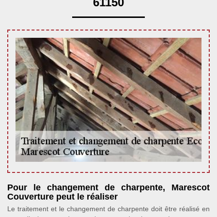
61150
Pour le changement de charpente, Marescot
Couverture peut le réaliser
Le traitement et le changement de charpente doit être réalisé en