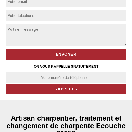
ON VOUS RAPPELLE GRATUITEMENT
Artisan charpentier, traitement et
changement de charpente Ecouche