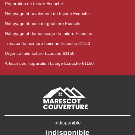
Réparation de toiture Ecouche
Nettoyage et ravalement de façade Ecouche
Nettoyage et pose de gouttière Ecouche
Nettoyage et démoussage de toiture Ecouche
Travaux de peinture boiserie Ecouche 61150
Urgence fuite toiture Ecouche 61150
Artisan pour réparation faitage Ecouche 61150
indisponible
indisponible