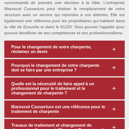
recommandé de prendre une décision à la hâte. L’entreprise
Marescot Couverture peut réaliser le remplacement de votre
structure avec un service qui répondra à vos attentes. Elle est
également une référence pour les propriétaires qui habitent dans
la ville de Ecouche et dans le 61150. Vous pouvez l’appeler pour
pouvoir bénéficier de ses compétences et son professionnalisme.
Pour le changement de votre charpente,
réclamez un devis
Pourquoi le changement de votre charpente
doit se faire par une entreprise ?
Quelle est la nécessité de faire appel à un
professionnel pour le traitement et le
changement de charpente ?
Marescot Couverture est une référence pour le
traitement de charpente
Travaux de traitement et changement de