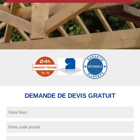
DEMANDE DE DEVIS GRATUIT