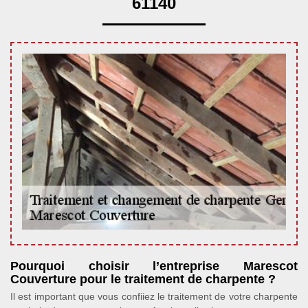
61140
Pourquoi choisir l’entreprise Marescot
Couverture pour le traitement de charpente ?
Il est important que vous confiiez le traitement de votre charpente