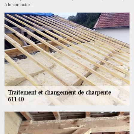
à le contacter !