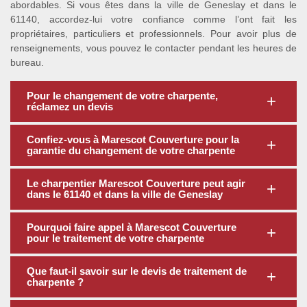
abordables. Si vous êtes dans la ville de Geneslay et dans le
61140, accordez-lui votre confiance comme l’ont fait les
propriétaires, particuliers et professionnels. Pour avoir plus de
renseignements, vous pouvez le contacter pendant les heures de
bureau.
Pour le changement de votre charpente,
réclamez un devis
Confiez-vous à Marescot Couverture pour la
garantie du changement de votre charpente
Le charpentier Marescot Couverture peut agir
dans le 61140 et dans la ville de Geneslay
Pourquoi faire appel à Marescot Couverture
pour le traitement de votre charpente
Que faut-il savoir sur le devis de traitement de
charpente ?