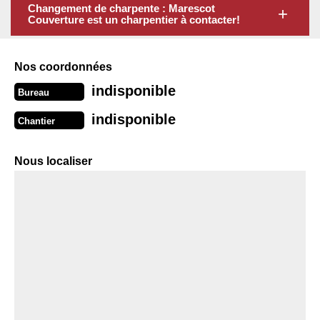
Changement de charpente : Marescot
Couverture est un charpentier à contacter!
Nos coordonnées
indisponible
Bureau
indisponible
Chantier
Nous localiser