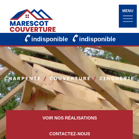
MENU
indisponible
indisponible
VOIR NOS RÉALISATIONS
CONTACTEZ-NOUS