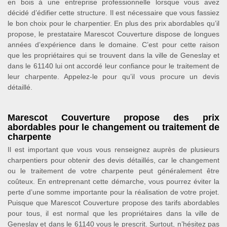
en bois à une entreprise professionnelle lorsque vous avez
décidé d’édifier cette structure. Il est nécessaire que vous fassiez
le bon choix pour le charpentier. En plus des prix abordables qu’il
propose, le prestataire Marescot Couverture dispose de longues
années d’expérience dans le domaine. C’est pour cette raison
que les propriétaires qui se trouvent dans la ville de Geneslay et
dans le 61140 lui ont accordé leur confiance pour le traitement de
leur charpente. Appelez-le pour qu’il vous procure un devis
détaillé.
Marescot Couverture propose des prix
abordables pour le changement ou traitement de
charpente
Il est important que vous vous renseignez auprès de plusieurs
charpentiers pour obtenir des devis détaillés, car le changement
ou le traitement de votre charpente peut généralement être
coûteux. En entreprenant cette démarche, vous pourrez éviter la
perte d’une somme importante pour la réalisation de votre projet.
Puisque que Marescot Couverture propose des tarifs abordables
pour tous, il est normal que les propriétaires dans la ville de
Geneslay et dans le 61140 vous le prescrit. Surtout, n’hésitez pas