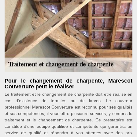
Pour le changement de charpente, Marescot
Couverture peut le réaliser
Le traitement et le changement de charpente doit être réalisé en
cas d’existence de termites ou de larves. Le couvreur
professionnel Marescot Couverture est reconnu pour ses qualités
et ses compétences, il vous offre plusieurs services, y compris le
traitement et le changement de charpente. Ce prestataire est
constitué d’une équipe qualifiée et compétente qui garantira un
service de qualité et répondra à vos attentes avec des prix