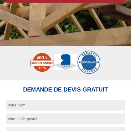
DEMANDE DE DEVIS GRATUIT