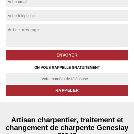
ON VOUS RAPPELLE GRATUITEMENT
Artisan charpentier, traitement et
changement de charpente Geneslay