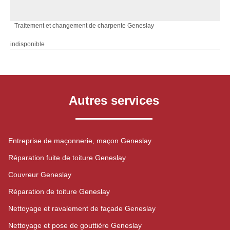
Traitement et changement de charpente Geneslay
indisponible
Autres services
Entreprise de maçonnerie, maçon Geneslay
Réparation fuite de toiture Geneslay
Couvreur Geneslay
Réparation de toiture Geneslay
Nettoyage et ravalement de façade Geneslay
Nettoyage et pose de gouttière Geneslay