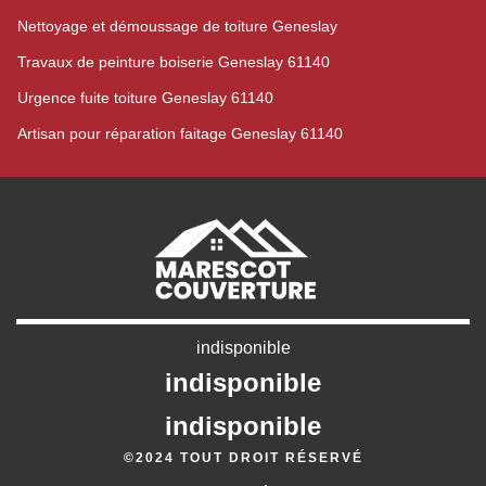
Nettoyage et démoussage de toiture Geneslay
Travaux de peinture boiserie Geneslay 61140
Urgence fuite toiture Geneslay 61140
Artisan pour réparation faitage Geneslay 61140
indisponible
indisponible
indisponible
©2024 TOUT DROIT RÉSERVÉ