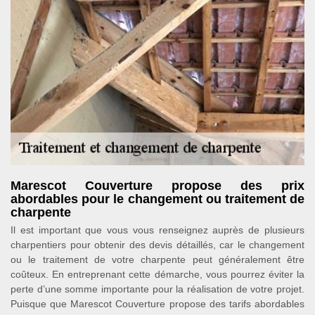
Marescot Couverture propose des prix
abordables pour le changement ou traitement de
charpente
Il est important que vous vous renseignez auprès de plusieurs
charpentiers pour obtenir des devis détaillés, car le changement
ou le traitement de votre charpente peut généralement être
coûteux. En entreprenant cette démarche, vous pourrez éviter la
perte d’une somme importante pour la réalisation de votre projet.
Puisque que Marescot Couverture propose des tarifs abordables