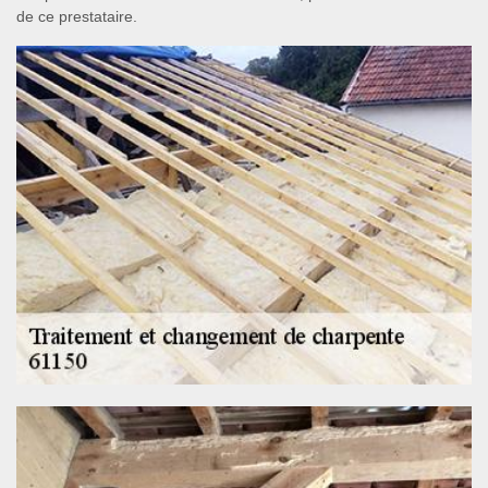
de ce prestataire.