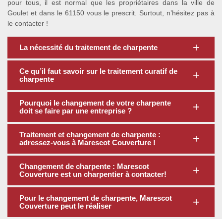
pour tous, il est normal que les propriétaires dans la ville de
Goulet et dans le 61150 vous le prescrit. Surtout, n’hésitez pas à
le contacter !
La nécessité du traitement de charpente
Ce qu’il faut savoir sur le traitement curatif de
charpente
Pourquoi le changement de votre charpente
doit se faire par une entreprise ?
Traitement et changement de charpente :
adressez-vous à Marescot Couverture !
Changement de charpente : Marescot
Couverture est un charpentier à contacter!
Pour le changement de charpente, Marescot
Couverture peut le réaliser