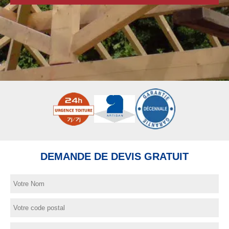
DEMANDE DE DEVIS GRATUIT