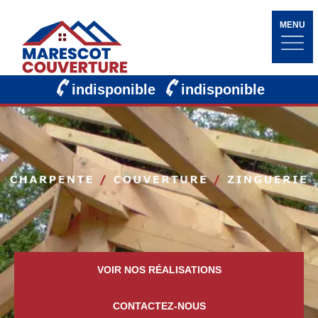
MENU
indisponible
indisponible
VOIR NOS RÉALISATIONS
CONTACTEZ-NOUS