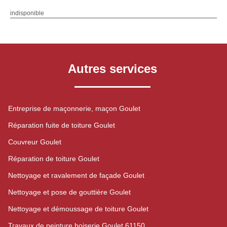
indisponible
Autres services
Entreprise de maçonnerie, maçon Goulet
Réparation fuite de toiture Goulet
Couvreur Goulet
Réparation de toiture Goulet
Nettoyage et ravalement de façade Goulet
Nettoyage et pose de gouttière Goulet
Nettoyage et démoussage de toiture Goulet
Travaux de peinture boiserie Goulet 61150