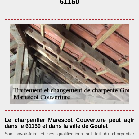
61150
Le charpentier Marescot Couverture peut agir
dans le 61150 et dans la ville de Goulet
Son savoir-faire et ses qualifications ont fait du charpentier