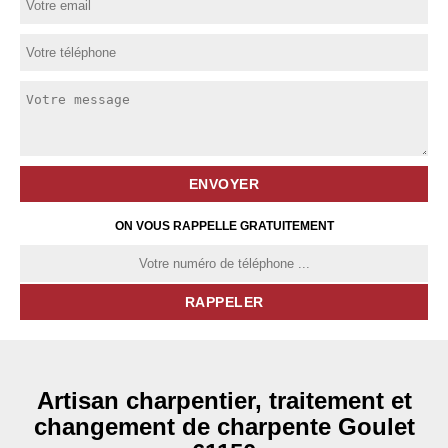
ON VOUS RAPPELLE GRATUITEMENT
Artisan charpentier, traitement et
changement de charpente Goulet