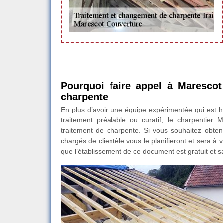
Pourquoi faire appel à Marescot
charpente
En plus d’avoir une équipe expérimentée qui est ha
traitement préalable ou curatif, le charpentier
traitement de charpente. Si vous souhaitez obtenir
chargés de clientèle vous le planifieront et sera à
que l’établissement de ce document est gratuit et