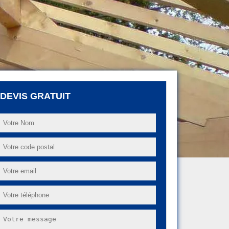
DEVIS GRATUIT