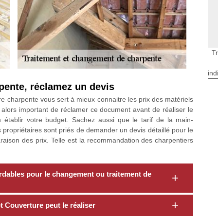
T
ind
pente, réclamez un devis
 charpente vous sert à mieux connaitre les prix des matériels
 est alors important de réclamer ce document avant de réaliser le
établir votre budget. Sachez aussi que le tarif de la main-
s propriétaires sont priés de demander un devis détaillé pour le
aison des prix. Telle est la recommandation des charpentiers
rdables pour le changement ou traitement de
 Couverture peut le réaliser