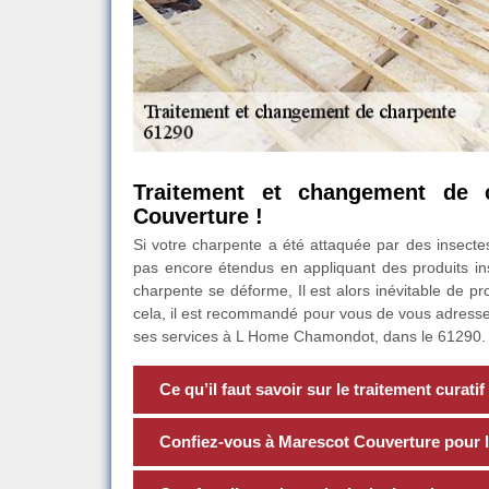
Traitement et changement de 
Couverture !
Si votre charpente a été attaquée par des insectes 
pas encore étendus en appliquant des produits ins
charpente se déforme, Il est alors inévitable de p
cela, il est recommandé pour vous de vous adresse
ses services à L Home Chamondot, dans le 61290. C
Ce qu’il faut savoir sur le traitement curati
Confiez-vous à Marescot Couverture pour l