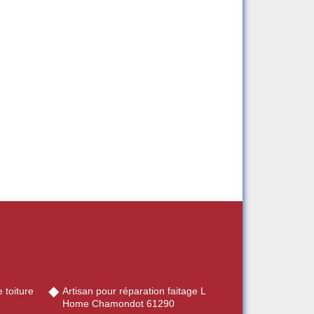
 toiture
Artisan pour réparation faitage L
Home Chamondot 61290