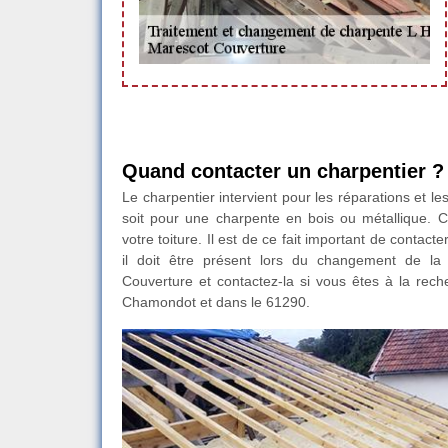
Quand contacter un charpentier ?
Le charpentier intervient pour les réparations et l
soit pour une charpente en bois ou métallique. C
votre toiture. Il est de ce fait important de contac
il doit être présent lors du changement de la 
Couverture et contactez-la si vous êtes à la rech
Chamondot et dans le 61290.