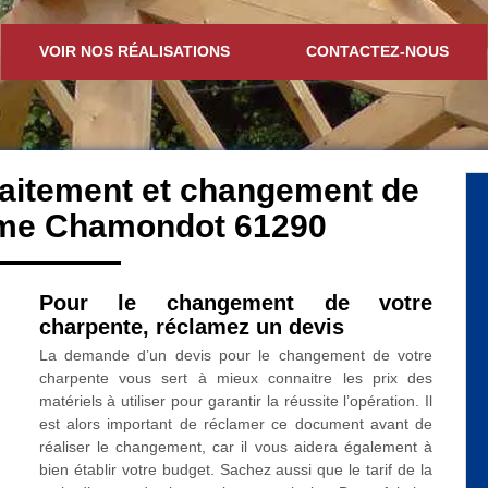
VOIR NOS RÉALISATIONS
CONTACTEZ-NOUS
traitement et changement de
ome Chamondot 61290
Pour le changement de votre
charpente, réclamez un devis
La demande d’un devis pour le changement de votre
charpente vous sert à mieux connaitre les prix des
matériels à utiliser pour garantir la réussite l’opération. Il
est alors important de réclamer ce document avant de
réaliser le changement, car il vous aidera également à
bien établir votre budget. Sachez aussi que le tarif de la