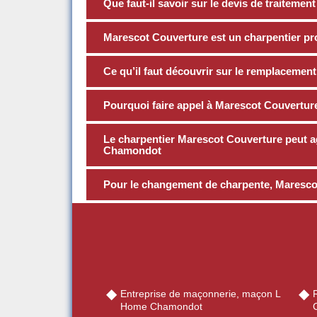
Que faut-il savoir sur le devis de traitemen
Marescot Couverture est un charpentier pr
Ce qu’il faut découvrir sur le remplacemen
Pourquoi faire appel à Marescot Couverture
Le charpentier Marescot Couverture peut ag
Chamondot
Pour le changement de charpente, Marescot
Entreprise de maçonnerie, maçon L
Home Chamondot