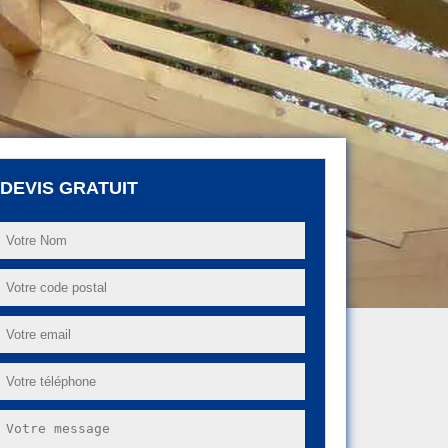
DEVIS GRATUIT