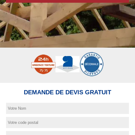
DEMANDE DE DEVIS GRATUIT