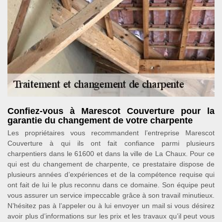
Confiez-vous à Marescot Couverture pour la
garantie du changement de votre charpente
Les propriétaires vous recommandent l’entreprise Marescot
Couverture à qui ils ont fait confiance parmi plusieurs
charpentiers dans le 61600 et dans la ville de La Chaux. Pour ce
qui est du changement de charpente, ce prestataire dispose de
plusieurs années d’expériences et de la compétence requise qui
ont fait de lui le plus reconnu dans ce domaine. Son équipe peut
vous assurer un service impeccable grâce à son travail minutieux.
N’hésitez pas à l’appeler ou à lui envoyer un mail si vous désirez
avoir plus d’informations sur les prix et les travaux qu’il peut vous