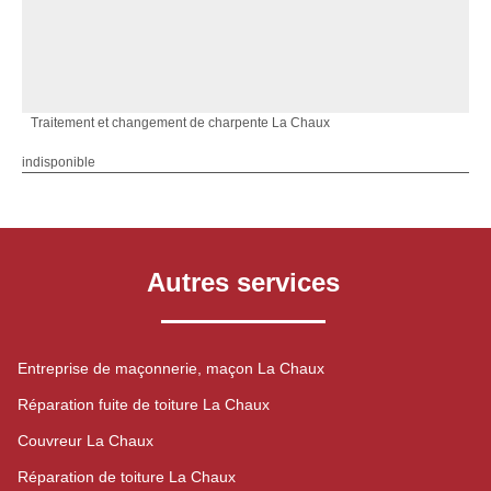
Traitement et changement de charpente La Chaux
indisponible
Autres services
Entreprise de maçonnerie, maçon La Chaux
Réparation fuite de toiture La Chaux
Couvreur La Chaux
Réparation de toiture La Chaux