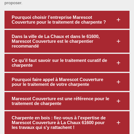
proposer.
Pourquoi choisir l’entreprise Marescot
Couverture pour le traitement de charpente ?
Dans la ville de La Chaux et dans le 61600,
Marescot Couverture est le charpentier
recommandé
Ce qu’il faut savoir sur le traitement curatif de
charpente
Pourquoi faire appel à Marescot Couverture
pour le traitement de votre charpente
Marescot Couverture est une référence pour le
traitement de charpente
Charpente en bois : fiez-vous à l’expertise de
Marescot Couverture à La Chaux 61600 pour
les travaux qui s’y rattachent !