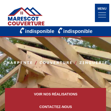
MENU
indisponible
indisponible
VOIR NOS RÉALISATIONS
CONTACTEZ-NOUS