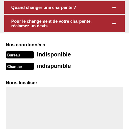
Quand changer une charpente ?
Pour le changement de votre charpente,
réclamez un devis
Nos coordonnées
indisponible
Bureau
indisponible
Chantier
Nous localiser