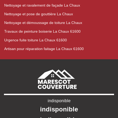
Nettoyage et ravalement de façade La Chaux
Nettoyage et pose de gouttière La Chaux
Nettoyage et démoussage de toiture La Chaux
Travaux de peinture boiserie La Chaux 61600
Urgence fuite toiture La Chaux 61600
Artisan pour réparation faitage La Chaux 61600
indisponible
indisponible