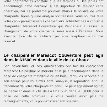
votre charpente s’il constate que les termites ou les larves ont
endommagé cette dernière. Il est important de réaliser cette
opération, car ce problème pourrait affaiblir la solidité de votre
charpente. Après qu’une analyse soit réalisée, vous pourrez faire
votre choix parmi plusieurs charpentiers. N’hésitez pas à choisir le
charpentier Marescot Couverture qui s’engagera à réaliser le
changement de votre charpente, mais aussi à l’analyser. Vous
avez le choix de le contacter par voie téléphonique ou par
courriel.
Le charpentier Marescot Couverture peut agir
dans le 61600 et dans la ville de La Chaux
Son savoir-faire et ses qualifications ont fait du charpentier
Marescot Couverture le meilleur et le plus recommandé dans la
pose de charpente métallique ou en bois. Parmi les services que
son équipe peut vous offrir sont l’analyse, la réparation, et/ou le
traitement de votre charpente en bois. Elle peut également agir et
se déplacer dans la ville de La Chaux et dans le 61600 pour la
pose de cette structure. Si vous voulez avoir plus de
renseignements, vous pouvez visiter son site web.