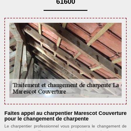
61600
Faites appel au charpentier Marescot Couverture
pour le changement de charpente
Le charpentier professionnel vous proposera le changement de