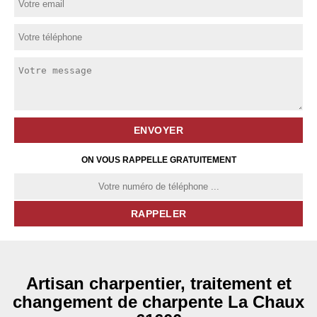
ON VOUS RAPPELLE GRATUITEMENT
Artisan charpentier, traitement et
changement de charpente La Chaux