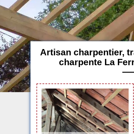
Artisan charpentier, 
charpente La Fer