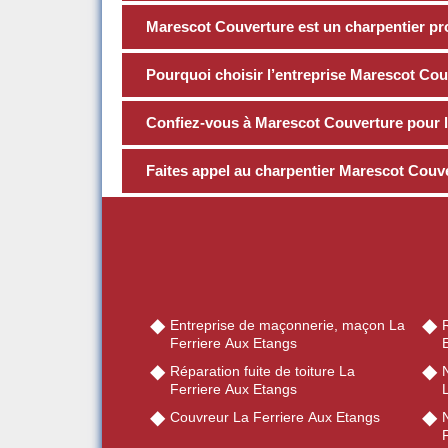
Marescot Couverture est un charpentier pr
Pourquoi choisir l’entreprise Marescot Cou
Confiez-vous à Marescot Couverture pour l
Faites appel au charpentier Marescot Couve
Entreprise de maçonnerie, maçon La
R
Ferriere Aux Etangs
Réparation fuite de toiture La
Ferriere Aux Etangs
Couvreur La Ferriere Aux Etangs