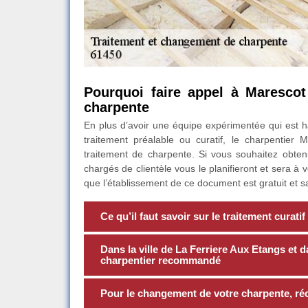
Pourquoi faire appel à Marescot
charpente
En plus d’avoir une équipe expérimentée qui est ha
traitement préalable ou curatif, le charpentier
traitement de charpente. Si vous souhaitez obtenir
chargés de clientèle vous le planifieront et sera à
que l’établissement de ce document est gratuit et
Ce qu’il faut savoir sur le traitement curati
Dans la ville de La Ferriere Aux Etangs et 
charpentier recommandé
Pour le changement de votre charpente, ré