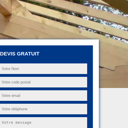
DEVIS GRATUIT