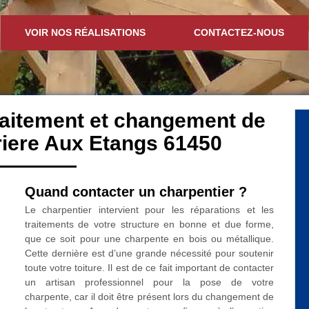
VOIR NOS RÉALISATIONS
CONTACTEZ-NOUS
traitement et changement de
riere Aux Etangs 61450
Quand contacter un charpentier ?
Le charpentier intervient pour les réparations et les
traitements de votre structure en bonne et due forme,
que ce soit pour une charpente en bois ou métallique.
Cette dernière est d’une grande nécessité pour soutenir
toute votre toiture. Il est de ce fait important de contacter
un artisan professionnel pour la pose de votre
charpente, car il doit être présent lors du changement de