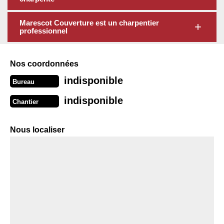
Marescot Couverture est un charpentier
professionnel
Nos coordonnées
indisponible
Bureau
indisponible
Chantier
Nous localiser