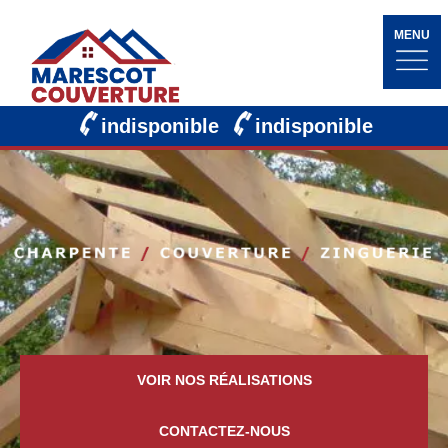
MENU
indisponible
indisponible
VOIR NOS RÉALISATIONS
CONTACTEZ-NOUS