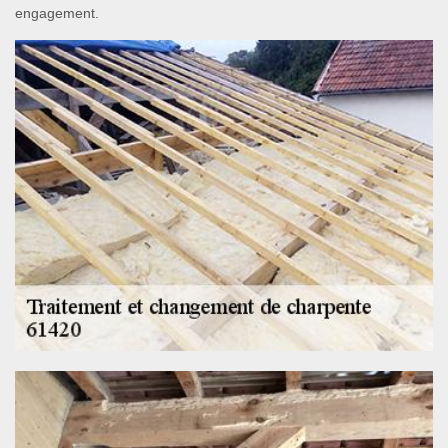
engagement.