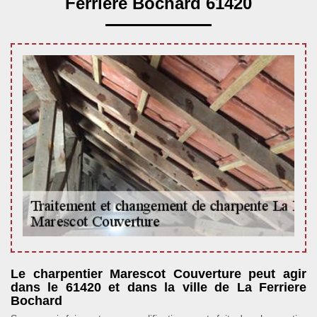
Ferriere Bochard 61420
Le charpentier Marescot Couverture peut agir
dans le 61420 et dans la ville de La Ferriere
Bochard