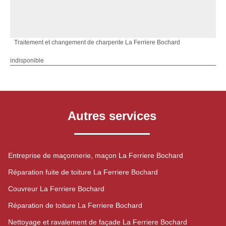
Traitement et changement de charpente La Ferriere Bochard
indisponible
Autres services
Entreprise de maçonnerie, maçon La Ferriere Bochard
Réparation fuite de toiture La Ferriere Bochard
Couvreur La Ferriere Bochard
Réparation de toiture La Ferriere Bochard
Nettoyage et ravalement de façade La Ferriere Bochard