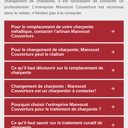
changement de charpente, il est nécessaire de contacter un
professionnel. L’entreprise Marescot Couverture est reconnue
dans le métier, n’hésitez pas à la contacter.
Pour le remplacement de votre charpente
métallique, contacter l’artisan Marescot
Couverture
Pour le changement de charpente, Marescot
Couverture peut le réaliser
Ce qu’il faut découvrir sur le remplacement de
charpente
Changement de charpente : Marescot
Couverture est un charpentier à contacter!
Pourquoi choisir l’entreprise Marescot
Couverture pour le traitement de charpente ?
Ce qu’il faut savoir sur le traitement curatif de
charpente