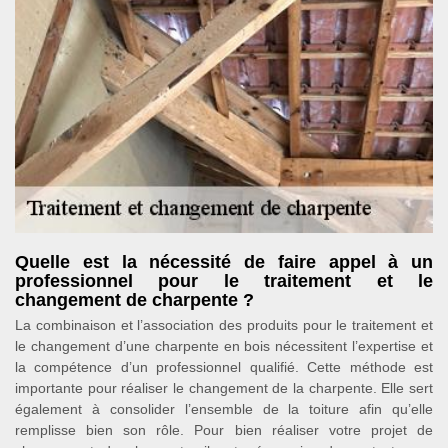
Quelle est la nécessité de faire appel à un
professionnel pour le traitement et le
changement de charpente ?
La combinaison et l’association des produits pour le traitement et
le changement d’une charpente en bois nécessitent l’expertise et
la compétence d’un professionnel qualifié. Cette méthode est
importante pour réaliser le changement de la charpente. Elle sert
également à consolider l’ensemble de la toiture afin qu’elle
remplisse bien son rôle. Pour bien réaliser votre projet de