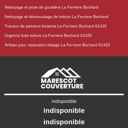
Nettoyage et pose de gouttière La Ferriere Bochard
Nettoyage et démoussage de toiture La Ferriere Bochard
Travaux de peinture boiserie La Ferriere Bochard 61420
Urgence fuite toiture La Ferriere Bochard 61420
Artisan pour réparation faitage La Ferriere Bochard 61420
indisponible
indisponible
indisponible