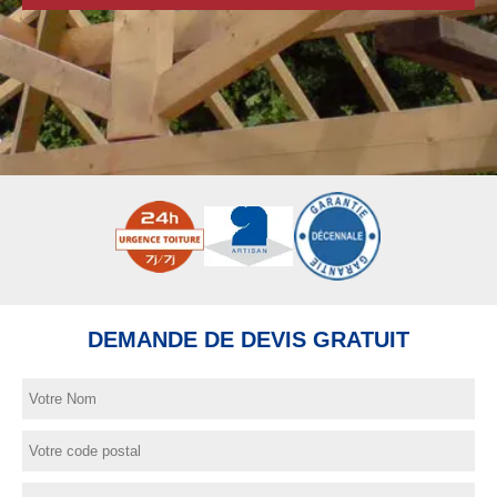
DEMANDE DE DEVIS GRATUIT