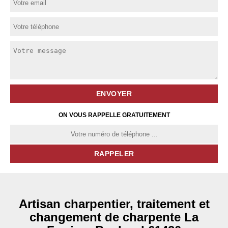
ON VOUS RAPPELLE GRATUITEMENT
Artisan charpentier, traitement et
changement de charpente La