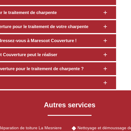
 le traitement de charpente
rture pour le traitement de votre charpente
dressez-vous à Marescot Couverture !
 Couverture peut le réaliser
verture pour le traitement de charpente ?
Autres services
Réparation de toiture La Mesniere
Nettoyage et démoussage de