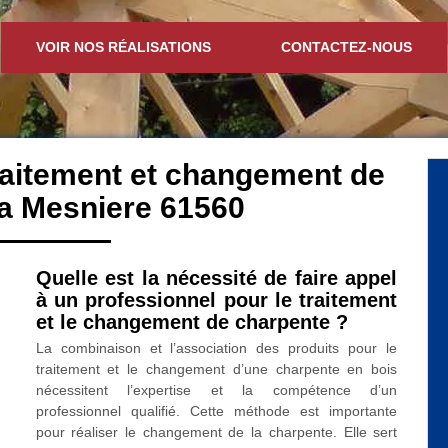
VOIR NOS RÉALISATIONS
CONTACTEZ-NOUS
traitement et changement de
a Mesniere 61560
Quelle est la nécessité de faire appel
à un professionnel pour le traitement
et le changement de charpente ?
La combinaison et l’association des produits pour le
traitement et le changement d’une charpente en bois
nécessitent l’expertise et la compétence d’un
professionnel qualifié. Cette méthode est importante
pour réaliser le changement de la charpente. Elle sert