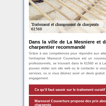
Dans la ville de La Mesniere et 
charpentier recommandé
Grâce à ses compétences pour répondre aux attente
l’entreprise Marescot Couverture est un couvreur 
professionnels, se trouvant dans le 61560 et à La 
pouvez visiter son site web ou le contacter si vo
services, ou si vous désirez avoir un devis gratu
engagement.
Ce qu’il faut savoir sur le traitement curati
Marescot Couverture propose des prix abo
charpente