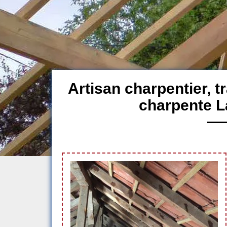
Artisan charpentier, 
charpente L