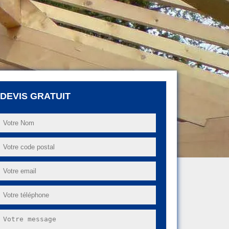
DEVIS GRATUIT