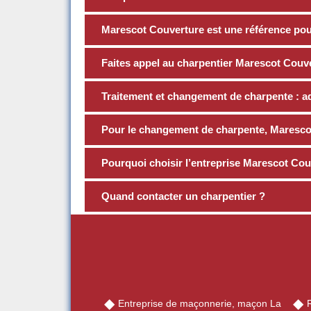
Marescot Couverture est une référence pour
Faites appel au charpentier Marescot Couve
Traitement et changement de charpente : a
Pour le changement de charpente, Marescot
Pourquoi choisir l’entreprise Marescot Cou
Quand contacter un charpentier ?
Entreprise de maçonnerie, maçon La