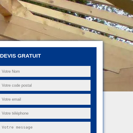
DEVIS GRATUIT