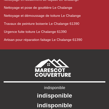
Nettoyage et pose de gouttière Le Chalange
Nettoyage et démoussage de toiture Le Chalange
Travaux de peinture boiserie Le Chalange 61390
Urgence fuite toiture Le Chalange 61390
Artisan pour réparation faitage Le Chalange 61390
indisponible
indisponible
indisponible