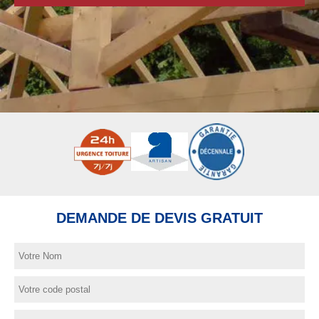
DEMANDE DE DEVIS GRATUIT