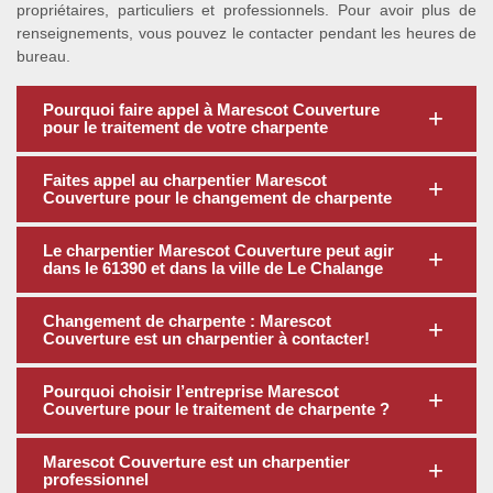
propriétaires, particuliers et professionnels. Pour avoir plus de
renseignements, vous pouvez le contacter pendant les heures de
bureau.
Pourquoi faire appel à Marescot Couverture
pour le traitement de votre charpente
Faites appel au charpentier Marescot
Couverture pour le changement de charpente
Le charpentier Marescot Couverture peut agir
dans le 61390 et dans la ville de Le Chalange
Changement de charpente : Marescot
Couverture est un charpentier à contacter!
Pourquoi choisir l’entreprise Marescot
Couverture pour le traitement de charpente ?
Marescot Couverture est un charpentier
professionnel