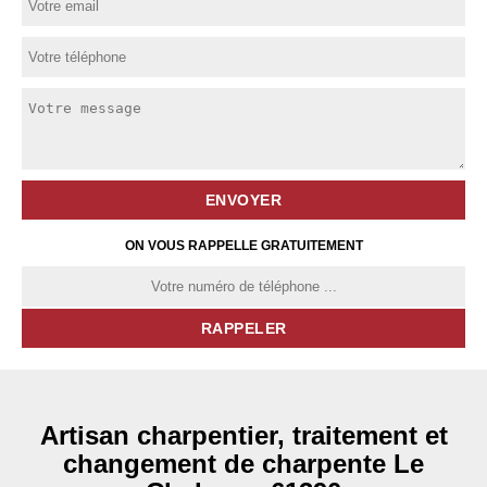
ON VOUS RAPPELLE GRATUITEMENT
Artisan charpentier, traitement et
changement de charpente Le