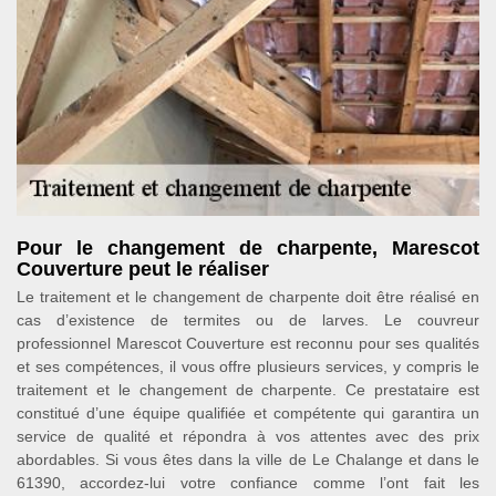
Pour le changement de charpente, Marescot
Couverture peut le réaliser
Le traitement et le changement de charpente doit être réalisé en
cas d’existence de termites ou de larves. Le couvreur
professionnel Marescot Couverture est reconnu pour ses qualités
et ses compétences, il vous offre plusieurs services, y compris le
traitement et le changement de charpente. Ce prestataire est
constitué d’une équipe qualifiée et compétente qui garantira un
service de qualité et répondra à vos attentes avec des prix
abordables. Si vous êtes dans la ville de Le Chalange et dans le
61390, accordez-lui votre confiance comme l’ont fait les