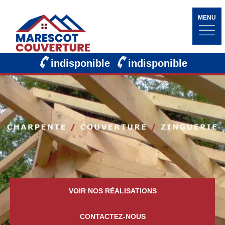
MENU
indisponible
indisponible
VOIR NOS RÉALISATIONS
CONTACTEZ-NOUS