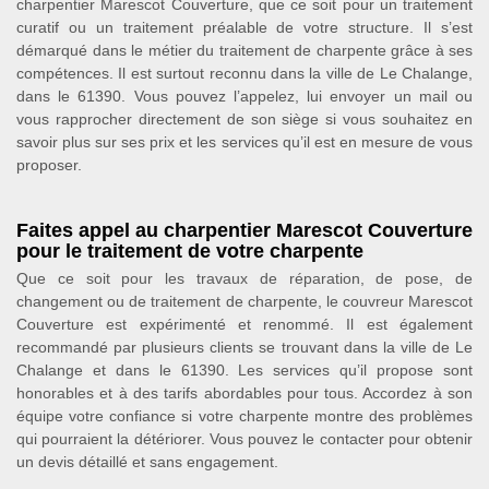
charpentier Marescot Couverture, que ce soit pour un traitement
curatif ou un traitement préalable de votre structure. Il s’est
démarqué dans le métier du traitement de charpente grâce à ses
compétences. Il est surtout reconnu dans la ville de Le Chalange,
dans le 61390. Vous pouvez l’appelez, lui envoyer un mail ou
vous rapprocher directement de son siège si vous souhaitez en
savoir plus sur ses prix et les services qu’il est en mesure de vous
proposer.
Faites appel au charpentier Marescot Couverture
pour le traitement de votre charpente
Que ce soit pour les travaux de réparation, de pose, de
changement ou de traitement de charpente, le couvreur Marescot
Couverture est expérimenté et renommé. Il est également
recommandé par plusieurs clients se trouvant dans la ville de Le
Chalange et dans le 61390. Les services qu’il propose sont
honorables et à des tarifs abordables pour tous. Accordez à son
équipe votre confiance si votre charpente montre des problèmes
qui pourraient la détériorer. Vous pouvez le contacter pour obtenir
un devis détaillé et sans engagement.