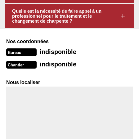
Quelle est la nécessité de faire appel à un
professionnel pour le traitement et le
changement de charpente ?
Nos coordonnées
indisponible
Bureau
indisponible
Chantier
Nous localiser