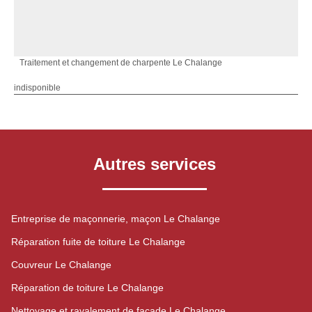
Traitement et changement de charpente Le Chalange
indisponible
Autres services
Entreprise de maçonnerie, maçon Le Chalange
Réparation fuite de toiture Le Chalange
Couvreur Le Chalange
Réparation de toiture Le Chalange
Nettoyage et ravalement de façade Le Chalange