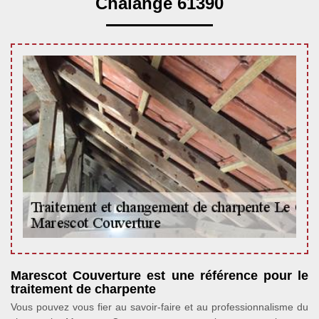
Chalange 61390
Marescot Couverture est une référence pour le
traitement de charpente
Vous pouvez vous fier au savoir-faire et au professionnalisme du