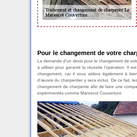
Pour le changement de votre char
La demande d’un devis pour le changement de votre
à utiliser pour garantir la réussite l’opération. Il
changement, car il vous aidera également à bien 
d’œuvre du charpentier y sera inclus. De ce fait, le
changement de charpente afin de faire une compar
expérimentés comme Marescot Couverture.