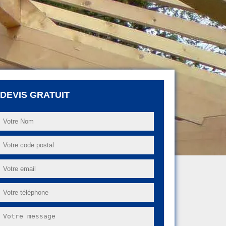
DEVIS GRATUIT