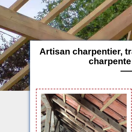
Artisan charpentier, 
charpente