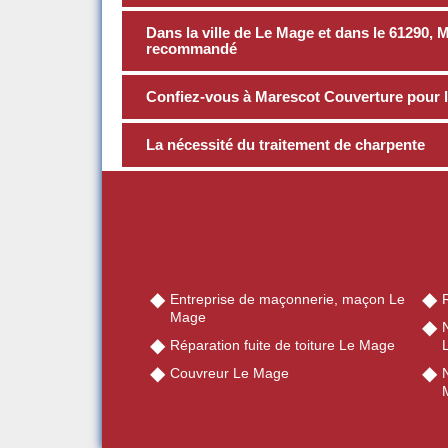
Dans la ville de Le Mage et dans le 61290, 
recommandé
Confiez-vous à Marescot Couverture pour l
La nécessité du traitement de charpente
Entreprise de maçonnerie, maçon Le
Mage
Réparation fuite de toiture Le Mage
Couvreur Le Mage