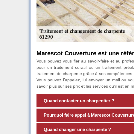
Marescot Couverture est une référ
Vous pouvez vous fier au savoir-faire et au profe
pour un traitement curatif ou un traitement préal
traitement de charpente grâce à ses compétences. I
Vous pouvez l’appelez, lui envoyer un mail ou vo
savoir plus sur ses prix et les services qu’il est e
Quand contacter un charpentier ?
Pourquoi faire appel à Marescot Couverture
Quand changer une charpente ?