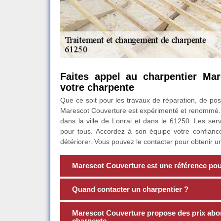
Faites appel au charpentier Mar
votre charpente
Que ce soit pour les travaux de réparation, de po
Marescot Couverture est expérimenté et renommé. I
dans la ville de Lonrai et dans le 61250. Les serv
pour tous. Accordez à son équipe votre confianc
détériorer. Vous pouvez le contacter pour obtenir u
Marescot Couverture est une référence pour
Quand contacter un charpentier ?
Marescot Couverture propose des prix abo
charpente