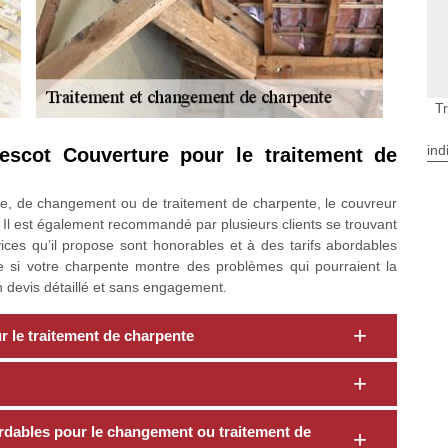
T
ind
escot Couverture pour le traitement de
se, de changement ou de traitement de charpente, le couvreur
l est également recommandé par plusieurs clients se trouvant
ices qu’il propose sont honorables et à des tarifs abordables
e si votre charpente montre des problèmes qui pourraient la
n devis détaillé et sans engagement.
 le traitement de charpente
rdables pour le changement ou traitement de