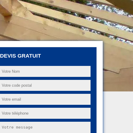
DEVIS GRATUIT