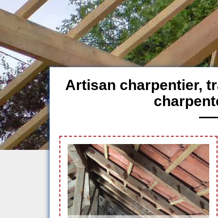
Artisan charpentier, 
charpent