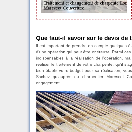
Que faut-il savoir sur le devis de
Il est important de prendre en compte quelques élé
d’une opération qui peut être onéreuse. Parmi ces 
indispensables à la réalisation de l’opération, ma
réaliser le traitement de votre charpente, qu’il s’a
bien établir votre budget pour sa réalisation, vou
Sachez qu’auprès du charpentier Marescot Couv
engagement.