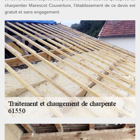
charpentier Marescot Couverture, l’établissement de ce devis est
gratuit et sans engagement.