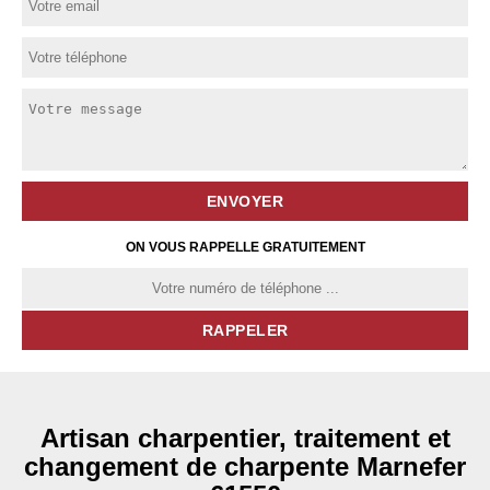
ON VOUS RAPPELLE GRATUITEMENT
Artisan charpentier, traitement et
changement de charpente Marnefer