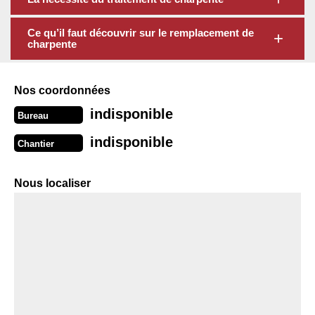
Ce qu’il faut découvrir sur le remplacement de
charpente
Nos coordonnées
indisponible
Bureau
indisponible
Chantier
Nous localiser