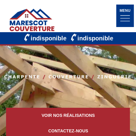
MENU
indisponible
indisponible
VOIR NOS RÉALISATIONS
CONTACTEZ-NOUS