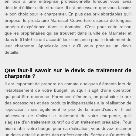
en bois à une entreprise professionnelle lorsque vous avez
décidé d’édifier cette structure. Il est nécessaire que vous fassiez
le bon choix pour le charpentier. En plus des prix abordables qu’il
propose, le prestataire Marescot Couverture dispose de longues
années d’expérience dans le domaine. C’est pour cette raison
que les propriétaires qui se trouvent dans la ville de Marnefer et
dans le 61550 lui ont accordé leur confiance pour le traitement de
leur charpente. Appelez-le pour qu’il vous procure un devis
détaillé.
Que faut-il savoir sur le devis de traitement de
charpente ?
Il est important de prendre en compte quelques éléments lors de
l’établissement de votre budget, puisqu’il s’agit d’une opération
qui peut être onéreuse. Parmi ces éléments, on peut citer le prix
des accessoires et des produits indispensables à la réalisation de
l’opération, mais également le prix de la main-d’œuvre. Il est
nécessaire de réaliser le traitement de votre charpente, qu’il
s’agisse d’un traitement curatif ou d’un traitement préalable. Pour
bien établir votre budget pour sa réalisation, vous devez réclamer
un devis détaillé auprès des professionnels. Sachez qu’auprès du