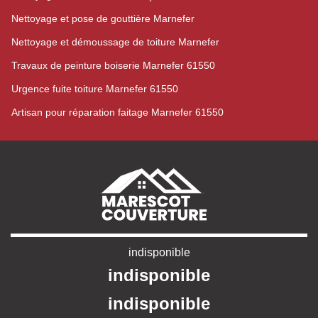
Nettoyage et pose de gouttière Marnefer
Nettoyage et démoussage de toiture Marnefer
Travaux de peinture boiserie Marnefer 61550
Urgence fuite toiture Marnefer 61550
Artisan pour réparation faitage Marnefer 61550
indisponible
indisponible
indisponible