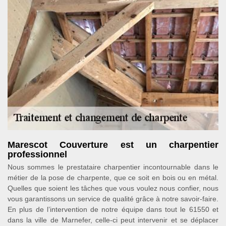
Marescot Couverture est un charpentier
professionnel
Nous sommes le prestataire charpentier incontournable dans le
métier de la pose de charpente, que ce soit en bois ou en métal.
Quelles que soient les tâches que vous voulez nous confier, nous
vous garantissons un service de qualité grâce à notre savoir-faire.
En plus de l’intervention de notre équipe dans tout le 61550 et
dans la ville de Marnefer, celle-ci peut intervenir et se déplacer