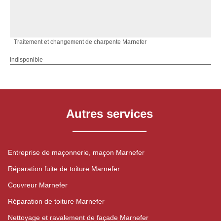
Traitement et changement de charpente Marnefer
indisponible
Autres services
Entreprise de maçonnerie, maçon Marnefer
Réparation fuite de toiture Marnefer
Couvreur Marnefer
Réparation de toiture Marnefer
Nettoyage et ravalement de façade Marnefer