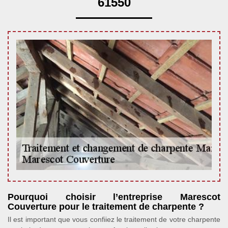
61550
Pourquoi choisir l’entreprise Marescot
Couverture pour le traitement de charpente ?
Il est important que vous confiiez le traitement de votre charpente