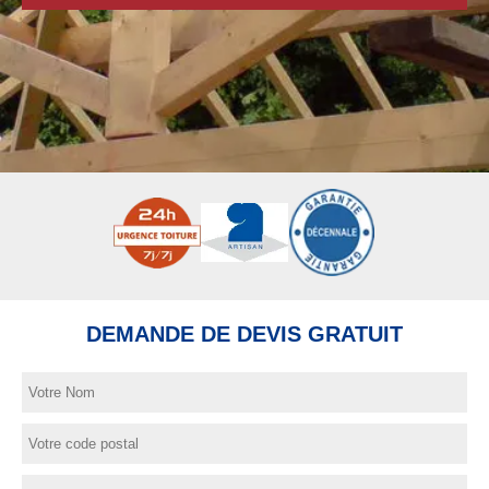
DEMANDE DE DEVIS GRATUIT