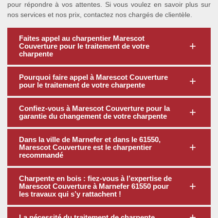
pour répondre à vos attentes. Si vous voulez en savoir plus sur
nos services et nos prix, contactez nos chargés de clientèle.
Faites appel au charpentier Marescot
Couverture pour le traitement de votre
charpente
Pourquoi faire appel à Marescot Couverture
pour le traitement de votre charpente
Confiez-vous à Marescot Couverture pour la
garantie du changement de votre charpente
Dans la ville de Marnefer et dans le 61550,
Marescot Couverture est le charpentier
recommandé
Charpente en bois : fiez-vous à l’expertise de
Marescot Couverture à Marnefer 61550 pour
les travaux qui s’y rattachent !
La nécessité du traitement de charpente