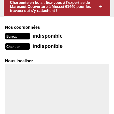
Charpente en bois : fiez-vous à l’expertise de
Marescot Couverture à Messei 61440 pour les
travaux qui s’y rattachent !
Nos coordonnées
indisponible
Bureau
indisponible
Chantier
Nous localiser