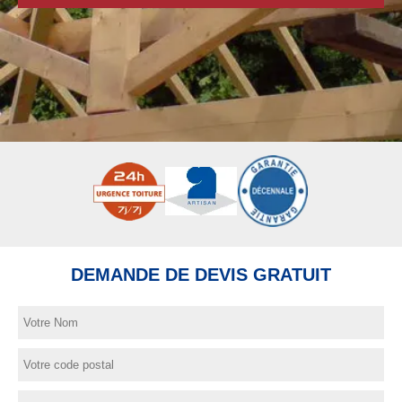
DEMANDE DE DEVIS GRATUIT