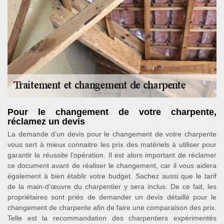
Pour le changement de votre charpente,
réclamez un devis
La demande d’un devis pour le changement de votre charpente
vous sert à mieux connaitre les prix des matériels à utiliser pour
garantir la réussite l’opération. Il est alors important de réclamer
ce document avant de réaliser le changement, car il vous aidera
également à bien établir votre budget. Sachez aussi que le tarif
de la main-d’œuvre du charpentier y sera inclus. De ce fait, les
propriétaires sont priés de demander un devis détaillé pour le
changement de charpente afin de faire une comparaison des prix.
Telle est la recommandation des charpentiers expérimentés