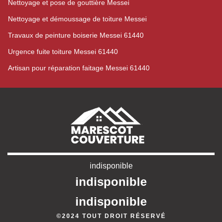
Nettoyage et pose de gouttière Messei
Nettoyage et démoussage de toiture Messei
Travaux de peinture boiserie Messei 61440
Urgence fuite toiture Messei 61440
Artisan pour réparation faitage Messei 61440
indisponible
indisponible
indisponible
©2024 TOUT DROIT RÉSERVÉ