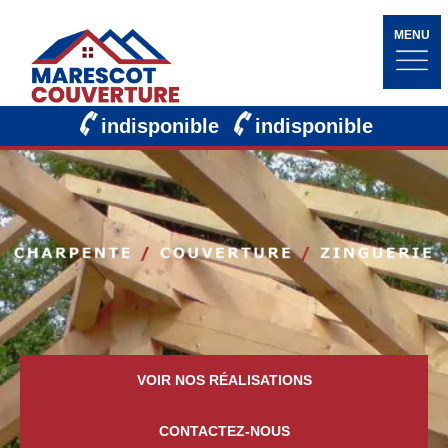
MENU
indisponible
indisponible
VOIR NOS RÉALISATIONS
CONTACTEZ-NOUS