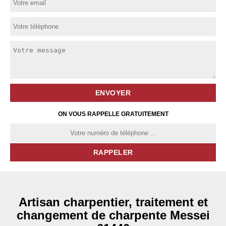
ON VOUS RAPPELLE GRATUITEMENT
Artisan charpentier, traitement et
changement de charpente Messei