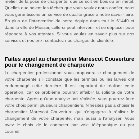
métier de la pose de charpente, que ce soit en bois ou en métal.
Quelles que soient les tâches que vous voulez nous confier, nous
vous garantissons un service de qualité grâce à notre savoir-faire.
En plus de l’intervention de notre équipe dans tout le 61440 et
dans la ville de Messei, celle-ci peut intervenir et se déplacer pour
répondre à vos attentes. Si vous voulez en savoir plus sur nos
services et nos prix, contactez nos chargés de clientèle.
Faites appel au charpentier Marescot Couverture
pour le changement de charpente
Le charpentier professionnel vous proposera le changement de
votre charpente s’il constate que les termites ou les larves ont
endommagé cette dernière. Il est important de réaliser cette
opération, car ce problème pourrait affaiblir la solidité de votre
charpente. Après qu’une analyse soit réalisée, vous pourrez faire
votre choix parmi plusieurs charpentiers. N’hésitez pas à choisir le
charpentier Marescot Couverture qui s’engagera à réaliser le
changement de votre charpente, mais aussi à l’analyser. Vous
avez le choix de le contacter par voie téléphonique ou par
courriel.