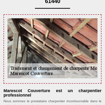
61440
Marescot Couverture est un charpentier
professionnel
Nous sommes le prestataire charpentier incontournable dans le