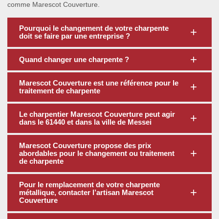
comme Marescot Couverture.
Pourquoi le changement de votre charpente
doit se faire par une entreprise ?
Quand changer une charpente ?
Marescot Couverture est une référence pour le
traitement de charpente
Le charpentier Marescot Couverture peut agir
dans le 61440 et dans la ville de Messei
Marescot Couverture propose des prix
abordables pour le changement ou traitement
de charpente
Pour le remplacement de votre charpente
métallique, contacter l’artisan Marescot
Couverture