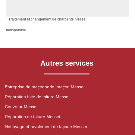
Traitement et changement de charpente Messei
indisponible
Autres services
Entreprise de maçonnerie, maçon Messei
Réparation fuite de toiture Messei
Couvreur Messei
Réparation de toiture Messei
Nettoyage et ravalement de façade Messei