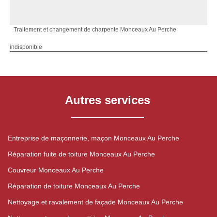
Traitement et changement de charpente Monceaux Au Perche
indisponible
Autres services
Entreprise de maçonnerie, maçon Monceaux Au Perche
Réparation fuite de toiture Monceaux Au Perche
Couvreur Monceaux Au Perche
Réparation de toiture Monceaux Au Perche
Nettoyage et ravalement de façade Monceaux Au Perche