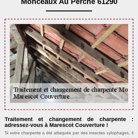
Monceaux Au Perche 61290
Traitement et changement de charpente :
adressez-vous à Marescot Couverture !
Si votre charpente a été attaquée par des insectes xylophages, il