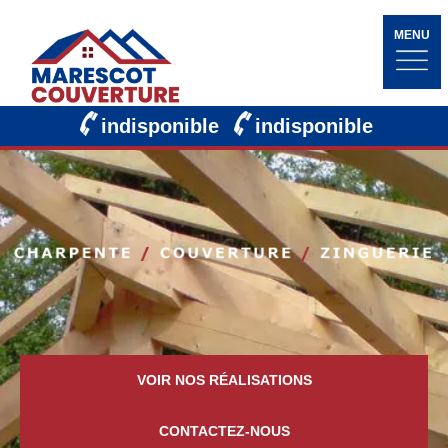
MENU
indisponible
indisponible
VOIR NOS RÉALISATIONS
CONTACTEZ-NOUS