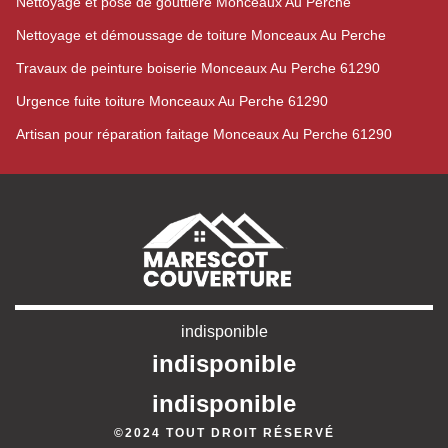
Nettoyage et pose de gouttière Monceaux Au Perche
Nettoyage et démoussage de toiture Monceaux Au Perche
Travaux de peinture boiserie Monceaux Au Perche 61290
Urgence fuite toiture Monceaux Au Perche 61290
Artisan pour réparation faitage Monceaux Au Perche 61290
indisponible
indisponible
indisponible
©2024 TOUT DROIT RÉSERVÉ