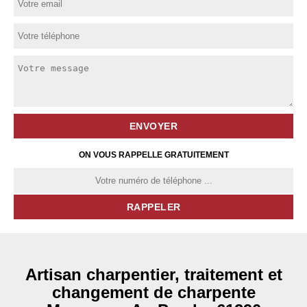
ON VOUS RAPPELLE GRATUITEMENT
Artisan charpentier, traitement et
changement de charpente