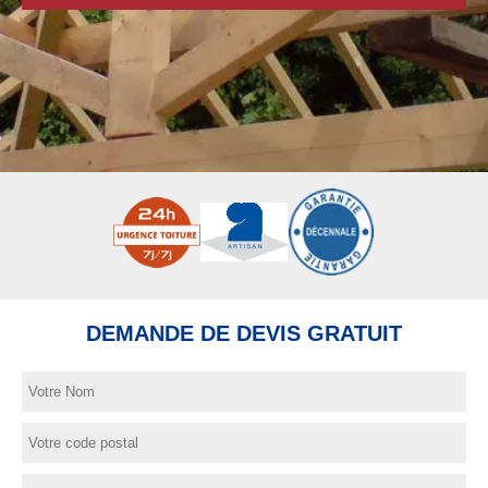
DEMANDE DE DEVIS GRATUIT