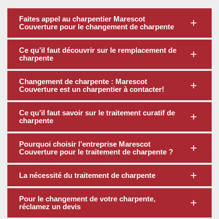
Faites appel au charpentier Marescot
Couverture pour le changement de charpente
Ce qu’il faut découvrir sur le remplacement de
charpente
Changement de charpente : Marescot
Couverture est un charpentier à contacter!
Ce qu’il faut savoir sur le traitement curatif de
charpente
Pourquoi choisir l’entreprise Marescot
Couverture pour le traitement de charpente ?
La nécessité du traitement de charpente
Pour le changement de votre charpente,
réclamez un devis