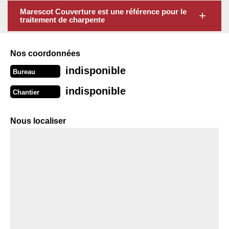
Marescot Couverture est une référence pour le
traitement de charpente
Nos coordonnées
indisponible
Bureau
indisponible
Chantier
Nous localiser