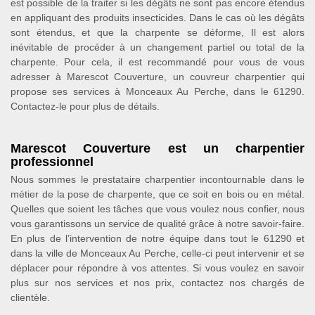
est possible de la traiter si les dégâts ne sont pas encore étendus
en appliquant des produits insecticides. Dans le cas où les dégâts
sont étendus, et que la charpente se déforme, Il est alors
inévitable de procéder à un changement partiel ou total de la
charpente. Pour cela, il est recommandé pour vous de vous
adresser à Marescot Couverture, un couvreur charpentier qui
propose ses services à Monceaux Au Perche, dans le 61290.
Contactez-le pour plus de détails.
Marescot Couverture est un charpentier
professionnel
Nous sommes le prestataire charpentier incontournable dans le
métier de la pose de charpente, que ce soit en bois ou en métal.
Quelles que soient les tâches que vous voulez nous confier, nous
vous garantissons un service de qualité grâce à notre savoir-faire.
En plus de l’intervention de notre équipe dans tout le 61290 et
dans la ville de Monceaux Au Perche, celle-ci peut intervenir et se
déplacer pour répondre à vos attentes. Si vous voulez en savoir
plus sur nos services et nos prix, contactez nos chargés de
clientèle.