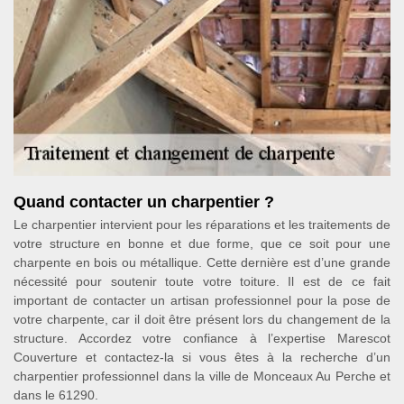
Quand contacter un charpentier ?
Le charpentier intervient pour les réparations et les traitements de
votre structure en bonne et due forme, que ce soit pour une
charpente en bois ou métallique. Cette dernière est d’une grande
nécessité pour soutenir toute votre toiture. Il est de ce fait
important de contacter un artisan professionnel pour la pose de
votre charpente, car il doit être présent lors du changement de la
structure. Accordez votre confiance à l’expertise Marescot
Couverture et contactez-la si vous êtes à la recherche d’un
charpentier professionnel dans la ville de Monceaux Au Perche et
dans le 61290.