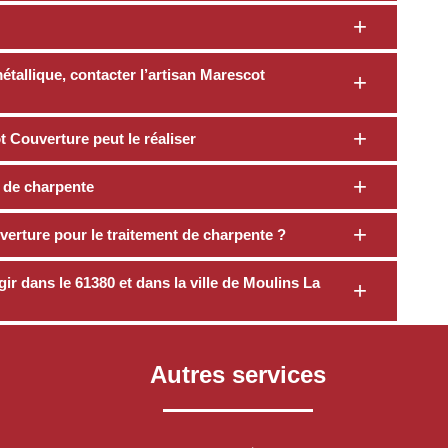
tallique, contacter l’artisan Marescot
 Couverture peut le réaliser
t de charpente
verture pour le traitement de charpente ?
r dans le 61380 et dans la ville de Moulins La
Autres services