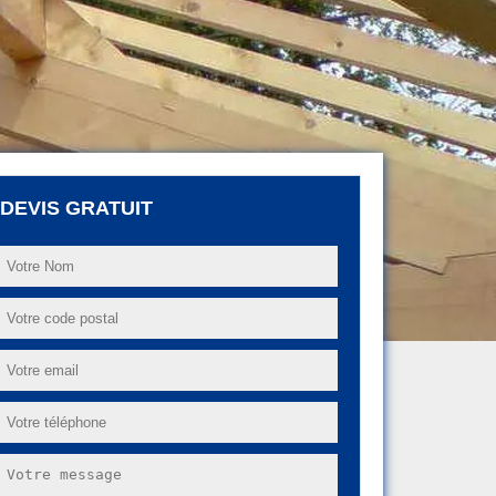
DEVIS GRATUIT