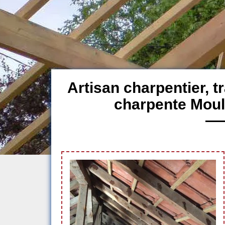
Artisan charpentier, 
charpente Moul