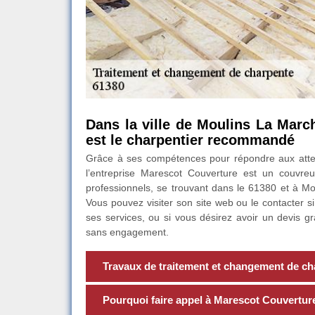
Dans la ville de Moulins La Marc
est le charpentier recommandé
Grâce à ses compétences pour répondre aux attente
l’entreprise Marescot Couverture est un couvreur 
professionnels, se trouvant dans le 61380 et à Moul
Vous pouvez visiter son site web ou le contacter s
ses services, ou si vous désirez avoir un devis g
sans engagement.
Travaux de traitement et changement de cha
Pourquoi faire appel à Marescot Couverture