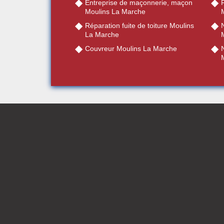
Entreprise de maçonnerie, maçon
R
Moulins La Marche
Réparation fuite de toiture Moulins
La Marche
Couvreur Moulins La Marche