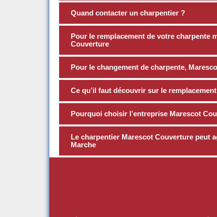
Quand contacter un charpentier ?
Pour le remplacement de votre charpente mé
Couverture
Pour le changement de charpente, Marescot
Ce qu’il faut découvrir sur le remplacemen
Pourquoi choisir l’entreprise Marescot Cou
Le charpentier Marescot Couverture peut agi
Marche