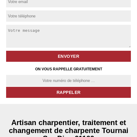
ON VOUS RAPPELLE GRATUITEMENT
Artisan charpentier, traitement et
changement de charpente Tournai