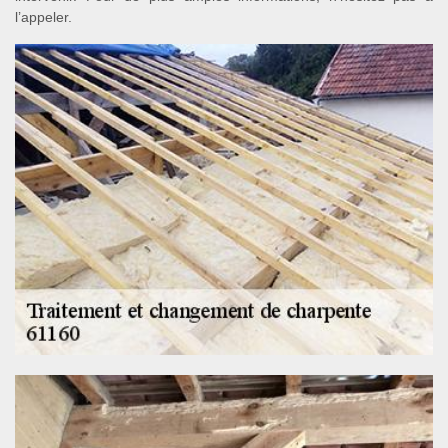
l’appeler.