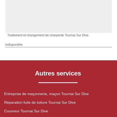
Traitement et changement de charpente Tournai Sur Dive
indisponible
Autres services
Entreprise de maçonnerie, maçon Tournai Sur Dive
Réparation fuite de toiture Tournai Sur Dive
Couvreur Tournai Sur Dive