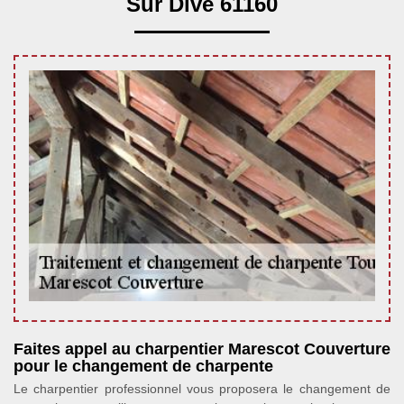
Sur Dive 61160
Faites appel au charpentier Marescot Couverture
pour le changement de charpente
Le charpentier professionnel vous proposera le changement de