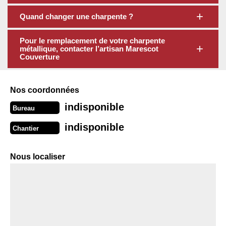
Quand changer une charpente ?
Pour le remplacement de votre charpente
métallique, contacter l’artisan Marescot
Couverture
Nos coordonnées
indisponible
Bureau
indisponible
Chantier
Nous localiser