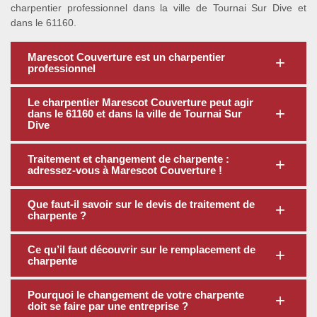
charpentier professionnel dans la ville de Tournai Sur Dive et
dans le 61160.
Marescot Couverture est un charpentier
professionnel
Le charpentier Marescot Couverture peut agir
dans le 61160 et dans la ville de Tournai Sur
Dive
Traitement et changement de charpente :
adressez-vous à Marescot Couverture !
Que faut-il savoir sur le devis de traitement de
charpente ?
Ce qu’il faut découvrir sur le remplacement de
charpente
Pourquoi le changement de votre charpente
doit se faire par une entreprise ?