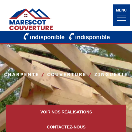
MENU
indisponible
indisponible
VOIR NOS RÉALISATIONS
CONTACTEZ-NOUS