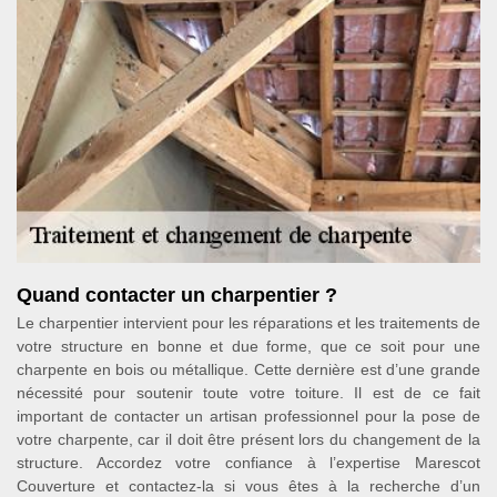
Quand contacter un charpentier ?
Le charpentier intervient pour les réparations et les traitements de
votre structure en bonne et due forme, que ce soit pour une
charpente en bois ou métallique. Cette dernière est d’une grande
nécessité pour soutenir toute votre toiture. Il est de ce fait
important de contacter un artisan professionnel pour la pose de
votre charpente, car il doit être présent lors du changement de la
structure. Accordez votre confiance à l’expertise Marescot
Couverture et contactez-la si vous êtes à la recherche d’un