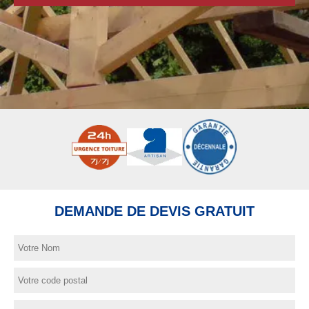
DEMANDE DE DEVIS GRATUIT