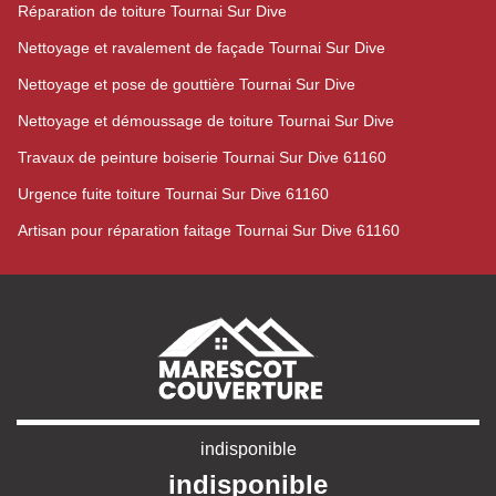
Réparation de toiture Tournai Sur Dive
Nettoyage et ravalement de façade Tournai Sur Dive
Nettoyage et pose de gouttière Tournai Sur Dive
Nettoyage et démoussage de toiture Tournai Sur Dive
Travaux de peinture boiserie Tournai Sur Dive 61160
Urgence fuite toiture Tournai Sur Dive 61160
Artisan pour réparation faitage Tournai Sur Dive 61160
indisponible
indisponible