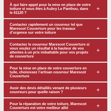
À qui faire appel pour la mise en place de votre
toiture si vous êtes à Aubry Le Panthou, dans
le 61120 ?
Contactez rapidement un couvreur tel que
Marescot Couverture pour les travaux
d’urgence sur votre toiture
Contactez le couvreur Marescot Couverture si
vous voulez un résultat à la hauteur de vos
attentes à un prix imbattable pour vos projets
de couverture
Pour la mise en place de votre couverture en
tuile, choisissez l’artisan couvreur Marescot
Couverture
Avoir des devis détaillés venant de plusieurs
couvreurs pour quelle raison ?
Pour la réparation de votre toiture, Marescot
Couverture est votre meilleur allié