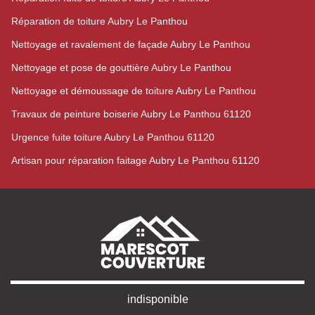
Réparation de toiture Aubry Le Panthou
Nettoyage et ravalement de façade Aubry Le Panthou
Nettoyage et pose de gouttière Aubry Le Panthou
Nettoyage et démoussage de toiture Aubry Le Panthou
Travaux de peinture boiserie Aubry Le Panthou 61120
Urgence fuite toiture Aubry Le Panthou 61120
Artisan pour réparation faitage Aubry Le Panthou 61120
indisponible