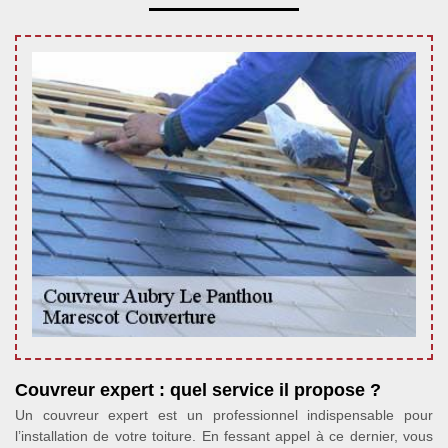
Couvreur expert : quel service il propose ?
Un couvreur expert est un professionnel indispensable pour
l’installation de votre toiture. En fessant appel à ce dernier, vous