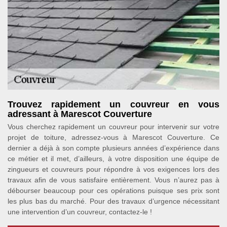
Trouvez rapidement un couvreur en vous
adressant à Marescot Couverture
Vous cherchez rapidement un couvreur pour intervenir sur votre
projet de toiture, adressez-vous à Marescot Couverture. Ce
dernier a déjà à son compte plusieurs années d’expérience dans
ce métier et il met, d’ailleurs, à votre disposition une équipe de
zingueurs et couvreurs pour répondre à vos exigences lors des
travaux afin de vous satisfaire entièrement. Vous n’aurez pas à
débourser beaucoup pour ces opérations puisque ses prix sont
les plus bas du marché. Pour des travaux d’urgence nécessitant
une intervention d’un couvreur, contactez-le !