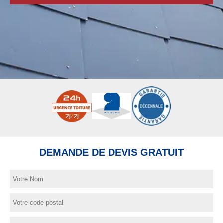
DEMANDE DE DEVIS GRATUIT