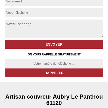
ON VOUS RAPPELLE GRATUITEMENT
Artisan couvreur Aubry Le Panthou
61120