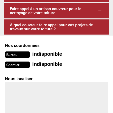
Faire appel à un artisan couvreur pour le
nettoyage de votre toiture
À quel couvreur faire appel pour vos projets de
travaux sur votre toiture ?
Nos coordonnées
indisponible
Bureau
indisponible
Chantier
Nous localiser