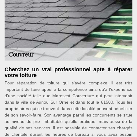
Cherchez un vrai professionnel apte à réparer
votre toiture
Pour réparation de toiture qui s’avère complexe, il est très
important de faire appel à la compétence ainsi qu’à l’expérience
d’une société telle que Marescot Couverture qui peut intervenir
dans la ville de Aunou Sur Orne et dans tout le 61500. Tous les
propriétaires qui se trouvent dans cette localité peuvent bénéficier
de son savoir-faire. Son avantage parmi les concurrents se situe
au niveau du prix imbattable qu’elle pratique, mais aussi de la
qualité de ses services. Il est possible de contacter ses chargés
de clientèle durant les heures de bureau si vous avez besoin