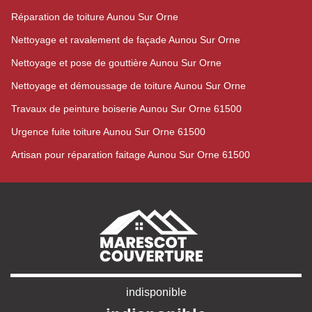
Réparation de toiture Aunou Sur Orne
Nettoyage et ravalement de façade Aunou Sur Orne
Nettoyage et pose de gouttière Aunou Sur Orne
Nettoyage et démoussage de toiture Aunou Sur Orne
Travaux de peinture boiserie Aunou Sur Orne 61500
Urgence fuite toiture Aunou Sur Orne 61500
Artisan pour réparation faitage Aunou Sur Orne 61500
indisponible