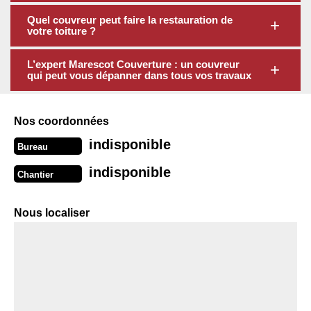
Quel couvreur peut faire la restauration de
votre toiture ?
L’expert Marescot Couverture : un couvreur
qui peut vous dépanner dans tous vos travaux
Nos coordonnées
indisponible
Bureau
indisponible
Chantier
Nous localiser