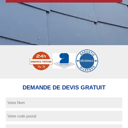
DEMANDE DE DEVIS GRATUIT