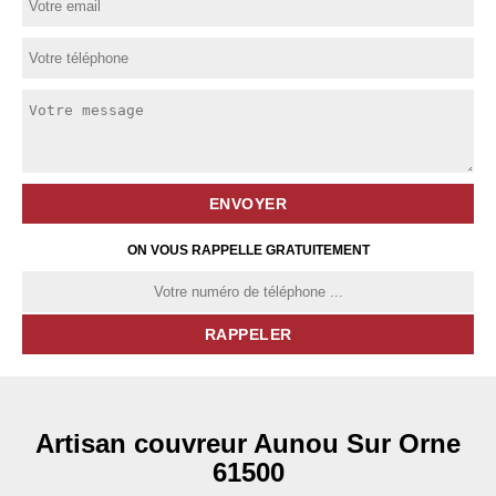
ON VOUS RAPPELLE GRATUITEMENT
Artisan couvreur Aunou Sur Orne
61500