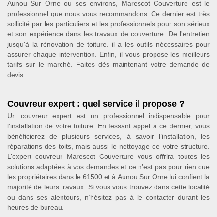
Aunou Sur Orne ou ses environs, Marescot Couverture est le
professionnel que nous vous recommandons. Ce dernier est très
sollicité par les particuliers et les professionnels pour son sérieux
et son expérience dans les travaux de couverture. De l'entretien
jusqu'à la rénovation de toiture, il a les outils nécessaires pour
assurer chaque intervention. Enfin, il vous propose les meilleurs
tarifs sur le marché. Faites dès maintenant votre demande de
devis.
Couvreur expert : quel service il propose ?
Un couvreur expert est un professionnel indispensable pour
l’installation de votre toiture. En fessant appel à ce dernier, vous
bénéficierez de plusieurs services, à savoir l’installation, les
réparations des toits, mais aussi le nettoyage de votre structure.
L’expert couvreur Marescot Couverture vous offrira toutes les
solutions adaptées à vos demandes et ce n’est pas pour rien que
les propriétaires dans le 61500 et à Aunou Sur Orne lui confient la
majorité de leurs travaux. Si vous vous trouvez dans cette localité
ou dans ses alentours, n’hésitez pas à le contacter durant les
heures de bureau.