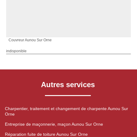
Couvreur Aunou Sur Orne
indisponible
Autres services
Charpentier, traitement et changement de charpente Aunou Sur
Orne
Entreprise de maçonnerie, maçon Aunou Sur Orne
Réparation fuite de toiture Aunou Sur Orne