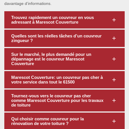
davantage d’informations.
Trouvez rapidement un couvreur en vous
adressant à Marescot Couverture
Quelles sont les réelles tâches d’un couvreur
zingueur ?
Sur le marché, le plus demandé pour un
dépannage est le couvreur Marescot
Couverture
Marescot Couverture: un couvreur pas cher à
votre service dans tout le 61500
Tournez-vous vers le couvreur pas cher
comme Marescot Couverture pour les travaux
de toiture
Qui choisir comme couvreur pour la
rénovation de votre toiture ?