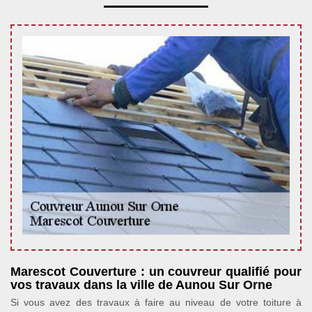
Marescot Couverture : un couvreur qualifié pour
vos travaux dans la ville de Aunou Sur Orne
Si vous avez des travaux à faire au niveau de votre toiture à