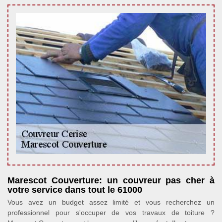
Marescot Couverture: un couvreur pas cher à
votre service dans tout le 61000
Vous avez un budget assez limité et vous recherchez un
professionnel pour s'occuper de vos travaux de toiture ?