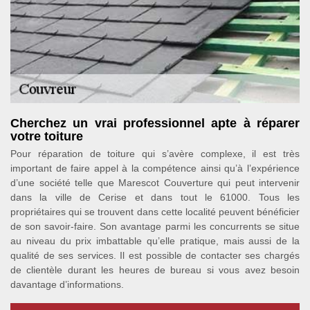
Cherchez un vrai professionnel apte à réparer
votre toiture
Pour réparation de toiture qui s’avère complexe, il est très
important de faire appel à la compétence ainsi qu’à l’expérience
d’une société telle que Marescot Couverture qui peut intervenir
dans la ville de Cerise et dans tout le 61000. Tous les
propriétaires qui se trouvent dans cette localité peuvent bénéficier
de son savoir-faire. Son avantage parmi les concurrents se situe
au niveau du prix imbattable qu’elle pratique, mais aussi de la
qualité de ses services. Il est possible de contacter ses chargés
de clientèle durant les heures de bureau si vous avez besoin
davantage d’informations.