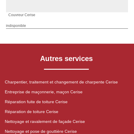
Couvreur Cerise
indisponible
Autres services
Charpentier, traitement et changement de charpente Cerise
Entreprise de maçonnerie, maçon Cerise
Réparation fuite de toiture Cerise
Réparation de toiture Cerise
Nettoyage et ravalement de façade Cerise
Nettoyage et pose de gouttière Cerise