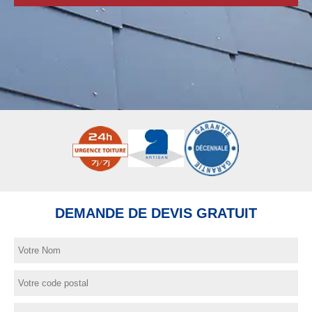
DEMANDE DE DEVIS GRATUIT