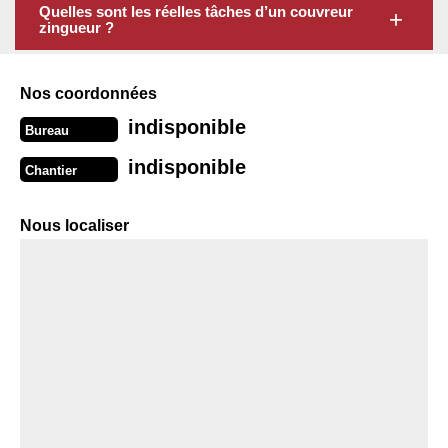
Quelles sont les réelles tâches d’un couvreur
zingueur ?
Nos coordonnées
indisponible
Bureau
indisponible
Chantier
Nous localiser