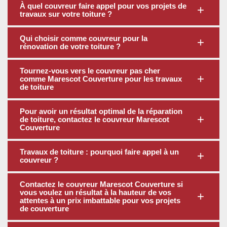
À quel couvreur faire appel pour vos projets de
travaux sur votre toiture ?
Qui choisir comme couvreur pour la
rénovation de votre toiture ?
Tournez-vous vers le couvreur pas cher
comme Marescot Couverture pour les travaux
de toiture
Pour avoir un résultat optimal de la réparation
de toiture, contactez le couvreur Marescot
Couverture
Travaux de toiture : pourquoi faire appel à un
couvreur ?
Contactez le couvreur Marescot Couverture si
vous voulez un résultat à la hauteur de vos
attentes à un prix imbattable pour vos projets
de couverture