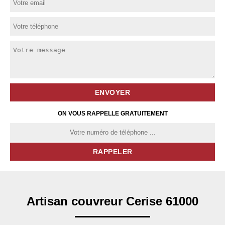
ON VOUS RAPPELLE GRATUITEMENT
Artisan couvreur Cerise 61000