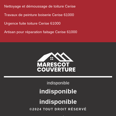
Nettoyage et démoussage de toiture Cerise
Travaux de peinture boiserie Cerise 61000
Urgence fuite toiture Cerise 61000
Artisan pour réparation faitage Cerise 61000
indisponible
indisponible
indisponible
©2024 TOUT DROIT RÉSERVÉ