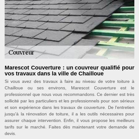
Marescot Couverture : un couvreur qualifié pour
vos travaux dans la ville de Chailloue
Si vous avez des travaux à faire au niveau de votre toiture à
Chailloue ou ses environs, Marescot Couverture est le
professionnel que nous vous recommandons. Ce dernier est très
sollicité par les particuliers et les professionnels pour son sérieux
et son expérience dans les travaux de couverture. De l'entretien
jusqu'à la rénovation de toiture, il a les outils nécessaires pour
assurer chaque intervention. Enfin, il vous propose les meilleurs
tarifs sur le marché. Faites dès maintenant votre demande de
devis.