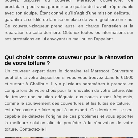
prestataire peut vous garantir une qualité de travail irréprochable
avec son équipe. Étant donné qu’il s’agit d’une mission délicate, il
garantira la solidité de la mise en place de votre gouttière en zinc.
Ce couvreur-zingueur prend aussi en charge l’entretien et la
réparation de cette dernière. Obtenez toutes les informations sur
ses prestations en lui envoyant un mail ou en l’appelant.
Qui choisir comme couvreur pour la rénovation
de votre toiture ?
Un couvreur expert dans le domaine tel Marescot Couverture
peut être à votre disposition si vous vous trouvez dans le 61500
et surtout à Chailloue. Il y a plusieurs paramètres à prendre en
compte lors de votre choix pour la rénovation de votre toiture. Afin
de trouver une solution adéquate aux soucis assez fréquents,
comme le soulèvement des couvertures et les fuites de toiture, il
est nécessaire de faire appel à un expert. Ce dernier est le seul
capable de détecter l’origine de ces problèmes et vous apporter
la meilleure solution afin de procéder à la rénovation de votre
toiture. Contactez-le !