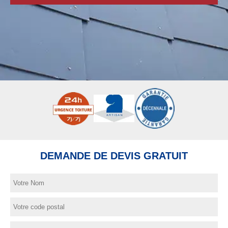
DEMANDE DE DEVIS GRATUIT