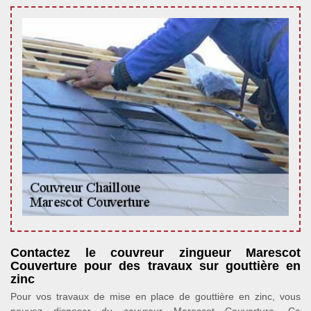
Contactez le couvreur zingueur Marescot
Couverture pour des travaux sur gouttière en
zinc
Pour vos travaux de mise en place de gouttière en zinc, vous
pouvez disposer du couvreur Marescot Couverture. Ce