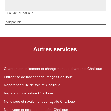
Couvreur Chailloue
indisponible
Autres services
Charpentier, traitement et changement de charpente Chailloue
Entreprise de maçonnerie, maçon Chailloue
Réparation fuite de toiture Chailloue
Réparation de toiture Chailloue
Nettoyage et ravalement de façade Chailloue
Nettoyage et pose de gouttière Chailloue