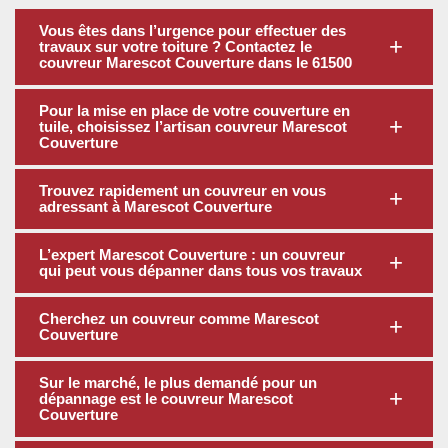
Vous êtes dans l’urgence pour effectuer des
travaux sur votre toiture ? Contactez le
couvreur Marescot Couverture dans le 61500
Pour la mise en place de votre couverture en
tuile, choisissez l’artisan couvreur Marescot
Couverture
Trouvez rapidement un couvreur en vous
adressant à Marescot Couverture
L’expert Marescot Couverture : un couvreur
qui peut vous dépanner dans tous vos travaux
Cherchez un couvreur comme Marescot
Couverture
Sur le marché, le plus demandé pour un
dépannage est le couvreur Marescot
Couverture