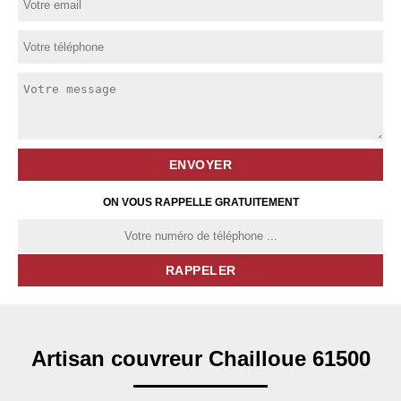
ON VOUS RAPPELLE GRATUITEMENT
Artisan couvreur Chailloue 61500