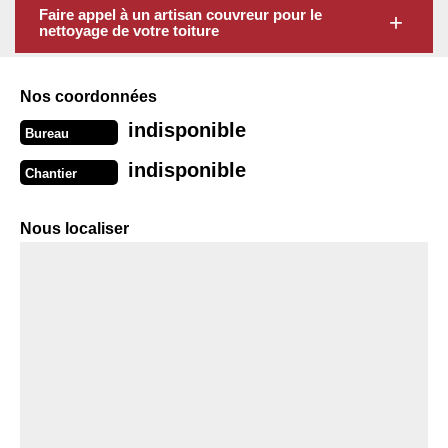
Faire appel à un artisan couvreur pour le
nettoyage de votre toiture
Nos coordonnées
indisponible
Bureau
indisponible
Chantier
Nous localiser