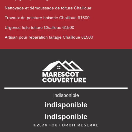
Nettoyage et démoussage de toiture Chailloue
Travaux de peinture boiserie Chailloue 61500
Urgence fuite toiture Chailloue 61500
Artisan pour réparation faitage Chailloue 61500
indisponible
indisponible
indisponible
©2024 TOUT DROIT RÉSERVÉ