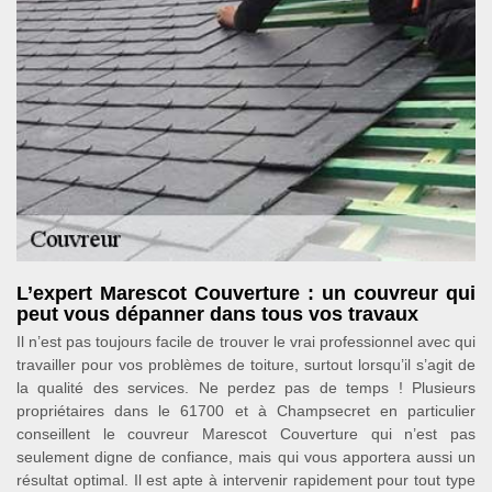
L’expert Marescot Couverture : un couvreur qui
peut vous dépanner dans tous vos travaux
Il n’est pas toujours facile de trouver le vrai professionnel avec qui
travailler pour vos problèmes de toiture, surtout lorsqu’il s’agit de
la qualité des services. Ne perdez pas de temps ! Plusieurs
propriétaires dans le 61700 et à Champsecret en particulier
conseillent le couvreur Marescot Couverture qui n’est pas
seulement digne de confiance, mais qui vous apportera aussi un
résultat optimal. Il est apte à intervenir rapidement pour tout type