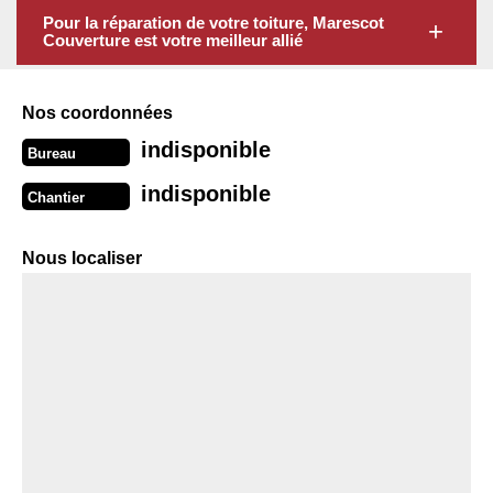
Pour la réparation de votre toiture, Marescot
Couverture est votre meilleur allié
Nos coordonnées
indisponible
Bureau
indisponible
Chantier
Nous localiser