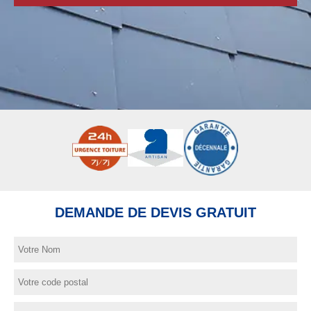
DEMANDE DE DEVIS GRATUIT