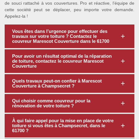
de souci rattaché à vos couvertures. Pro et réactive, l’équipe de
cette société peut se déplacer, peu importe votre demande.
Appelez-la !
Vous êtes dans l’urgence pour effectuer des
travaux sur votre toiture ? Contactez le
couvreur Marescot Couverture dans le 61700
Pour avoir un résultat optimal de la réparation
de toiture, contactez le couvreur Marescot
Couverture
Quels travaux peut-on confier à Marescot
Couverture à Champsecret ?
Qui choisir comme couvreur pour la
rénovation de votre toiture ?
À qui faire appel pour la mise en place de votre
toiture si vous êtes à Champsecret, dans le
61700 ?