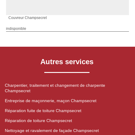
Couvreur Champsecret
indisponible
Autres services
Charpentier, traitement et changement de charpente
Champsecret
Entreprise de maçonnerie, maçon Champsecret
Réparation fuite de toiture Champsecret
Réparation de toiture Champsecret
Nettoyage et ravalement de façade Champsecret