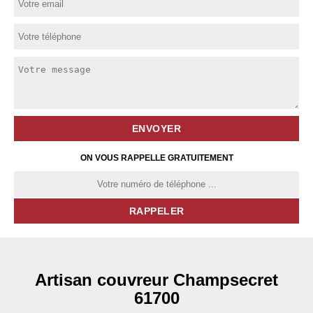
ON VOUS RAPPELLE GRATUITEMENT
Artisan couvreur Champsecret
61700