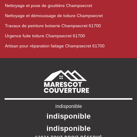
Nettoyage et pose de gouttière Champsecret
Nettoyage et démoussage de toiture Champsecret
Travaux de peinture boiserie Champsecret 61700
Urgence fuite toiture Champsecret 61700
Artisan pour réparation faitage Champsecret 61700
indisponible
indisponible
indisponible