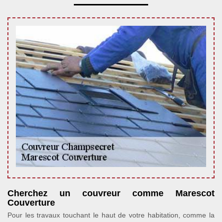
Cherchez un couvreur comme Marescot
Couverture
Pour les travaux touchant le haut de votre habitation, comme la