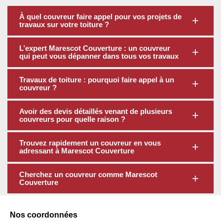
À quel couvreur faire appel pour vos projets de
travaux sur votre toiture ?
L’expert Marescot Couverture : un couvreur
qui peut vous dépanner dans tous vos travaux
Travaux de toiture : pourquoi faire appel à un
couvreur ?
Avoir des devis détaillés venant de plusieurs
couvreurs pour quelle raison ?
Trouvez rapidement un couvreur en vous
adressant à Marescot Couverture
Cherchez un couvreur comme Marescot
Couverture
Nos coordonnées