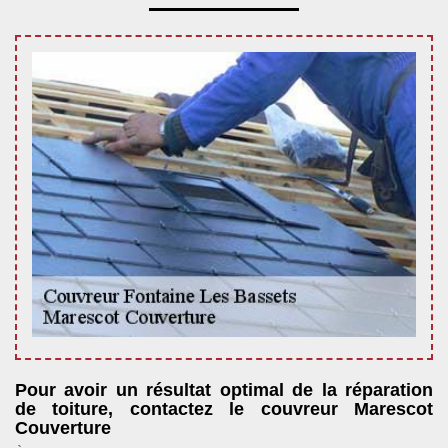
Pour avoir un résultat optimal de la réparation
de toiture, contactez le couvreur Marescot
Couverture