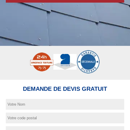
DEMANDE DE DEVIS GRATUIT