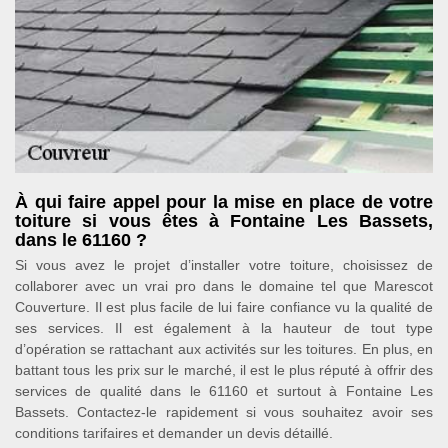
À qui faire appel pour la mise en place de votre
toiture si vous êtes à Fontaine Les Bassets,
dans le 61160 ?
Si vous avez le projet d’installer votre toiture, choisissez de
collaborer avec un vrai pro dans le domaine tel que Marescot
Couverture. Il est plus facile de lui faire confiance vu la qualité de
ses services. Il est également à la hauteur de tout type
d’opération se rattachant aux activités sur les toitures. En plus, en
battant tous les prix sur le marché, il est le plus réputé à offrir des
services de qualité dans le 61160 et surtout à Fontaine Les
Bassets. Contactez-le rapidement si vous souhaitez avoir ses
conditions tarifaires et demander un devis détaillé.