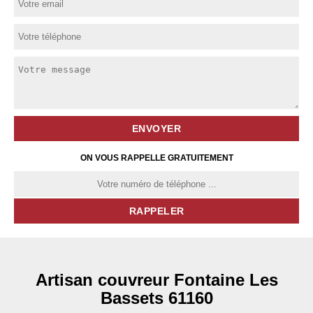
ON VOUS RAPPELLE GRATUITEMENT
Artisan couvreur Fontaine Les
Bassets 61160