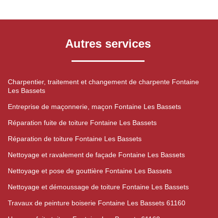
Autres services
Charpentier, traitement et changement de charpente Fontaine
Les Bassets
Entreprise de maçonnerie, maçon Fontaine Les Bassets
Réparation fuite de toiture Fontaine Les Bassets
Réparation de toiture Fontaine Les Bassets
Nettoyage et ravalement de façade Fontaine Les Bassets
Nettoyage et pose de gouttière Fontaine Les Bassets
Nettoyage et démoussage de toiture Fontaine Les Bassets
Travaux de peinture boiserie Fontaine Les Bassets 61160