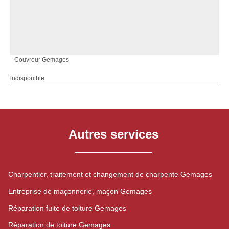
Couvreur Gemages
indisponible
Autres services
Charpentier, traitement et changement de charpente Gemages
Entreprise de maçonnerie, maçon Gemages
Réparation fuite de toiture Gemages
Réparation de toiture Gemages