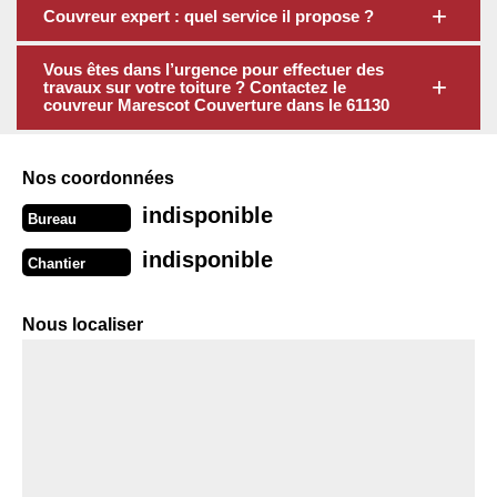
Couvreur expert : quel service il propose ?
Vous êtes dans l’urgence pour effectuer des
travaux sur votre toiture ? Contactez le
couvreur Marescot Couverture dans le 61130
Nos coordonnées
indisponible
Bureau
indisponible
Chantier
Nous localiser