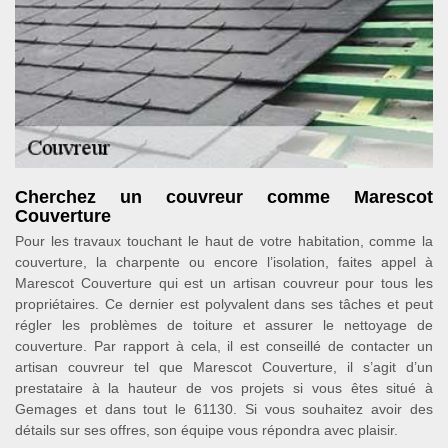
Cherchez un couvreur comme Marescot
Couverture
Pour les travaux touchant le haut de votre habitation, comme la
couverture, la charpente ou encore l’isolation, faites appel à
Marescot Couverture qui est un artisan couvreur pour tous les
propriétaires. Ce dernier est polyvalent dans ses tâches et peut
régler les problèmes de toiture et assurer le nettoyage de
couverture. Par rapport à cela, il est conseillé de contacter un
artisan couvreur tel que Marescot Couverture, il s’agit d’un
prestataire à la hauteur de vos projets si vous êtes situé à
Gemages et dans tout le 61130. Si vous souhaitez avoir des
détails sur ses offres, son équipe vous répondra avec plaisir.