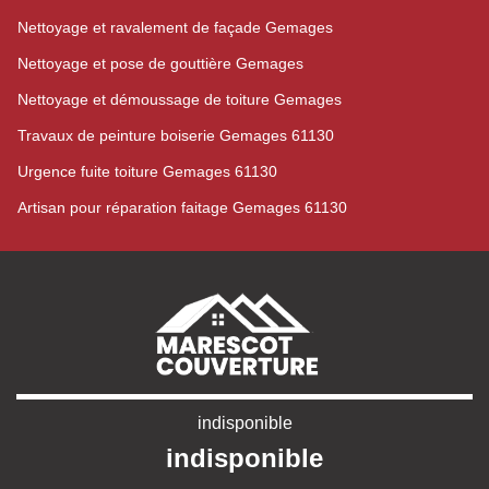
Nettoyage et ravalement de façade Gemages
Nettoyage et pose de gouttière Gemages
Nettoyage et démoussage de toiture Gemages
Travaux de peinture boiserie Gemages 61130
Urgence fuite toiture Gemages 61130
Artisan pour réparation faitage Gemages 61130
indisponible
indisponible