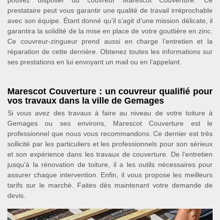
prestataire peut vous garantir une qualité de travail irréprochable
avec son équipe. Étant donné qu’il s’agit d’une mission délicate, il
garantira la solidité de la mise en place de votre gouttière en zinc.
Ce couvreur-zingueur prend aussi en charge l’entretien et la
réparation de cette dernière. Obtenez toutes les informations sur
ses prestations en lui envoyant un mail ou en l’appelant.
Marescot Couverture : un couvreur qualifié pour
vos travaux dans la ville de Gemages
Si vous avez des travaux à faire au niveau de votre toiture à
Gemages ou ses environs, Marescot Couverture est le
professionnel que nous vous recommandons. Ce dernier est très
sollicité par les particuliers et les professionnels pour son sérieux
et son expérience dans les travaux de couverture. De l'entretien
jusqu'à la rénovation de toiture, il a les outils nécessaires pour
assurer chaque intervention. Enfin, il vous propose les meilleurs
tarifs sur le marché. Faites dès maintenant votre demande de
devis.