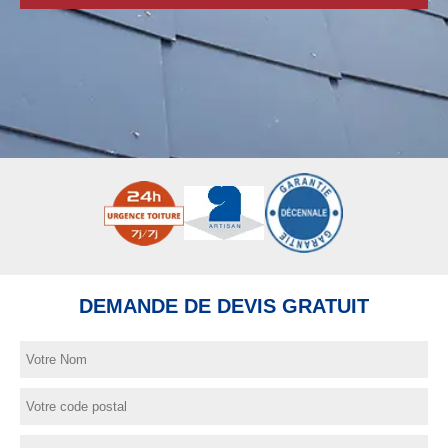
DEMANDE DE DEVIS GRATUIT