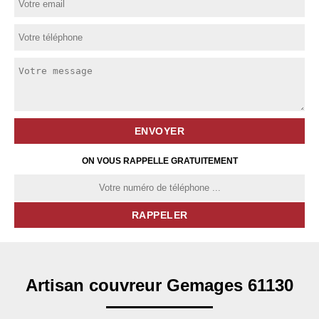
ON VOUS RAPPELLE GRATUITEMENT
Artisan couvreur Gemages 61130