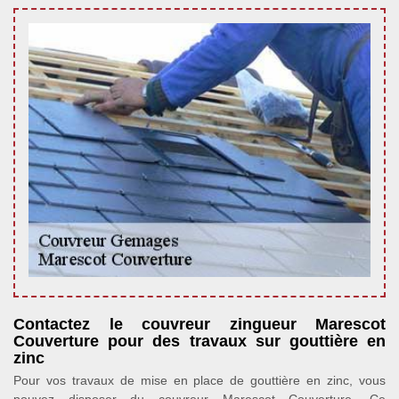
Contactez le couvreur zingueur Marescot
Couverture pour des travaux sur gouttière en
zinc
Pour vos travaux de mise en place de gouttière en zinc, vous
pouvez disposer du couvreur Marescot Couverture. Ce