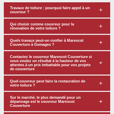
Travaux de toiture : pourquoi faire appel à un
couvreur ?
Qui choisir comme couvreur pour la
rénovation de votre toiture ?
Quels travaux peut-on confier à Marescot
Couverture à Gemages ?
Contactez le couvreur Marescot Couverture si
vous voulez un résultat à la hauteur de vos
attentes à un prix imbattable pour vos projets
de couverture
Quel couvreur peut faire la restauration de
votre toiture ?
Sur le marché, le plus demandé pour un
dépannage est le couvreur Marescot
Couverture