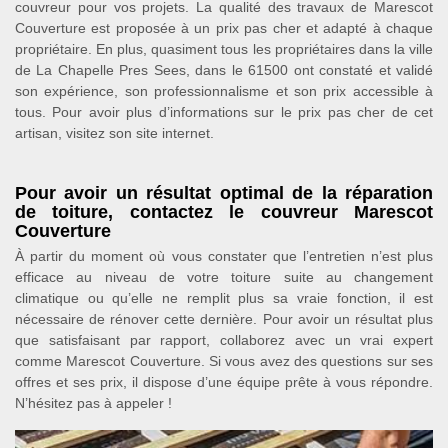
couvreur pour vos projets. La qualité des travaux de Marescot
Couverture est proposée à un prix pas cher et adapté à chaque
propriétaire. En plus, quasiment tous les propriétaires dans la ville
de La Chapelle Pres Sees, dans le 61500 ont constaté et validé
son expérience, son professionnalisme et son prix accessible à
tous. Pour avoir plus d’informations sur le prix pas cher de cet
artisan, visitez son site internet.
Pour avoir un résultat optimal de la réparation
de toiture, contactez le couvreur Marescot
Couverture
À partir du moment où vous constater que l’entretien n’est plus
efficace au niveau de votre toiture suite au changement
climatique ou qu’elle ne remplit plus sa vraie fonction, il est
nécessaire de rénover cette dernière. Pour avoir un résultat plus
que satisfaisant par rapport, collaborez avec un vrai expert
comme Marescot Couverture. Si vous avez des questions sur ses
offres et ses prix, il dispose d’une équipe prête à vous répondre.
N’hésitez pas à appeler !