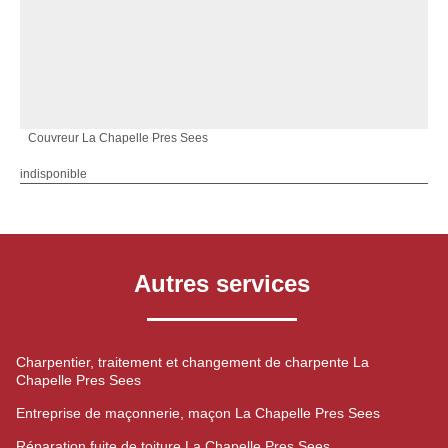
Couvreur La Chapelle Pres Sees
indisponible
Autres services
Charpentier, traitement et changement de charpente La
Chapelle Pres Sees
Entreprise de maçonnerie, maçon La Chapelle Pres Sees
Réparation fuite de toiture La Chapelle Pres Sees