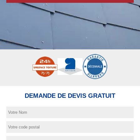
DEMANDE DE DEVIS GRATUIT