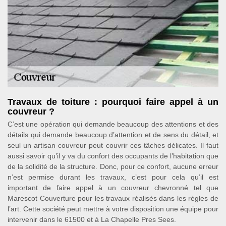
Travaux de toiture : pourquoi faire appel à un
couvreur ?
C’est une opération qui demande beaucoup des attentions et des
détails qui demande beaucoup d’attention et de sens du détail, et
seul un artisan couvreur peut couvrir ces tâches délicates. Il faut
aussi savoir qu’il y va du confort des occupants de l’habitation que
de la solidité de la structure. Donc, pour ce confort, aucune erreur
n’est permise durant les travaux, c’est pour cela qu’il est
important de faire appel à un couvreur chevronné tel que
Marescot Couverture pour les travaux réalisés dans les règles de
l’art. Cette société peut mettre à votre disposition une équipe pour
intervenir dans le 61500 et à La Chapelle Pres Sees.