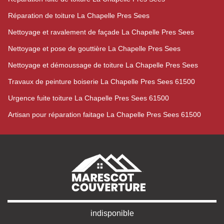
Réparation de toiture La Chapelle Pres Sees
Nettoyage et ravalement de façade La Chapelle Pres Sees
Nettoyage et pose de gouttière La Chapelle Pres Sees
Nettoyage et démoussage de toiture La Chapelle Pres Sees
Travaux de peinture boiserie La Chapelle Pres Sees 61500
Urgence fuite toiture La Chapelle Pres Sees 61500
Artisan pour réparation faitage La Chapelle Pres Sees 61500
indisponible