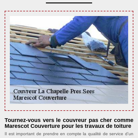
Tournez-vous vers le couvreur pas cher comme
Marescot Couverture pour les travaux de toiture
Il est important de prendre en compte la qualité de service d’un