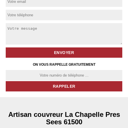
ON VOUS RAPPELLE GRATUITEMENT
Artisan couvreur La Chapelle Pres
Sees 61500