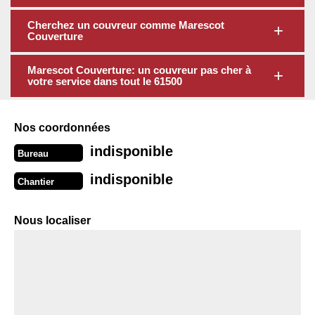
Cherchez un couvreur comme Marescot
Couverture
Marescot Couverture: un couvreur pas cher à
votre service dans tout le 61500
Nos coordonnées
indisponible
Bureau
indisponible
Chantier
Nous localiser