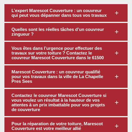
L’expert Marescot Couverture : un couvreur
qui peut vous dépanner dans tous vos travaux
Quelles sont les réelles tâches d’un couvreur
zingueur ?
Vous êtes dans l’urgence pour effectuer des
travaux sur votre toiture ? Contactez le
couvreur Marescot Couverture dans le 61500
Marescot Couverture : un couvreur qualifié
pour vos travaux dans la ville de La Chapelle
Pres Sees
Contactez le couvreur Marescot Couverture si
vous voulez un résultat à la hauteur de vos
attentes à un prix imbattable pour vos projets
de couverture
Pour la réparation de votre toiture, Marescot
Couverture est votre meilleur allié