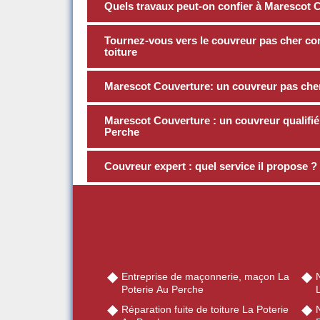
Quels travaux peut-on confier à Marescot 
Tournez-vous vers le couvreur pas cher c
toiture
Marescot Couverture: un couvreur pas cher 
Marescot Couverture : un couvreur qualifié 
Perche
Couvreur expert : quel service il propose ?
Entreprise de maçonnerie, maçon La
Poterie Au Perche
Réparation fuite de toiture La Poterie