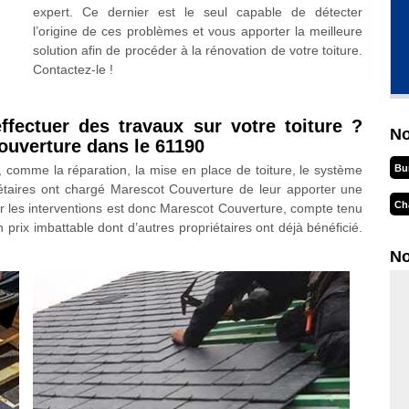
expert. Ce dernier est le seul capable de détecter
l’origine de ces problèmes et vous apporter la meilleure
solution afin de procéder à la rénovation de votre toiture.
Contactez-le !
ffectuer des travaux sur votre toiture ?
No
ouverture dans le 61190
Bu
e, comme la réparation, la mise en place de toiture, le système
riétaires ont chargé Marescot Couverture de leur apporter une
Ch
r les interventions est donc Marescot Couverture, compte tenu
 prix imbattable dont d’autres propriétaires ont déjà bénéficié.
No