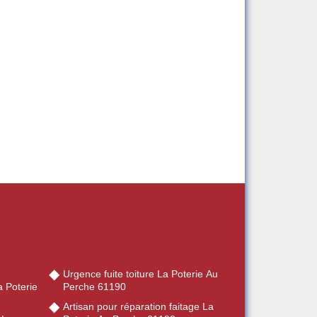
Urgence fuite toiture La Poterie Au
 Poterie
Perche 61190
Artisan pour réparation faitage La