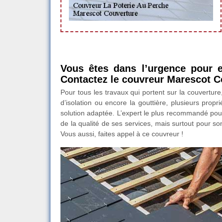
Vous êtes dans l’urgence pour e
Contactez le couvreur Marescot C
Pour tous les travaux qui portent sur la couvertur
d’isolation ou encore la gouttière, plusieurs prop
solution adaptée. L’expert le plus recommandé pou
de la qualité de ses services, mais surtout pour son
Vous aussi, faites appel à ce couvreur !