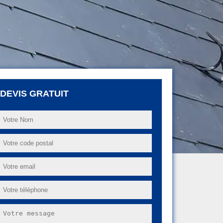
DEVIS GRATUIT