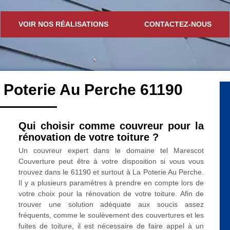
VOIR NOS RÉALISATIONS
CONTACTEZ-NOUS
 Poterie Au Perche 61190
Qui choisir comme couvreur pour la
rénovation de votre toiture ?
Un couvreur expert dans le domaine tel Marescot
Couverture peut être à votre disposition si vous vous
trouvez dans le 61190 et surtout à La Poterie Au Perche.
Il y a plusieurs paramètres à prendre en compte lors de
votre choix pour la rénovation de votre toiture. Afin de
trouver une solution adéquate aux soucis assez
fréquents, comme le soulèvement des couvertures et les
fuites de toiture, il est nécessaire de faire appel à un