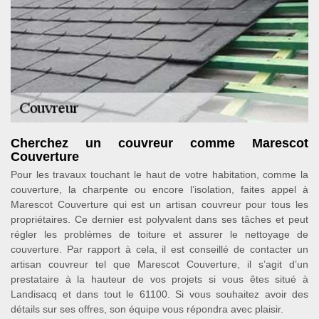
Cherchez un couvreur comme Marescot
Couverture
Pour les travaux touchant le haut de votre habitation, comme la
couverture, la charpente ou encore l’isolation, faites appel à
Marescot Couverture qui est un artisan couvreur pour tous les
propriétaires. Ce dernier est polyvalent dans ses tâches et peut
régler les problèmes de toiture et assurer le nettoyage de
couverture. Par rapport à cela, il est conseillé de contacter un
artisan couvreur tel que Marescot Couverture, il s’agit d’un
prestataire à la hauteur de vos projets si vous êtes situé à
Landisacq et dans tout le 61100. Si vous souhaitez avoir des
détails sur ses offres, son équipe vous répondra avec plaisir.