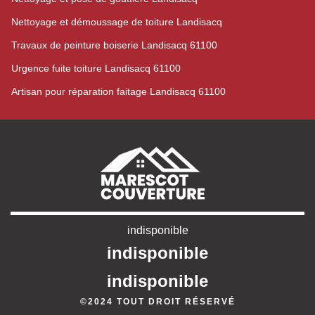
Nettoyage et démoussage de toiture Landisacq
Travaux de peinture boiserie Landisacq 61100
Urgence fuite toiture Landisacq 61100
Artisan pour réparation faitage Landisacq 61100
indisponible
indisponible
indisponible
©2024 TOUT DROIT RÉSERVÉ