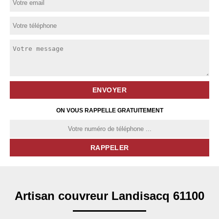
ON VOUS RAPPELLE GRATUITEMENT
Artisan couvreur Landisacq 61100