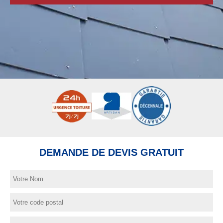
DEMANDE DE DEVIS GRATUIT