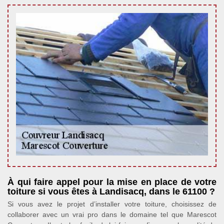
À qui faire appel pour la mise en place de votre
toiture si vous êtes à Landisacq, dans le 61100 ?
Si vous avez le projet d’installer votre toiture, choisissez de
collaborer avec un vrai pro dans le domaine tel que Marescot