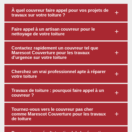
À quel couvreur faire appel pour vos projets de
travaux sur votre toiture ?
Faire appel à un artisan couvreur pour le
nettoyage de votre toiture
Contactez rapidement un couvreur tel que
Marescot Couverture pour les travaux
d’urgence sur votre toiture
Cherchez un vrai professionnel apte à réparer
votre toiture
Travaux de toiture : pourquoi faire appel à un
couvreur ?
Tournez-vous vers le couvreur pas cher
comme Marescot Couverture pour les travaux
de toiture