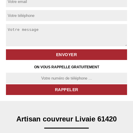
ON VOUS RAPPELLE GRATUITEMENT
Artisan couvreur Livaie 61420