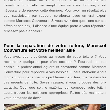
climatique ou qu’elle ne remplit plus sa vraie fonction, il est
nécessaire de rénover cette dernière. Pour avoir un résultat plus
que satisfaisant par rapport, collaborez avec un vrai expert
comme Marescot Couverture. Si vous avez des questions sur ses
offres et ses prix, il dispose d’une équipe prête à vous répondre.
N’hésitez pas à appeler !
Pour la réparation de votre toiture, Marescot
Couverture est votre meilleur allié
Vous avez des problèmes au niveau de votre toiture ? Vous
recherchez quelqu'un pour s'en occuper ? Pourquoi ne pas
choisir un professionnel aguerri et chevronné comme Marescot
Couverture pour répondre à vos besoins. Il peut intervenir à tout
moment pour dépanner vos problèmes de toiture, même dans les
cas urgents de fuite. Soyez rassuré, il vous propose des prix
attractifs. Quel que soit le matériau qui compose votre toit, il
saura trouver les solutions appropriées. Faites dès maintenant
votre demande de devis.