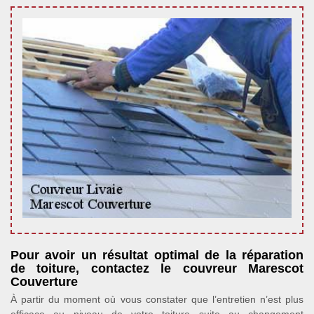
Pour avoir un résultat optimal de la réparation
de toiture, contactez le couvreur Marescot
Couverture
À partir du moment où vous constater que l’entretien n’est plus
efficace au niveau de votre toiture suite au changement