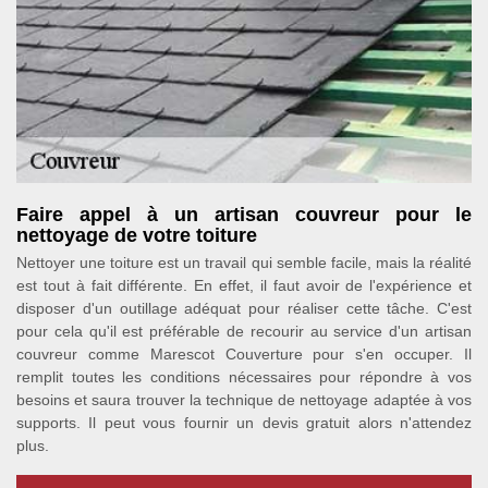
Faire appel à un artisan couvreur pour le
nettoyage de votre toiture
Nettoyer une toiture est un travail qui semble facile, mais la réalité
est tout à fait différente. En effet, il faut avoir de l'expérience et
disposer d'un outillage adéquat pour réaliser cette tâche. C'est
pour cela qu'il est préférable de recourir au service d'un artisan
couvreur comme Marescot Couverture pour s'en occuper. Il
remplit toutes les conditions nécessaires pour répondre à vos
besoins et saura trouver la technique de nettoyage adaptée à vos
supports. Il peut vous fournir un devis gratuit alors n'attendez
plus.