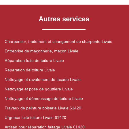
Autres services
Charpentier, traitement et changement de charpente Livaie
Entreprise de maçonnerie, maçon Livaie
Réparation fuite de toiture Livaie
Réparation de toiture Livaie
Nettoyage et ravalement de façade Livaie
Nettoyage et pose de gouttière Livaie
Nettoyage et démoussage de toiture Livaie
Travaux de peinture boiserie Livaie 61420
Urgence fuite toiture Livaie 61420
Artisan pour réparation faitage Livaie 61420