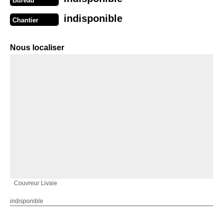
Bureau
indisponible
Chantier
Nous localiser
Couvreur Livaie
indisponible