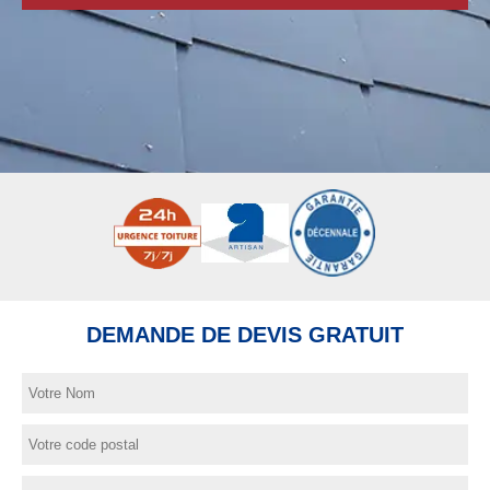
DEMANDE DE DEVIS GRATUIT