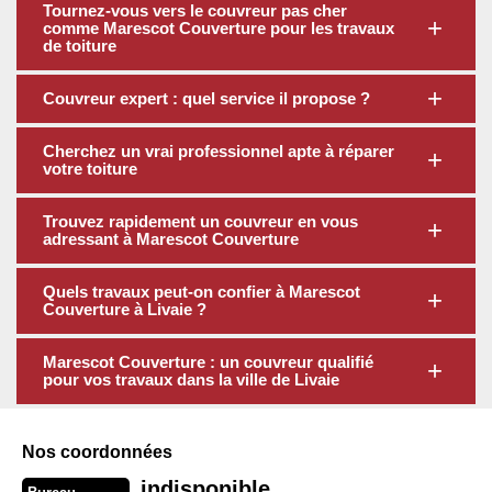
Tournez-vous vers le couvreur pas cher
comme Marescot Couverture pour les travaux
de toiture
Couvreur expert : quel service il propose ?
Cherchez un vrai professionnel apte à réparer
votre toiture
Trouvez rapidement un couvreur en vous
adressant à Marescot Couverture
Quels travaux peut-on confier à Marescot
Couverture à Livaie ?
Marescot Couverture : un couvreur qualifié
pour vos travaux dans la ville de Livaie
Nos coordonnées
indisponible