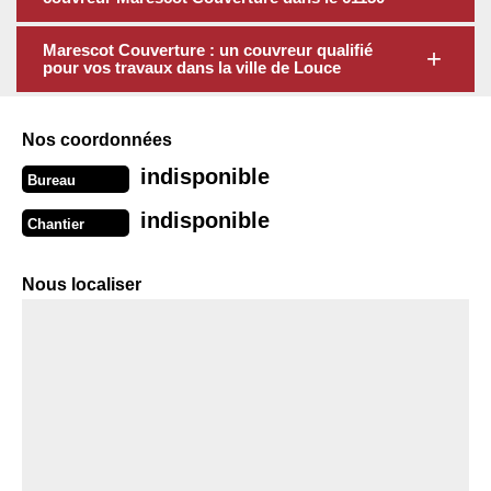
Marescot Couverture : un couvreur qualifié
pour vos travaux dans la ville de Louce
Nos coordonnées
indisponible
Bureau
indisponible
Chantier
Nous localiser