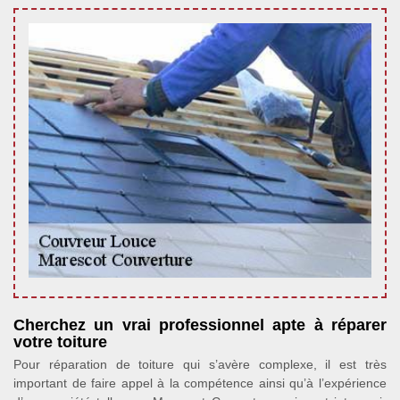
Cherchez un vrai professionnel apte à réparer
votre toiture
Pour réparation de toiture qui s’avère complexe, il est très
important de faire appel à la compétence ainsi qu’à l’expérience