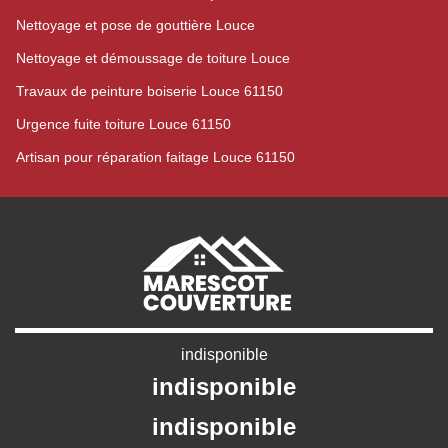
Nettoyage et pose de gouttière Louce
Nettoyage et démoussage de toiture Louce
Travaux de peinture boiserie Louce 61150
Urgence fuite toiture Louce 61150
Artisan pour réparation faitage Louce 61150
indisponible
indisponible
indisponible