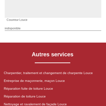
Couvreur Louce
indisponible
Autres services
Charpentier, traitement et changement de charpente Louce
Entreprise de maçonnerie, maçon Louce
Réparation fuite de toiture Louce
Réparation de toiture Louce
Nettoyage et ravalement de façade Louce