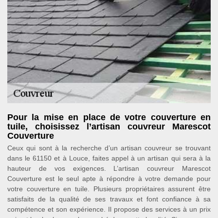
Pour la mise en place de votre couverture en
tuile, choisissez l’artisan couvreur Marescot
Couverture
Ceux qui sont à la recherche d’un artisan couvreur se trouvant
dans le 61150 et à Louce, faites appel à un artisan qui sera à la
hauteur de vos exigences. L’artisan couvreur Marescot
Couverture est le seul apte à répondre à votre demande pour
votre couverture en tuile. Plusieurs propriétaires assurent être
satisfaits de la qualité de ses travaux et font confiance à sa
compétence et son expérience. Il propose des services à un prix