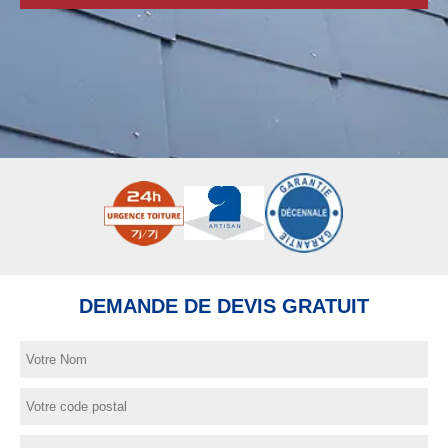
DEMANDE DE DEVIS GRATUIT