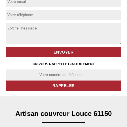
ON VOUS RAPPELLE GRATUITEMENT
Artisan couvreur Louce 61150