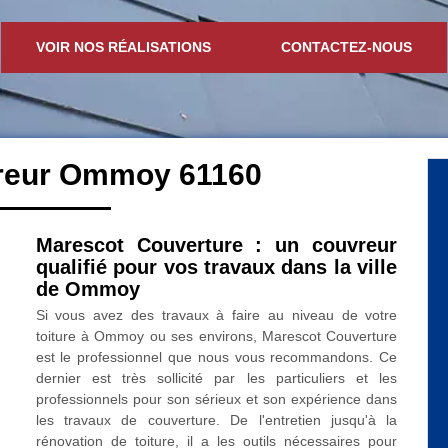
VOIR NOS RÉALISATIONS
CONTACTEZ-NOUS
vreur Ommoy 61160
Marescot Couverture : un couvreur
qualifié pour vos travaux dans la ville
de Ommoy
Si vous avez des travaux à faire au niveau de votre
toiture à Ommoy ou ses environs, Marescot Couverture
est le professionnel que nous vous recommandons. Ce
dernier est très sollicité par les particuliers et les
professionnels pour son sérieux et son expérience dans
les travaux de couverture. De l'entretien jusqu'à la
rénovation de toiture, il a les outils nécessaires pour