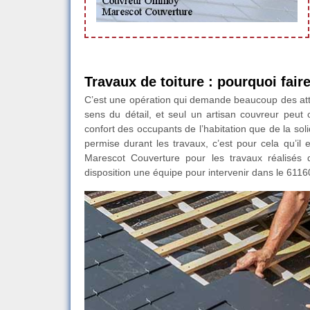
Travaux de toiture : pourquoi fair
C’est une opération qui demande beaucoup des atte
sens du détail, et seul un artisan couvreur peut c
confort des occupants de l’habitation que de la soli
permise durant les travaux, c’est pour cela qu’il
Marescot Couverture pour les travaux réalisés d
disposition une équipe pour intervenir dans le 611