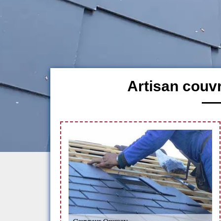
Artisan cou