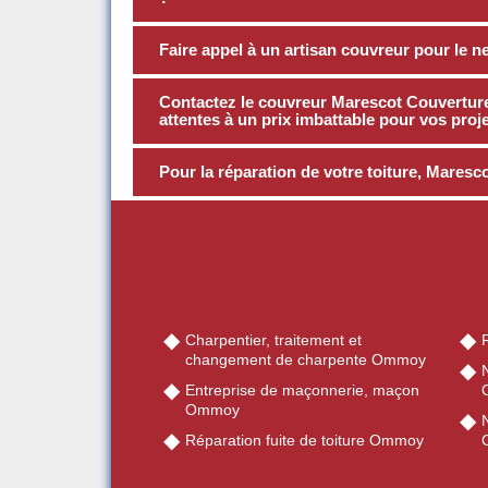
Faire appel à un artisan couvreur pour le n
Contactez le couvreur Marescot Couverture 
attentes à un prix imbattable pour vos proj
Pour la réparation de votre toiture, Maresco
Charpentier, traitement et
changement de charpente Ommoy
Entreprise de maçonnerie, maçon
Ommoy
Réparation fuite de toiture Ommoy