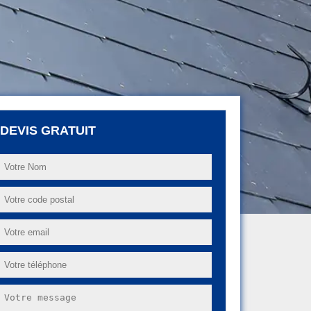
DEVIS GRATUIT