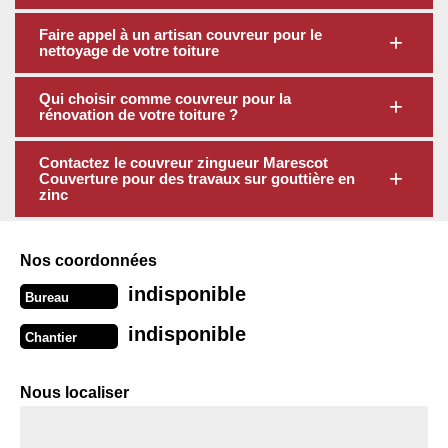
Faire appel à un artisan couvreur pour le
nettoyage de votre toiture
Qui choisir comme couvreur pour la
rénovation de votre toiture ?
Contactez le couvreur zingueur Marescot
Couverture pour des travaux sur gouttière en
zinc
Nos coordonnées
indisponible
Bureau
indisponible
Chantier
Nous localiser