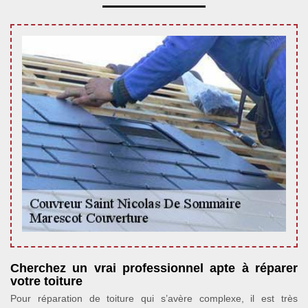
Cherchez un vrai professionnel apte à réparer
votre toiture
Pour réparation de toiture qui s’avère complexe, il est très