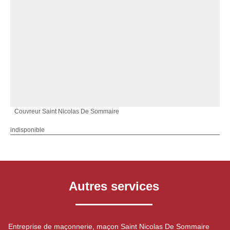
Couvreur Saint Nicolas De Sommaire
indisponible
Autres services
Entreprise de maçonnerie, maçon Saint Nicolas De Sommaire