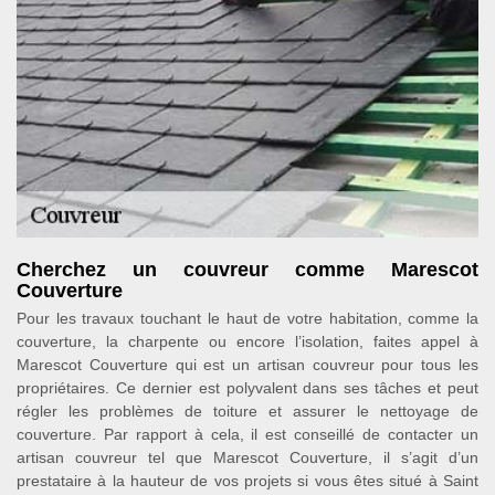
Cherchez un couvreur comme Marescot
Couverture
Pour les travaux touchant le haut de votre habitation, comme la
couverture, la charpente ou encore l’isolation, faites appel à
Marescot Couverture qui est un artisan couvreur pour tous les
propriétaires. Ce dernier est polyvalent dans ses tâches et peut
régler les problèmes de toiture et assurer le nettoyage de
couverture. Par rapport à cela, il est conseillé de contacter un
artisan couvreur tel que Marescot Couverture, il s’agit d’un
prestataire à la hauteur de vos projets si vous êtes situé à Saint