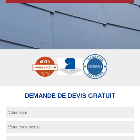
DEMANDE DE DEVIS GRATUIT