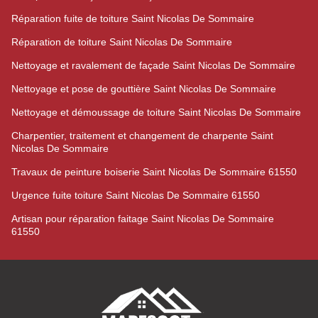
Réparation fuite de toiture Saint Nicolas De Sommaire
Réparation de toiture Saint Nicolas De Sommaire
Nettoyage et ravalement de façade Saint Nicolas De Sommaire
Nettoyage et pose de gouttière Saint Nicolas De Sommaire
Nettoyage et démoussage de toiture Saint Nicolas De Sommaire
Charpentier, traitement et changement de charpente Saint
Nicolas De Sommaire
Travaux de peinture boiserie Saint Nicolas De Sommaire 61550
Urgence fuite toiture Saint Nicolas De Sommaire 61550
Artisan pour réparation faitage Saint Nicolas De Sommaire
61550