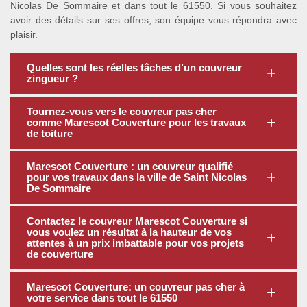
Nicolas De Sommaire et dans tout le 61550. Si vous souhaitez
avoir des détails sur ses offres, son équipe vous répondra avec
plaisir.
Quelles sont les réelles tâches d’un couvreur
zingueur ?
Tournez-vous vers le couvreur pas cher
comme Marescot Couverture pour les travaux
de toiture
Marescot Couverture : un couvreur qualifié
pour vos travaux dans la ville de Saint Nicolas
De Sommaire
Contactez le couvreur Marescot Couverture si
vous voulez un résultat à la hauteur de vos
attentes à un prix imbattable pour vos projets
de couverture
Marescot Couverture: un couvreur pas cher à
votre service dans tout le 61550