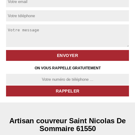
ON VOUS RAPPELLE GRATUITEMENT
Artisan couvreur Saint Nicolas De
Sommaire 61550