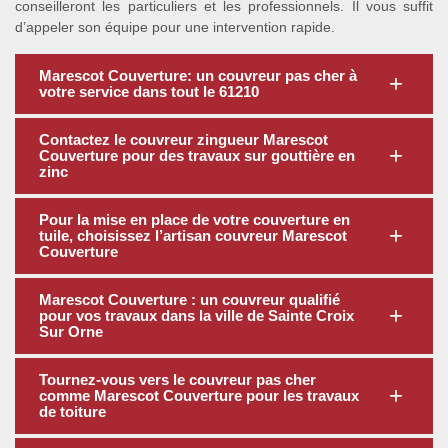
conseilleront les particuliers et les professionnels. Il vous suffit
d’appeler son équipe pour une intervention rapide.
Marescot Couverture: un couvreur pas cher à
votre service dans tout le 61210
Contactez le couvreur zingueur Marescot
Couverture pour des travaux sur gouttière en
zinc
Pour la mise en place de votre couverture en
tuile, choisissez l’artisan couvreur Marescot
Couverture
Marescot Couverture : un couvreur qualifié
pour vos travaux dans la ville de Sainte Croix
Sur Orne
Tournez-vous vers le couvreur pas cher
comme Marescot Couverture pour les travaux
de toiture