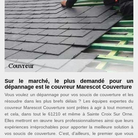
Sur le marché, le plus demandé pour un
dépannage est le couvreur Marescot Couverture
Vous voulez un dépannage pour vos soucis de couverture et les
résoudre dans les plus brefs délais ? Les équipes expertes du
couvreur Marescot Couverture sont prêtes à agir à tout moment,
et cela, dans tout le 61210 et même à Sainte Croix Sur Orne.
Elles mettront en œuvre leurs professionnalismes ainsi que leurs
expériences irréprochables pour apporter la meilleure solution à
vos soucis de couverture. C’est, d’ailleurs, le premier que vous