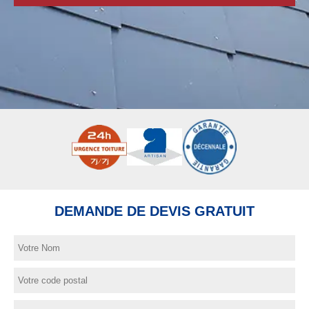
DEMANDE DE DEVIS GRATUIT