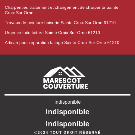
Charpentier, traitement et changement de charpente Sainte
Croix Sur Orne
Travaux de peinture boiserie Sainte Croix Sur Orne 61210
Urgence fuite toiture Sainte Croix Sur Orne 61210
Artisan pour réparation faitage Sainte Croix Sur Orne 61210
indisponible
indisponible
indisponible
©2024 TOUT DROIT RÉSERVÉ