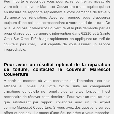
Peu importe le souci que vous pourrez rencontrer au niveau de
votre toit, le couvreur Marescot Couverture a une équipe qui est
en mesure de répondre rapidement à votre demande de travaux
d’urgence de rénovation. Avec son équipe, vous disposerez
toujours d’une solution correspondant à votre souci de toiture. De
plus, le couvreur Marescot Couverture et le plus demandé par les
propriétaires pour ce genre d’intervention dans 61210 et à Sainte
Croix Sur Orne. Prêt à agir rapidement en appliquant un tarif de
couvreur pas cher, il est capable de vous assurer un service
irréprochable.
Pour avoir un résultat optimal de la réparation
de toiture, contactez le couvreur Marescot
Couverture
À partir du moment où vous constater que l’entretien n’est plus
efficace au niveau de votre toiture suite au changement
climatique ou qu’elle ne remplit plus sa vraie fonction, il est
nécessaire de rénover cette dernière. Pour avoir un résultat plus
que satisfaisant par rapport, collaborez avec un vrai expert
comme Marescot Couverture. Si vous avez des questions sur ses
offres et ses prix, il dispose d’une équipe prête à vous répondre.