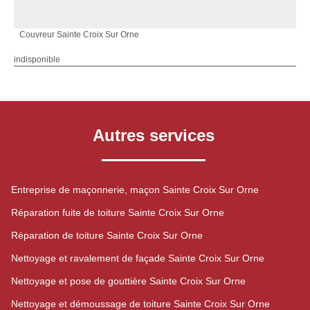
Couvreur Sainte Croix Sur Orne
indisponible
Autres services
Entreprise de maçonnerie, maçon Sainte Croix Sur Orne
Réparation fuite de toiture Sainte Croix Sur Orne
Réparation de toiture Sainte Croix Sur Orne
Nettoyage et ravalement de façade Sainte Croix Sur Orne
Nettoyage et pose de gouttière Sainte Croix Sur Orne
Nettoyage et démoussage de toiture Sainte Croix Sur Orne