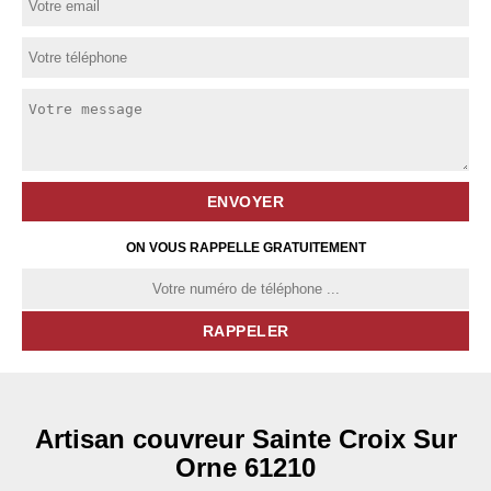
ON VOUS RAPPELLE GRATUITEMENT
Artisan couvreur Sainte Croix Sur
Orne 61210