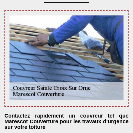
Contactez rapidement un couvreur tel que
Marescot Couverture pour les travaux d’urgence
sur votre toiture