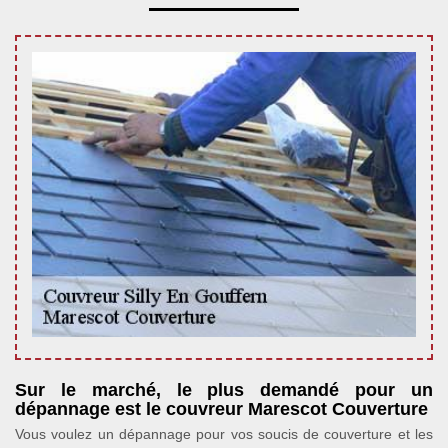
Sur le marché, le plus demandé pour un
dépannage est le couvreur Marescot Couverture
Vous voulez un dépannage pour vos soucis de couverture et les