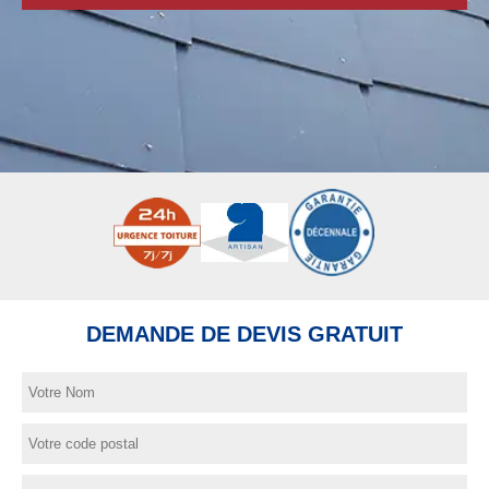
DEMANDE DE DEVIS GRATUIT