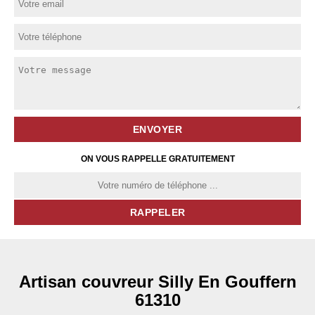
ON VOUS RAPPELLE GRATUITEMENT
Artisan couvreur Silly En Gouffern
61310