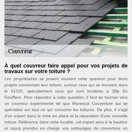
À quel couvreur faire appel pour vos projets de
travaux sur votre toiture ?
Les propriétaires se posent souvent cette question pour leurs
projets concernant leur toiture, surtout ceux qui se trouvent dans
le 61310, spécialement ceux qui sont localisés à Silly En
Gouffern. Pour répondre à cette question, il faut se tourner vers
un couvreur expérimenté tel que Marescot Couverture qui se
spécialise sur tout ce qui concerne les toitures. De plus, il s’agit
d’un expert dans la mise en place et la réparation d’une nouvelle
toiture. Référence dans cette localité, cet expert sera à la hauteur
et saura prendre en charge vos nettoyages de couverture en