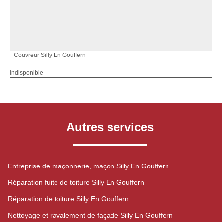
Couvreur Silly En Gouffern
indisponible
Autres services
Entreprise de maçonnerie, maçon Silly En Gouffern
Réparation fuite de toiture Silly En Gouffern
Réparation de toiture Silly En Gouffern
Nettoyage et ravalement de façade Silly En Gouffern