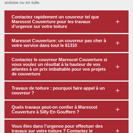
ardoise ou en tuile.
Contactez rapidement un couvreur tel que
Marescot Couverture pour les travaux
d’urgence sur votre toiture
Marescot Couverture: un couvreur pas cher à
votre service dans tout le 61310
Contactez le couvreur Marescot Couverture si
vous voulez un résultat à la hauteur de vos
attentes à un prix imbattable pour vos projets
de couverture
Travaux de toiture : pourquoi faire appel à un
couvreur ?
Quels travaux peut-on confier à Marescot
Couverture à Silly En Gouffern ?
Vous êtes dans l’urgence pour effectuer des
travaux sur votre toiture ? Contactez le