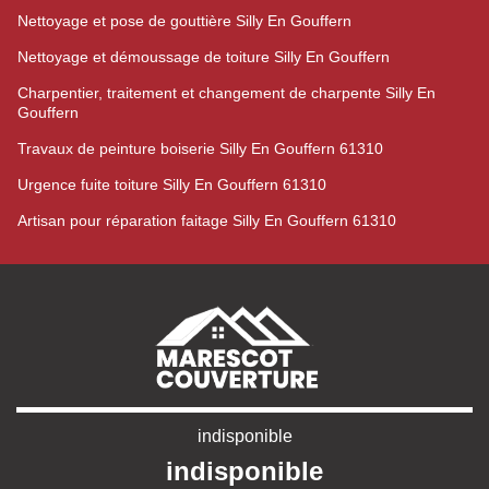
Nettoyage et pose de gouttière Silly En Gouffern
Nettoyage et démoussage de toiture Silly En Gouffern
Charpentier, traitement et changement de charpente Silly En
Gouffern
Travaux de peinture boiserie Silly En Gouffern 61310
Urgence fuite toiture Silly En Gouffern 61310
Artisan pour réparation faitage Silly En Gouffern 61310
indisponible
indisponible