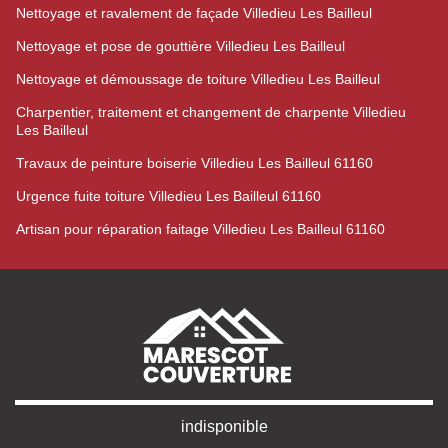
Nettoyage et ravalement de façade Villedieu Les Bailleul
Nettoyage et pose de gouttière Villedieu Les Bailleul
Nettoyage et démoussage de toiture Villedieu Les Bailleul
Charpentier, traitement et changement de charpente Villedieu
Les Bailleul
Travaux de peinture boiserie Villedieu Les Bailleul 61160
Urgence fuite toiture Villedieu Les Bailleul 61160
Artisan pour réparation faitage Villedieu Les Bailleul 61160
indisponible