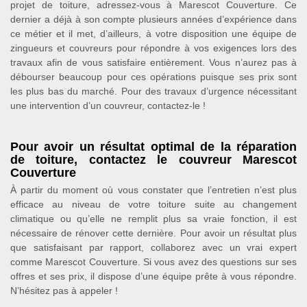
projet de toiture, adressez-vous à Marescot Couverture. Ce
dernier a déjà à son compte plusieurs années d’expérience dans
ce métier et il met, d’ailleurs, à votre disposition une équipe de
zingueurs et couvreurs pour répondre à vos exigences lors des
travaux afin de vous satisfaire entièrement. Vous n’aurez pas à
débourser beaucoup pour ces opérations puisque ses prix sont
les plus bas du marché. Pour des travaux d’urgence nécessitant
une intervention d’un couvreur, contactez-le !
Pour avoir un résultat optimal de la réparation
de toiture, contactez le couvreur Marescot
Couverture
À partir du moment où vous constater que l’entretien n’est plus
efficace au niveau de votre toiture suite au changement
climatique ou qu’elle ne remplit plus sa vraie fonction, il est
nécessaire de rénover cette dernière. Pour avoir un résultat plus
que satisfaisant par rapport, collaborez avec un vrai expert
comme Marescot Couverture. Si vous avez des questions sur ses
offres et ses prix, il dispose d’une équipe prête à vous répondre.
N’hésitez pas à appeler !