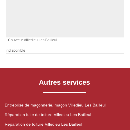
Couvreur Villedieu Les Bailleul
indisponible
Autres services
Entreprise de maçonnerie, maçon Villedieu Les Bailleul
Réparation fuite de toiture Villedieu Les Bailleul
Réparation de toiture Villedieu Les Bailleul