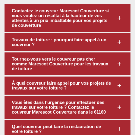
Contactez le couvreur Marescot Couverture si
vous voulez un résultat à la hauteur de vos
attentes à un prix imbattable pour vos projets
de couverture
Travaux de toiture : pourquoi faire appel à un
couvreur ?
Tournez-vous vers le couvreur pas cher
comme Marescot Couverture pour les travaux
de toiture
À quel couvreur faire appel pour vos projets de
travaux sur votre toiture ?
Vous êtes dans l’urgence pour effectuer des
travaux sur votre toiture ? Contactez le
couvreur Marescot Couverture dans le 61160
Quel couvreur peut faire la restauration de
votre toiture ?