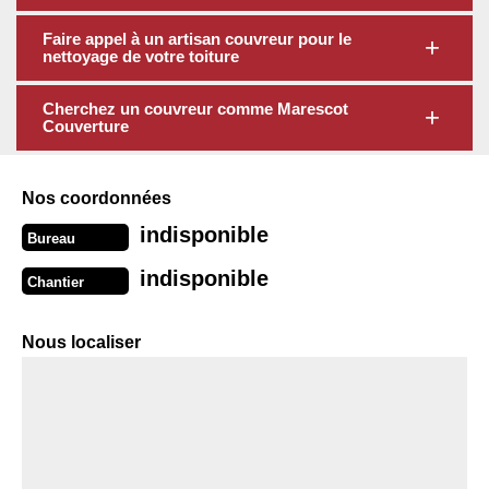
Faire appel à un artisan couvreur pour le
nettoyage de votre toiture
Cherchez un couvreur comme Marescot
Couverture
Nos coordonnées
indisponible
Bureau
indisponible
Chantier
Nous localiser