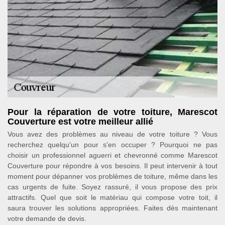
Pour la réparation de votre toiture, Marescot
Couverture est votre meilleur allié
Vous avez des problèmes au niveau de votre toiture ? Vous
recherchez quelqu'un pour s'en occuper ? Pourquoi ne pas
choisir un professionnel aguerri et chevronné comme Marescot
Couverture pour répondre à vos besoins. Il peut intervenir à tout
moment pour dépanner vos problèmes de toiture, même dans les
cas urgents de fuite. Soyez rassuré, il vous propose des prix
attractifs. Quel que soit le matériau qui compose votre toit, il
saura trouver les solutions appropriées. Faites dès maintenant
votre demande de devis.