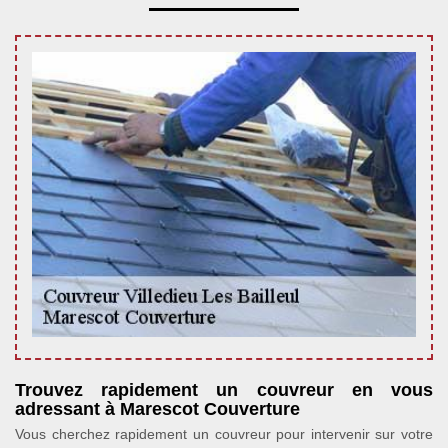
Trouvez rapidement un couvreur en vous
adressant à Marescot Couverture
Vous cherchez rapidement un couvreur pour intervenir sur votre