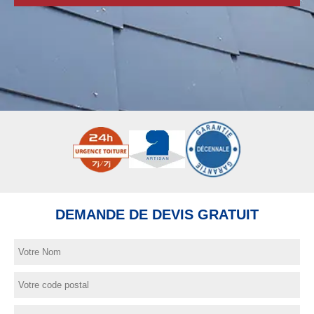
DEMANDE DE DEVIS GRATUIT