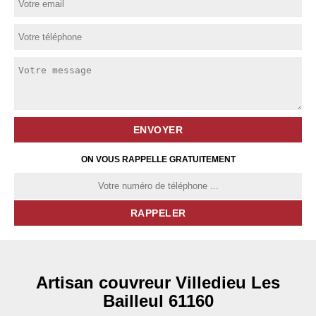
ON VOUS RAPPELLE GRATUITEMENT
Artisan couvreur Villedieu Les
Bailleul 61160