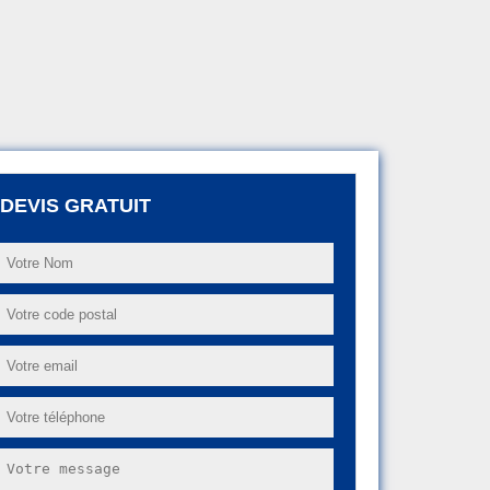
DEVIS GRATUIT