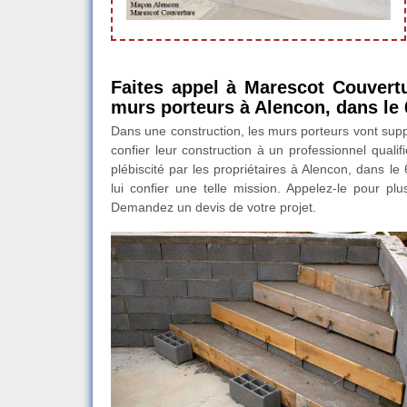
Faites appel à Marescot Couvert
murs porteurs à Alencon, dans le 
Dans une construction, les murs porteurs vont suppo
confier leur construction à un professionnel qual
plébiscité par les propriétaires à Alencon, dans 
lui confier une telle mission. Appelez-le pour plu
Demandez un devis de votre projet.