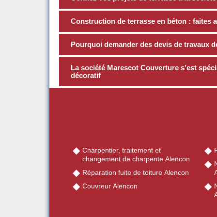
Construction de terrasse en béton : faites 
Pourquoi demander des devis de travaux d
La société Marescot Couverture s’est spécia
décoratif
Charpentier, traitement et
changement de charpente Alencon
Réparation fuite de toiture Alencon
Couvreur Alencon