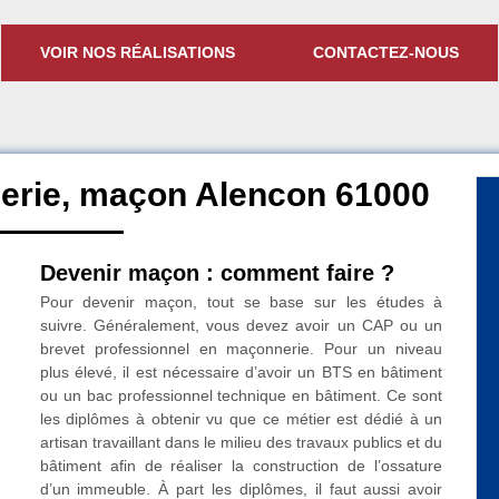
VOIR NOS RÉALISATIONS
CONTACTEZ-NOUS
erie, maçon Alencon 61000
Devenir maçon : comment faire ?
Pour devenir maçon, tout se base sur les études à
suivre. Généralement, vous devez avoir un CAP ou un
brevet professionnel en maçonnerie. Pour un niveau
plus élevé, il est nécessaire d’avoir un BTS en bâtiment
ou un bac professionnel technique en bâtiment. Ce sont
les diplômes à obtenir vu que ce métier est dédié à un
artisan travaillant dans le milieu des travaux publics et du
bâtiment afin de réaliser la construction de l’ossature
d’un immeuble. À part les diplômes, il faut aussi avoir