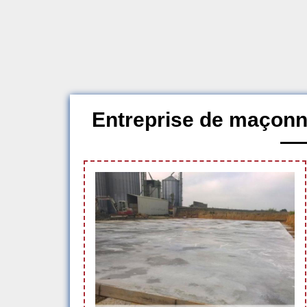
Entreprise de maçonn