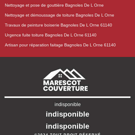
Nettoyage et pose de gouttière Bagnoles De L Orne
Nettoyage et démoussage de toiture Bagnoles De L Orne
Travaux de peinture boiserie Bagnoles De L Orne 61140
Urgence fuite toiture Bagnoles De L Orne 61140
Artisan pour réparation faitage Bagnoles De L Orne 61140
indisponible
indisponible
indisponible