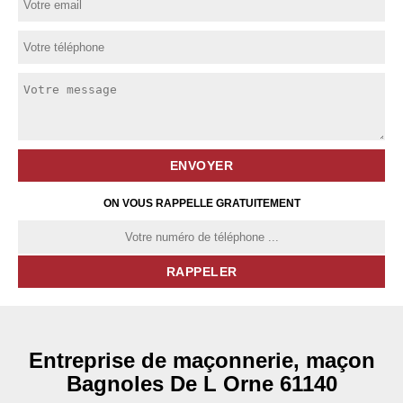
ON VOUS RAPPELLE GRATUITEMENT
Entreprise de maçonnerie, maçon
Bagnoles De L Orne 61140