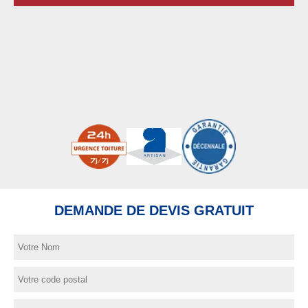
DEMANDE DE DEVIS GRATUIT