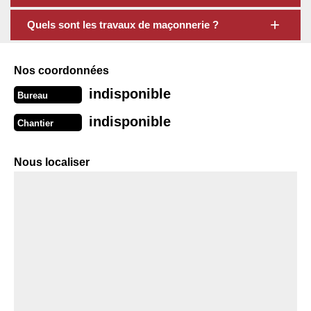
Quels sont les travaux de maçonnerie ?
Nos coordonnées
indisponible
Bureau
indisponible
Chantier
Nous localiser