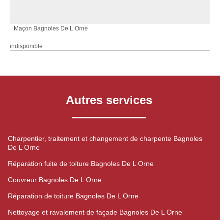
Maçon Bagnoles De L Orne
indisponible
Autres services
Charpentier, traitement et changement de charpente Bagnoles
De L Orne
Réparation fuite de toiture Bagnoles De L Orne
Couvreur Bagnoles De L Orne
Réparation de toiture Bagnoles De L Orne
Nettoyage et ravalement de façade Bagnoles De L Orne