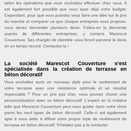
selon les opérations que vous souhaitez effectuer chez vous. Il
est également fort possible que vous ayez déjà votre budget.
Cependant, pour que vous puissiez vous faire une idée sur le prix
du marché et comparer ce que chaque entreprise vous propose,
vous devez demander plusieurs devis. Faites-en la demande
auprès de différentes entreprises, y compris Marescot
Couverture. Ses chargés de clientèle vous feront parvenir le devis
en un temps record. Contactez-la !
La société Marescot Couverture s’est
spécialisée dans la création de terrasse en
béton décoratif
Vous souhaitez avoir un nouveau style pour le revêtement de
votre terrasse avec une résistance optimale et un résultat
impeccable ? Pour un prix pas cher, vous pouvez choisir une
personnalisation avec un béton décoratif. L'expert en la matière
telle que Marescot Couverture peut vous guider dans votre choix
parmi les neuf types de béton décoratif. Celle-ci est également
apte à vous aider à affiner votre propre style de revêtement de
terrasse en béton décoratif. N’hésitez pas à la contacter.