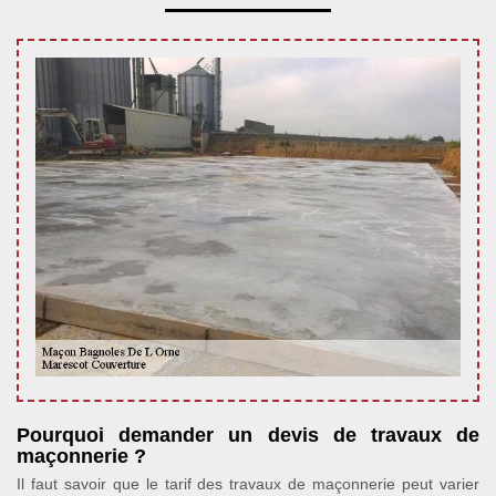
Pourquoi demander un devis de travaux de
maçonnerie ?
Il faut savoir que le tarif des travaux de maçonnerie peut varier