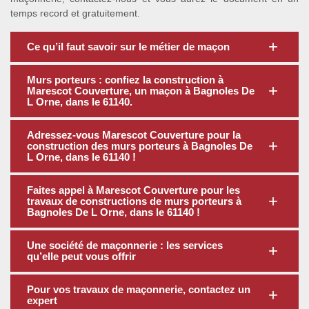
temps record et gratuitement.
Ce qu’il faut savoir sur le métier de maçon
Murs porteurs : confiez la construction à
Marescot Couverture, un maçon à Bagnoles De
L Orne, dans le 61140.
Adressez-vous Marescot Couverture pour la
construction des murs porteurs à Bagnoles De
L Orne, dans le 61140 !
Faites appel à Marescot Couverture pour les
travaux de constructions de murs porteurs à
Bagnoles De L Orne, dans le 61140 !
Une société de maçonnerie : les services
qu’elle peut vous offrir
Pour vos travaux de maçonnerie, contactez un
expert