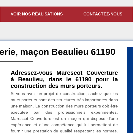
VOIR NOS RÉALISATIONS
CONTACTEZ-NOUS
erie, maçon Beaulieu 61190
Adressez-vous Marescot Couverture
à Beaulieu, dans le 61190 pour la
construction des murs porteurs.
Si vous avez un projet de construction, sachez que les
murs porteurs sont des structures très importantes dans
une maison. La construction des murs porteurs doit être
exécutée par des professionnels expérimentés.
Marescot Couverture est un maçon qui dispose d’une
expérience et d’une compétence qui lui permettent de
fournir une prestation de qualité respectant les normes.