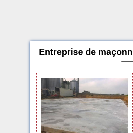
Entreprise de maçonn