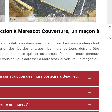
M
ruction à Marescot Couverture, un maçon à
ind
ations délicates dans une construction. Les murs porteurs font
ter des lourdes charges, les murs porteurs doivent être
supporter tout ce qui est au-dessus. Pour des murs porteurs
ur vous de vous adresser à Marescot Couverture, un maçon qui
 construction des murs porteurs à Beaulieu,
ruire un muret ?