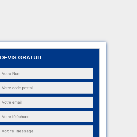
DEVIS GRATUIT