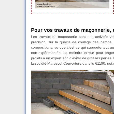
Pour vos travaux de maçonnerie, 
Les travaux de maçonnerie sont des activités vr
précision, sur la qualité de coulage des bétons
compositions, vu que c’est ce qui supporte tout un
non-expérimentée. La moindre erreur peut engen
projets à un expert afin d’éviter de grosses pertes. 
la société Marescot Couverture dans le 61190, nota