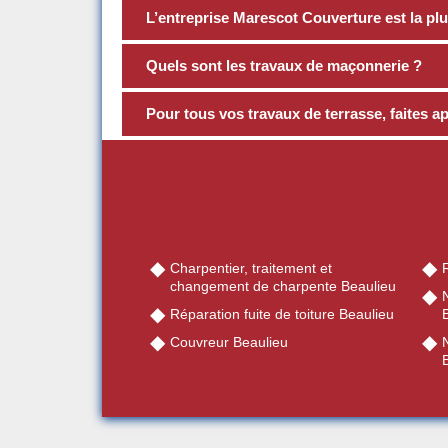
L’entreprise Marescot Couverture est la p
Quels sont les travaux de maçonnerie ?
Pour tous vos travaux de terrasse, faites 
Charpentier, traitement et
R
changement de charpente Beaulieu
Réparation fuite de toiture Beaulieu
Couvreur Beaulieu